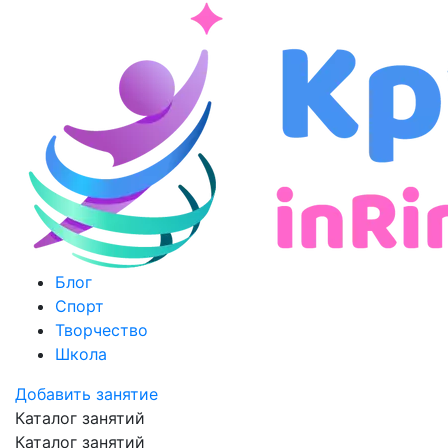
Блог
Спорт
Творчество
Школа
Добавить занятие
Каталог занятий
Каталог занятий