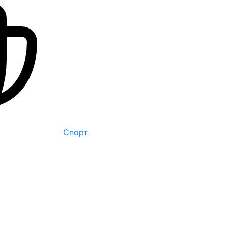
Спорт