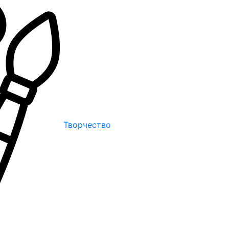
Творчество