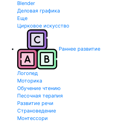
Blender
Деловая графика
Еще
Цирковое искусство
Раннее развитие
Логопед
Моторика
Обучение чтению
Песочная терапия
Развитие речи
Страноведение
Монтессори