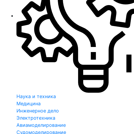
Наука и техника
Медицина
Инженерное дело
Электротехника
Авиамоделирование
Судомоделирование