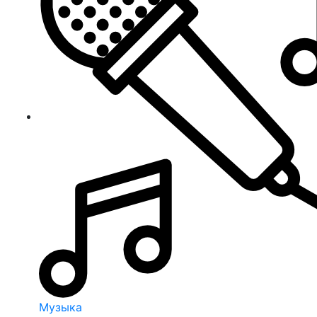
Музыка