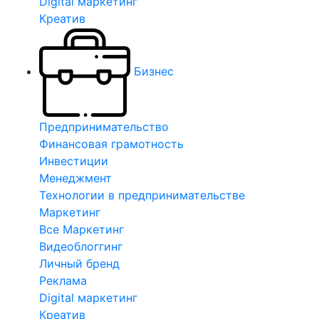
Digital маркетинг
Креатив
Бизнес
Предпринимательство
Финансовая грамотность
Инвестиции
Менеджмент
Технологии в предпринимательстве
Маркетинг
Все Маркетинг
Видеоблоггинг
Личный бренд
Реклама
Digital маркетинг
Креатив