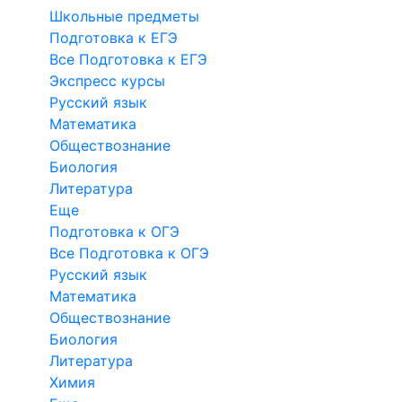
Школьные предметы
Подготовка к ЕГЭ
Все Подготовка к ЕГЭ
Экспресс курсы
Русский язык
Математика
Обществознание
Биология
Литература
Еще
Подготовка к ОГЭ
Все Подготовка к ОГЭ
Русский язык
Математика
Обществознание
Биология
Литература
Химия