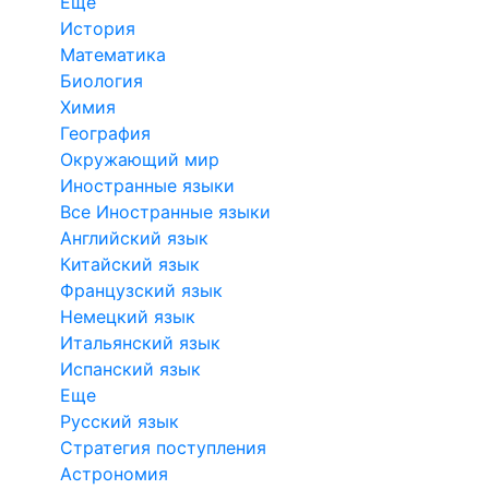
Еще
История
Математика
Биология
Химия
География
Окружающий мир
Иностранные языки
Все Иностранные языки
Английский язык
Китайский язык
Французский язык
Немецкий язык
Итальянский язык
Испанский язык
Еще
Русский язык
Стратегия поступления
Астрономия