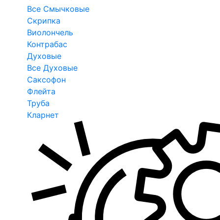
Все Смычковые
Скрипка
Виолончель
Контрабас
Духовые
Все Духовые
Саксофон
Флейта
Труба
Кларнет