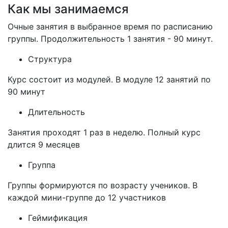
Как мы занимаемся
Очные занятия в выбранное время по расписанию
группы. Продолжительность 1 занятия - 90 минут.
Структура
Курс состоит из модулей. В модуле 12 занятий по
90 минут
Длительность
Занятия проходят 1 раз в неделю. Полный курс
длится 9 месяцев
Группа
Группы формируются по возрасту учеников. В
каждой мини-группе до 12 участников
Геймификация