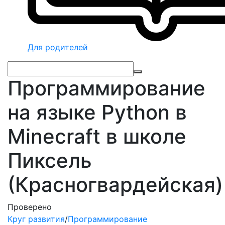
Для родителей
Программирование
на языке Python в
Minecraft в школе
Пиксель
(Красногвардейская)
Проверено
Круг развития
/
Программирование