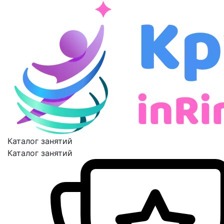
Каталог занятий
Каталог занятий