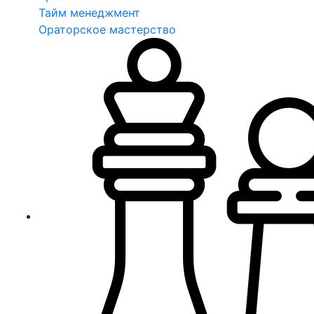
Тайм менеджмент
Ораторское мастерство