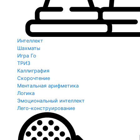
Интеллект
Шахматы
Игра Го
ТРИЗ
Каллиграфия
Скорочтение
Ментальная арифметика
Логика
Эмоциональный интеллект
Лего-конструирование