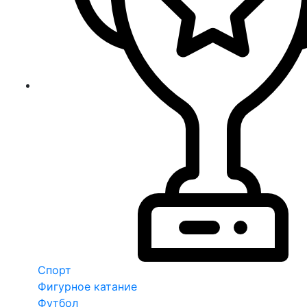
Спорт
Фигурное катание
Футбол