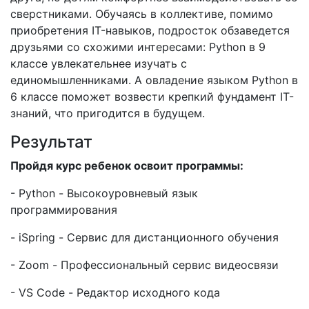
сверстниками. Обучаясь в коллективе, помимо
приобретения IT-навыков, подросток обзаведется
друзьями со схожими интересами: Python в 9
классе увлекательнее изучать с
единомышленниками. А овладение языком Python в
6 классе поможет возвести крепкий фундамент IT-
знаний, что пригодится в будущем.
Результат
Пройдя курс ребенок освоит программы:
- Python - Высокоуровневый язык
программирования
- iSpring - Сервис для дистанционного обучения
- Zoom - Профессиональный сервис видеосвязи
- VS Code - Редактор исходного кода