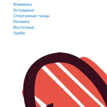
Фламенко
Эстрадные
Спортивные танцы
Ритмика
Восточные
Зумба