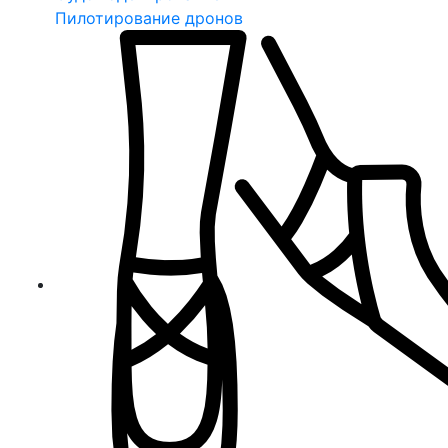
Пилотирование дронов