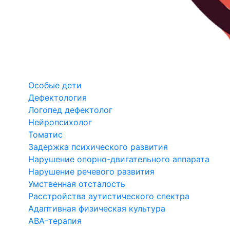
Особые дети
Дефектология
Логопед дефектолог
Нейропсихолог
Томатис
Задержка психического развития
Нарушение опорно-двигательного аппарата
Нарушение речевого развития
Умственная отсталость
Расстройства аутистического спектра
Адаптивная физическая культура
ABA-терапия