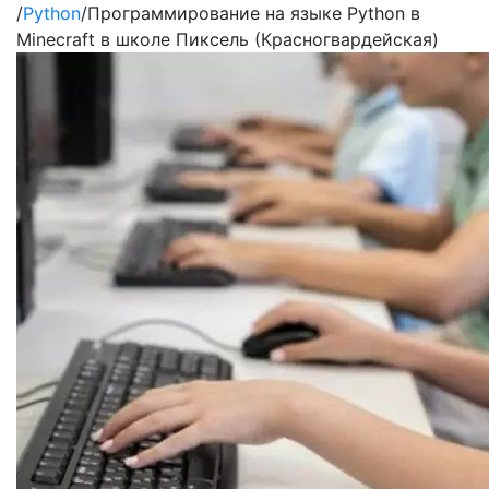
/
Python
/
Программирование на языке Python в
Minecraft в школе Пиксель (Красногвардейская)