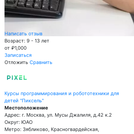
Написать отзыв
Возраст: 9 - 13 лет
от
₽
1,000
Записаться
Отложить
Сравнить
Курсы программирования и робототехники для
детей "Пиксель"
Местоположение
Адрес: г. Москва, ул. Мусы Джалиля, д.42 к.2
Округ: ЮАО
Метро: Зябликово, Красногвардейская,