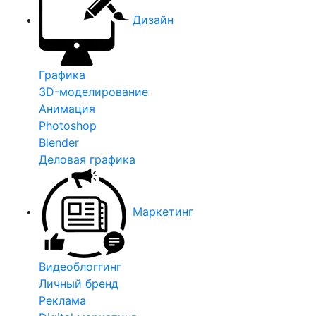
Дизайн
Графика
3D-моделирование
Анимация
Photoshop
Blender
Деловая графика
Маркетинг
Видеоблоггинг
Личный бренд
Реклама