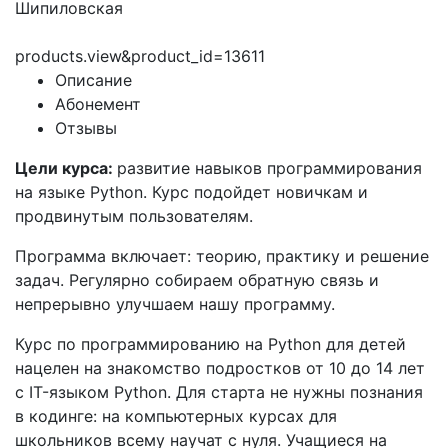
Шипиловская
products.view&product_id=13611
Описание
Абонемент
Отзывы
Цели курса:
развитие навыков программирования
на языке Python. Курс подойдет новичкам и
продвинутым пользователям.
Программа включает: теорию, практику и решение
задач. Регулярно собираем обратную связь и
непрерывно улучшаем нашу программу.
Курс по программированию на Python для детей
нацелен на знакомство подростков от 10 до 14 лет
с IT-языком Python. Для старта не нужны познания
в кодинге: на компьютерных курсах для
школьников всему научат с нуля. Учащиеся на