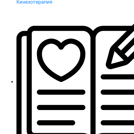
Кинезотерапия