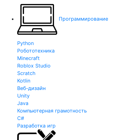
Программирование
Python
Робототехника
Minecraft
Roblox Studio
Scratch
Kotlin
Веб-дизайн
Unity
Java
Компьютерная грамотность
C#
Разработка игр