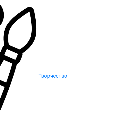
Творчество