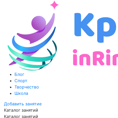
Блог
Спорт
Творчество
Школа
Добавить занятие
Каталог занятий
Каталог занятий