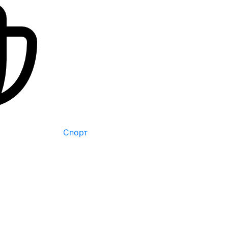
Спорт