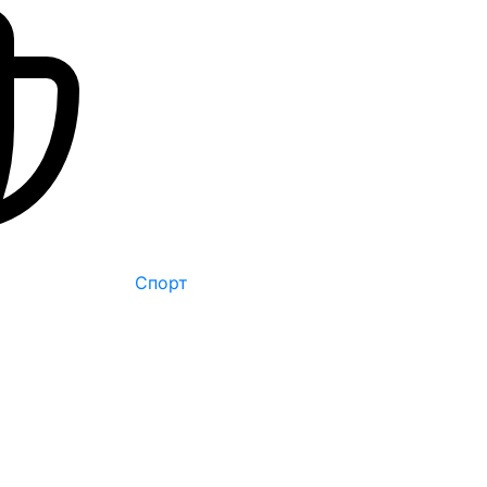
Спорт