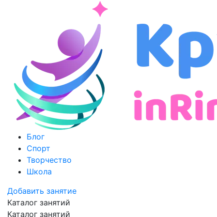
Блог
Спорт
Творчество
Школа
Добавить занятие
Каталог занятий
Каталог занятий