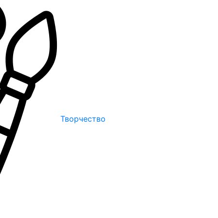
Творчество