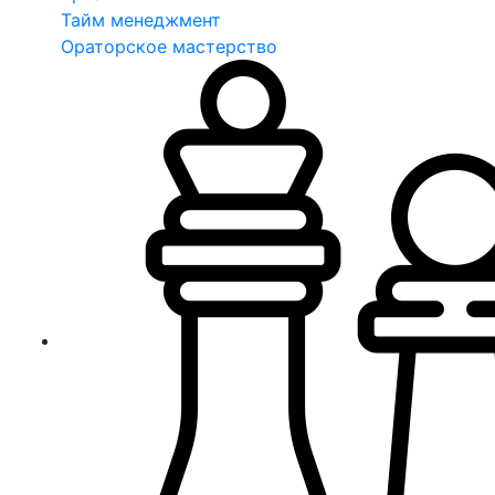
Тайм менеджмент
Ораторское мастерство