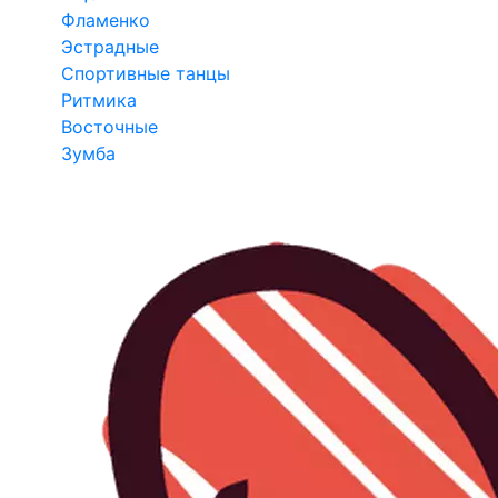
Фламенко
Эстрадные
Спортивные танцы
Ритмика
Восточные
Зумба