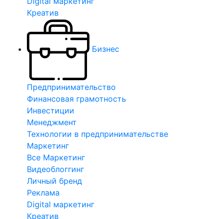
Digital маркетинг
Креатив
Бизнес
Предпринимательство
Финансовая грамотность
Инвестиции
Менеджмент
Технологии в предпринимательстве
Маркетинг
Все Маркетинг
Видеоблоггинг
Личный бренд
Реклама
Digital маркетинг
Креатив