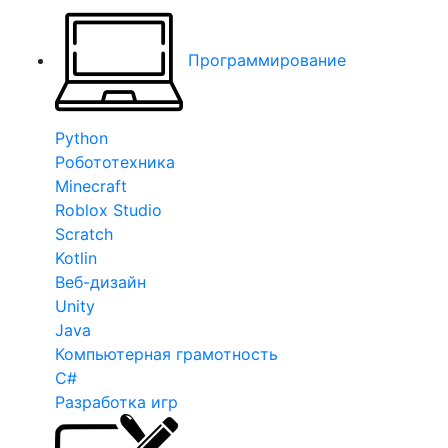
Программирование
Python
Робототехника
Minecraft
Roblox Studio
Scratch
Kotlin
Веб-дизайн
Unity
Java
Компьютерная грамотность
C#
Разработка игр