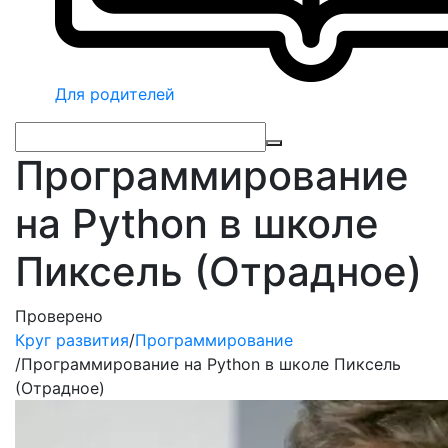
Для родителей
Программирование
на Python в школе
Пиксель (Отрадное)
Проверено
Круг развития
/
Программирование
/
Программирование на Python в школе Пиксель
(Отрадное)