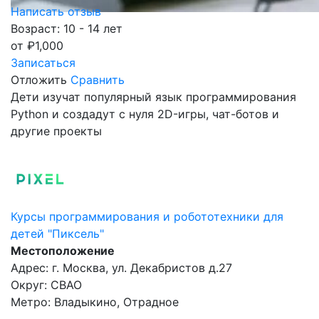
Написать отзыв
Возраст: 10 - 14 лет
от
₽
1,000
Записаться
Отложить
Сравнить
Дети изучат популярный язык программирования
Python и создадут с нуля 2D-игры, чат-ботов и
другие проекты
Курсы программирования и робототехники для
детей "Пиксель"
Местоположение
Адрес: г. Москва, ул. Декабристов д.27
Округ: СВАО
Метро: Владыкино, Отрадное