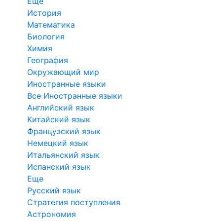
Еще
История
Математика
Биология
Химия
География
Окружающий мир
Иностранные языки
Все Иностранные языки
Английский язык
Китайский язык
Французский язык
Немецкий язык
Итальянский язык
Испанский язык
Еще
Русский язык
Стратегия поступления
Астрономия