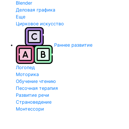
Blender
Деловая графика
Еще
Цирковое искусство
Раннее развитие
Логопед
Моторика
Обучение чтению
Песочная терапия
Развитие речи
Страноведение
Монтессори