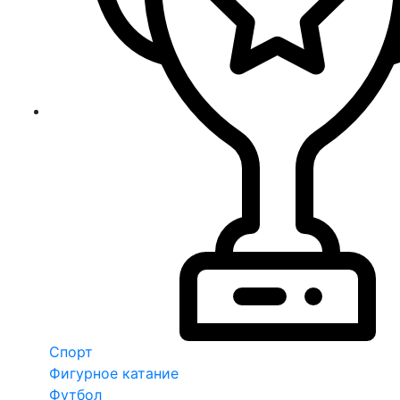
Спорт
Фигурное катание
Футбол