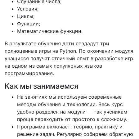
Случайные числа;
Условия;
Циклы;
Функции;
Математические функции.
В результате обучения дети создадут три
полноценные игры на Python. По окончании модуля
учащиеся получат отличный опыт в разработке игр
на одном из самых популярных языков
программирования.
Как мы занимаемся
На занятиях мы используем современные
методы обучения и технологии. Весь курс
удобно разделен на модули — так ученикам
проще переходить от простого к сложному.
Программа включает: теорию, практику и
решение задач. Регулярно собираем обратную