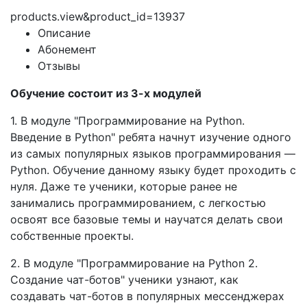
products.view&product_id=13937
Описание
Абонемент
Отзывы
Обучение состоит из 3-х модулей
1. В модуле "Программирование на Python.
Введение в Python" ребята начнут изучение одного
из самых популярных языков программирования —
Python. Обучение данному языку будет проходить с
нуля. Даже те ученики, которые ранее не
занимались программированием, с легкостью
освоят все базовые темы и научатся делать свои
собственные проекты.
2. В модуле "Программирование на Python 2.
Создание чат-ботов" ученики узнают, как
создавать чат-ботов в популярных мессенджерах