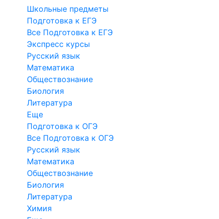
Школьные предметы
Подготовка к ЕГЭ
Все Подготовка к ЕГЭ
Экспресс курсы
Русский язык
Математика
Обществознание
Биология
Литература
Еще
Подготовка к ОГЭ
Все Подготовка к ОГЭ
Русский язык
Математика
Обществознание
Биология
Литература
Химия