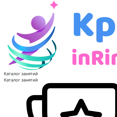
Каталог занятий
Каталог занятий