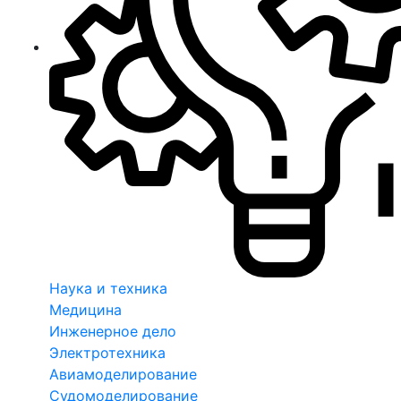
Наука и техника
Медицина
Инженерное дело
Электротехника
Авиамоделирование
Судомоделирование