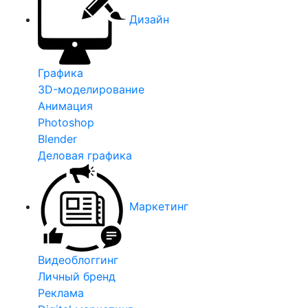
Дизайн
Графика
3D-моделирование
Анимация
Photoshop
Blender
Деловая графика
Маркетинг
Видеоблоггинг
Личный бренд
Реклама