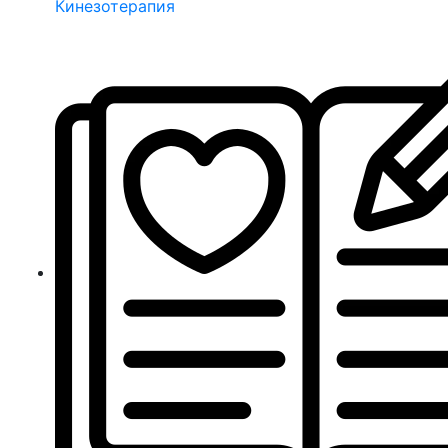
Кинезотерапия