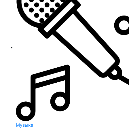
Музыка