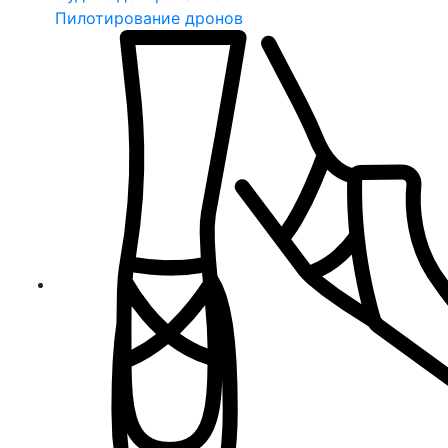
Пилотирование дронов