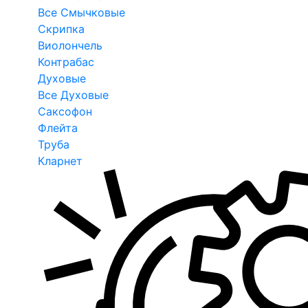
Все Смычковые
Скрипка
Виолончель
Контрабас
Духовые
Все Духовые
Саксофон
Флейта
Труба
Кларнет