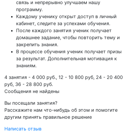
связь и непрерывно улучшаем нашу
программу.
Каждому ученику открыт доступ в личный
кабинет, следите за успехами обучения.
После каждого занятия ученик получает
домашнее задание, чтобы повторить тему и
закрепить знания.
В процессе обучения ученик получает призы
за результат. Дополнительная мотивация к
знаниям.
4 занятия - 4 000 руб., 12 - 10 800 руб, 24 - 20 400
руб, 36 - 28 800 руб.
Сообщения не найдены
Вы посещали занятия?
Расскажите нам что-нибудь об этом и помогите
другим принять правильное решение
Написать отзыв