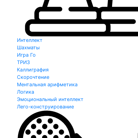
Интеллект
Шахматы
Игра Го
ТРИЗ
Каллиграфия
Скорочтение
Ментальная арифметика
Логика
Эмоциональный интеллект
Лего-конструирование