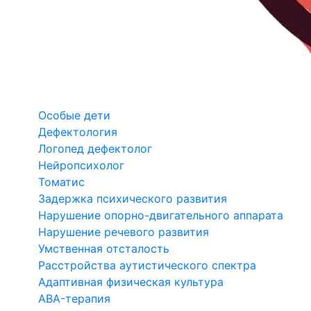
Особые дети
Дефектология
Логопед дефектолог
Нейропсихолог
Томатис
Задержка психического развития
Нарушение опорно-двигательного аппарата
Нарушение речевого развития
Умственная отсталость
Расстройства аутистического спектра
Адаптивная физическая культура
ABA-терапия