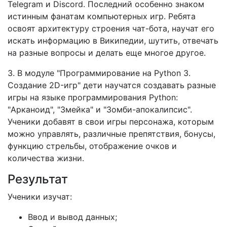
Telegram и Discord. Последний особенно знаком
истинным фанатам компьютерных игр. Ребята
освоят архитектуру строения чат-бота, научат его
искать информацию в Википедии, шутить, отвечать
на разные вопросы и делать еще многое другое.
3. В модуле "Программирование на Python 3.
Создание 2D-игр" дети научатся создавать разные
игры на языке программирования Python:
"Арканоид", "Змейка" и "Зомби-апокалипсис".
Ученики добавят в свои игры персонажа, которым
можно управлять, различные препятствия, бонусы,
функцию стрельбы, отображение очков и
количества жизни.
Результат
Ученики изучат:
Ввод и вывод данных;