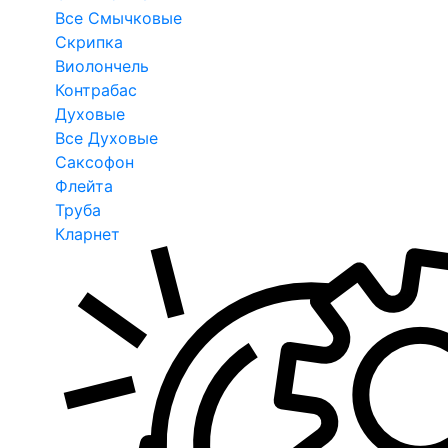
Все Смычковые
Скрипка
Виолончель
Контрабас
Духовые
Все Духовые
Саксофон
Флейта
Труба
Кларнет