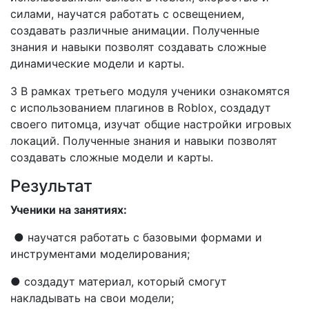
силами, научатся работать с освещением,
создавать различные анимации. Полученные
знания и навыки позволят создавать сложные
динамические модели и карты.
3 В рамках третьего модуля ученики ознакомятся
с использованием плагинов в Roblox, создадут
своего питомца, изучат общие настройки игровых
локаций. Полученные знания и навыки позволят
создавать сложные модели и карты.
Результат
Ученики на занятиях:
● научатся работать с базовыми формами и
инструментами моделирования;
● создадут материал, который смогут
накладывать на свои модели;