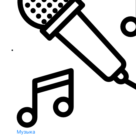
Музыка