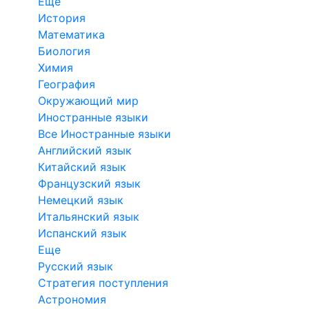
Еще
История
Математика
Биология
Химия
География
Окружающий мир
Иностранные языки
Все Иностранные языки
Английский язык
Китайский язык
Французский язык
Немецкий язык
Итальянский язык
Испанский язык
Еще
Русский язык
Стратегия поступления
Астрономия