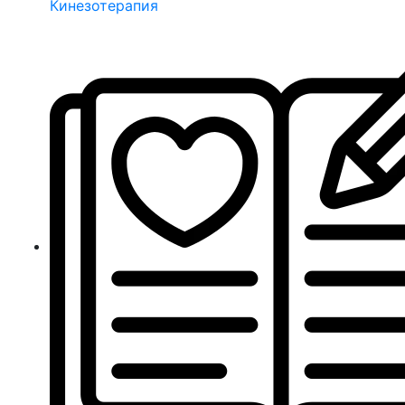
Кинезотерапия