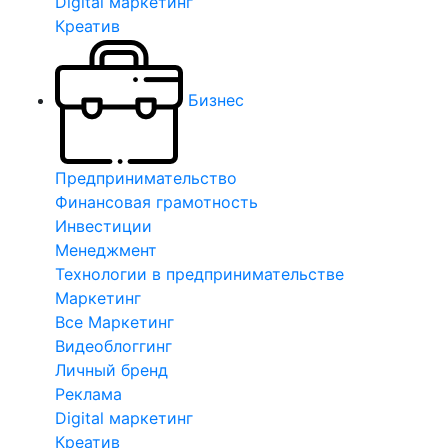
Digital маркетинг
Креатив
Бизнес
Предпринимательство
Финансовая грамотность
Инвестиции
Менеджмент
Технологии в предпринимательстве
Маркетинг
Все Маркетинг
Видеоблоггинг
Личный бренд
Реклама
Digital маркетинг
Креатив