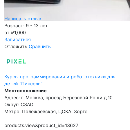
Написать отзыв
Возраст: 9 - 13 лет
от
₽
1,000
Записаться
Отложить
Сравнить
Курсы программирования и робототехники для
детей "Пиксель"
Местоположение
Адрес: г. Москва, проезд Березовой Рощи д.10
Округ: СЗАО
Метро: Полежаевская, ЦСКА, Зорге
products.view&product_id=13627