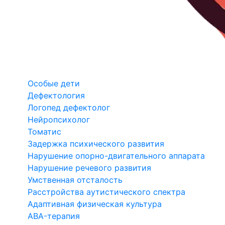
Особые дети
Дефектология
Логопед дефектолог
Нейропсихолог
Томатис
Задержка психического развития
Нарушение опорно-двигательного аппарата
Нарушение речевого развития
Умственная отсталость
Расстройства аутистического спектра
Адаптивная физическая культура
ABA-терапия