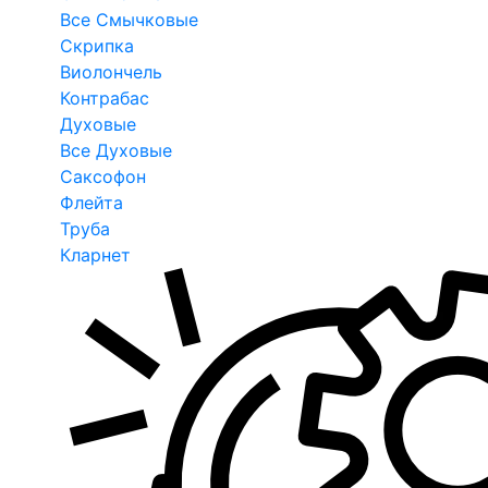
Все Смычковые
Скрипка
Виолончель
Контрабас
Духовые
Все Духовые
Саксофон
Флейта
Труба
Кларнет