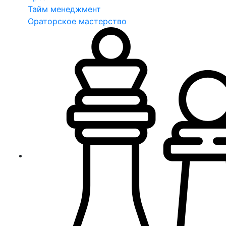
Тайм менеджмент
Ораторское мастерство