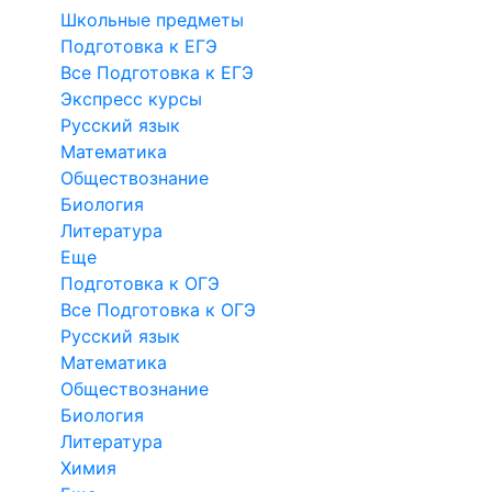
Школьные предметы
Подготовка к ЕГЭ
Все Подготовка к ЕГЭ
Экспресс курсы
Русский язык
Математика
Обществознание
Биология
Литература
Еще
Подготовка к ОГЭ
Все Подготовка к ОГЭ
Русский язык
Математика
Обществознание
Биология
Литература
Химия