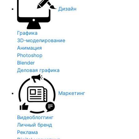
Дизайн
Графика
3D-моделирование
Анимация
Photoshop
Blender
Деловая графика
Маркетинг
Видеоблоггинг
Личный бренд
Реклама