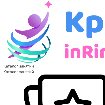
Каталог занятий
Каталог занятий