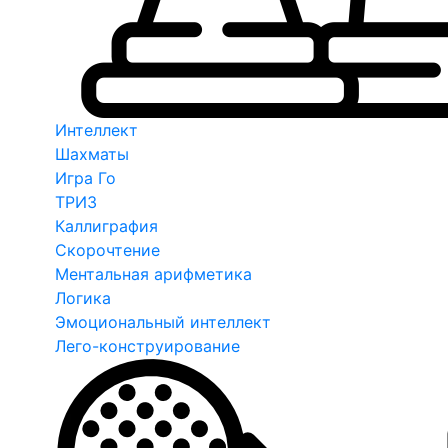
Интеллект
Шахматы
Игра Го
ТРИЗ
Каллиграфия
Скорочтение
Ментальная арифметика
Логика
Эмоциональный интеллект
Лего-конструирование