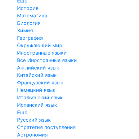
Еще
История
Математика
Биология
Химия
География
Окружающий мир
Иностранные языки
Все Иностранные языки
Английский язык
Китайский язык
Французский язык
Немецкий язык
Итальянский язык
Испанский язык
Еще
Русский язык
Стратегия поступления
Астрономия