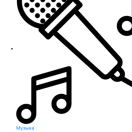
Музыка