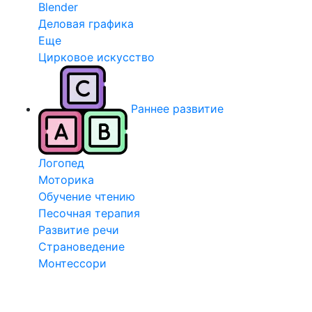
Blender
Деловая графика
Еще
Цирковое искусство
Раннее развитие
Логопед
Моторика
Обучение чтению
Песочная терапия
Развитие речи
Страноведение
Монтессори