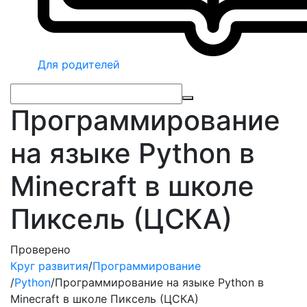
Для родителей
Программирование
на языке Python в
Minecraft в школе
Пиксель (ЦСКА)
Проверено
Круг развития
/
Программирование
/
Python
/
Программирование на языке Python в
Minecraft в школе Пиксель (ЦСКА)