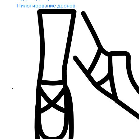
Пилотирование дронов