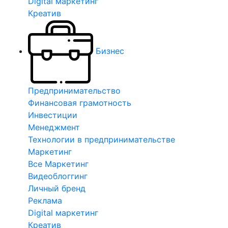
Digital маркетинг
Креатив
Бизнес
Предпринимательство
Финансовая грамотность
Инвестиции
Менеджмент
Технологии в предпринимательстве
Маркетинг
Все Маркетинг
Видеоблоггинг
Личный бренд
Реклама
Digital маркетинг
Креатив