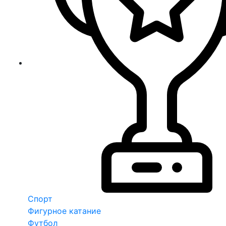
Спорт
Фигурное катание
Футбол