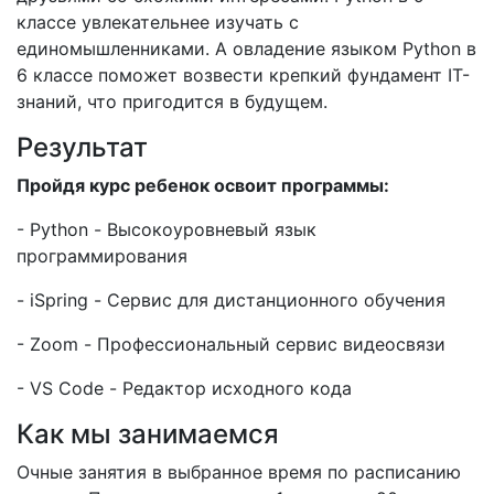
классе увлекательнее изучать с
единомышленниками. А овладение языком Python в
6 классе поможет возвести крепкий фундамент IT-
знаний, что пригодится в будущем.
Результат
Пройдя курс ребенок освоит программы:
- Python - Высокоуровневый язык
программирования
- iSpring - Сервис для дистанционного обучения
- Zoom - Профессиональный сервис видеосвязи
- VS Code - Редактор исходного кода
Как мы занимаемся
Очные занятия в выбранное время по расписанию