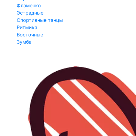
Фламенко
Эстрадные
Спортивные танцы
Ритмика
Восточные
Зумба