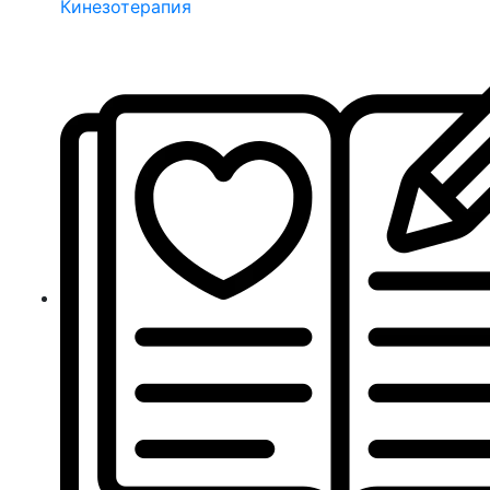
Кинезотерапия