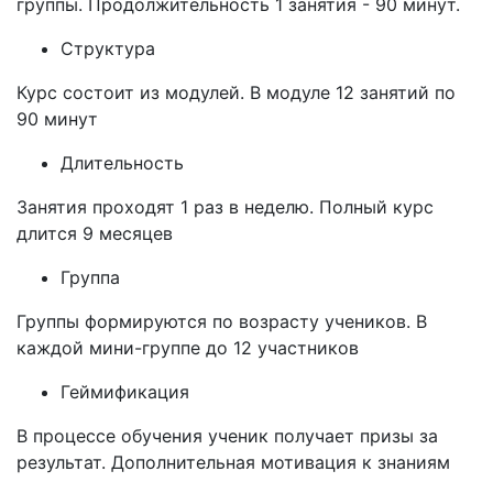
группы. Продолжительность 1 занятия - 90 минут.
Структура
Курс состоит из модулей. В модуле 12 занятий по
90 минут
Длительность
Занятия проходят 1 раз в неделю. Полный курс
длится 9 месяцев
Группа
Группы формируются по возрасту учеников. В
каждой мини-группе до 12 участников
Геймификация
В процессе обучения ученик получает призы за
результат. Дополнительная мотивация к знаниям