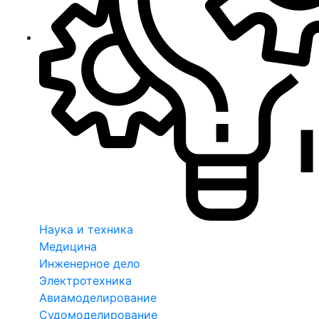
Наука и техника
Медицина
Инженерное дело
Электротехника
Авиамоделирование
Судомоделирование