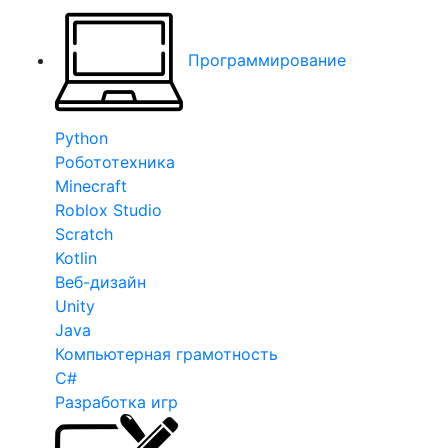
Программирование
Python
Робототехника
Minecraft
Roblox Studio
Scratch
Kotlin
Веб-дизайн
Unity
Java
Компьютерная грамотность
C#
Разработка игр