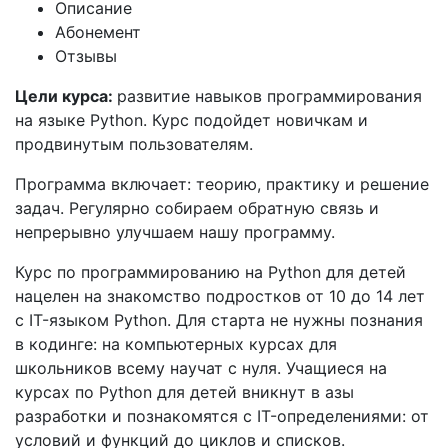
Описание
Абонемент
Отзывы
Цели курса:
развитие навыков программирования
на языке Python. Курс подойдет новичкам и
продвинутым пользователям.
Программа включает: теорию, практику и решение
задач. Регулярно собираем обратную связь и
непрерывно улучшаем нашу программу.
Курс по программированию на Python для детей
нацелен на знакомство подростков от 10 до 14 лет
с IT-языком Python. Для старта не нужны познания
в кодинге: на компьютерных курсах для
школьников всему научат с нуля. Учащиеся на
курсах по Python для детей вникнут в азы
разработки и познакомятся с IT-определениями: от
условий и функций до циклов и списков.