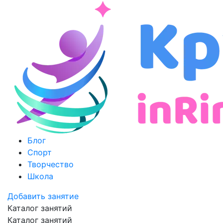
Блог
Спорт
Творчество
Школа
Добавить занятие
Каталог занятий
Каталог занятий