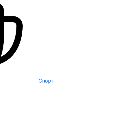
Спорт