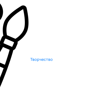
Творчество