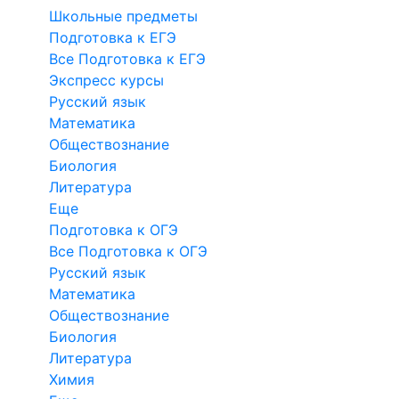
Школьные предметы
Подготовка к ЕГЭ
Все Подготовка к ЕГЭ
Экспресс курсы
Русский язык
Математика
Обществознание
Биология
Литература
Еще
Подготовка к ОГЭ
Все Подготовка к ОГЭ
Русский язык
Математика
Обществознание
Биология
Литература
Химия