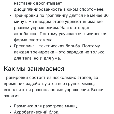
наставник воспитывает
дисциплинированность в юном спортсмене.
Тренировки по грэпплингу длятся не менее 60
минут. На каждом этапе уделяют внимание
разным упражнениям. Часть отводят
акробатике. Поэтому улучшается физическая
форма спортсмена.
Грепплинг – тактическая борьба. Поэтому
каждая тренировка – это зарядка не только
для тела, но и для ума.
Как мы занимаемся
Тренировки состоят из нескольких этапов, во
время них задействуются все группы мышц,
выполняются разноплановые упражнения. Блоки
занятия:
Разминка для разогрева мышц.
Акробатический блок.