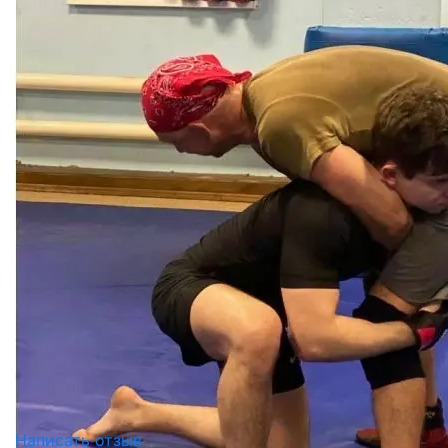
Написать отзыв