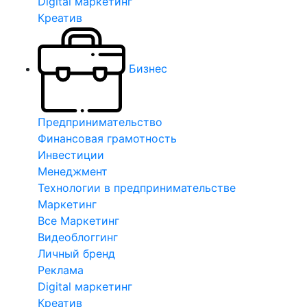
Digital маркетинг
Креатив
Бизнес
Предпринимательство
Финансовая грамотность
Инвестиции
Менеджмент
Технологии в предпринимательстве
Маркетинг
Все Маркетинг
Видеоблоггинг
Личный бренд
Реклама
Digital маркетинг
Креатив