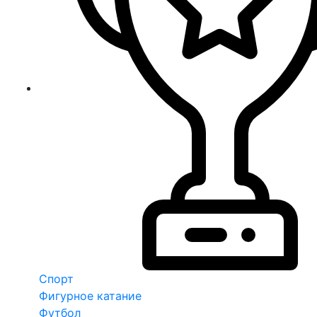
Спорт
Фигурное катание
Футбол