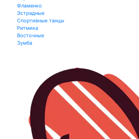
Фламенко
Эстрадные
Спортивные танцы
Ритмика
Восточные
Зумба