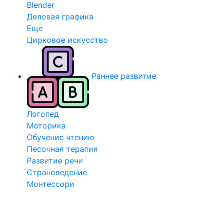
Blender
Деловая графика
Еще
Цирковое искусство
Раннее развитие
Логопед
Моторика
Обучение чтению
Песочная терапия
Развитие речи
Страноведение
Монтессори