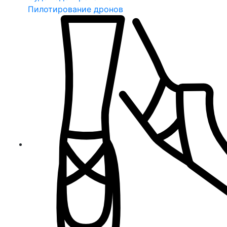
Пилотирование дронов