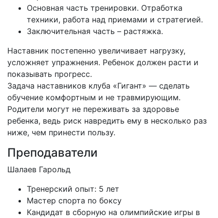
Основная часть тренировки. Отработка
техники, работа над приемами и стратегией.
Заключительная часть – растяжка.
Наставник постепенно увеличивает нагрузку,
усложняет упражнения. Ребенок должен расти и
показывать прогресс.
Задача наставников клуба «Гигант» — сделать
обучение комфортным и не травмирующим.
Родители могут не переживать за здоровье
ребенка, ведь риск навредить ему в несколько раз
ниже, чем принести пользу.
Преподаватели
Шалаев Гарольд
Тренерский опыт: 5 лет
Мастер спорта по боксу
Кандидат в сборную на олимпийские игры в