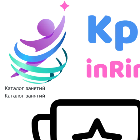
Каталог занятий
Каталог занятий