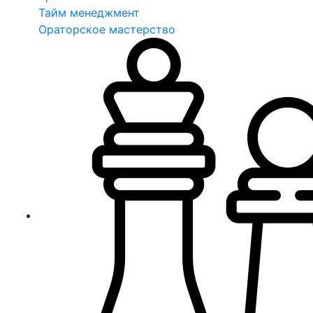
Тайм менеджмент
Ораторское мастерство