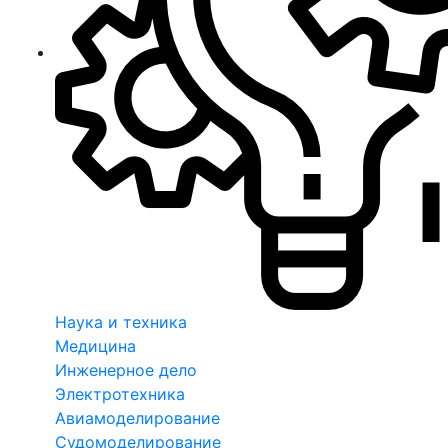
Наука и техника
Медицина
Инженерное дело
Электротехника
Авиамоделирование
Судомоделирование