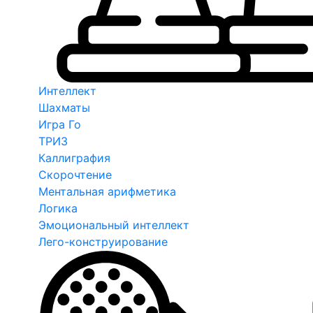
Интеллект
Шахматы
Игра Го
ТРИЗ
Каллиграфия
Скорочтение
Ментальная арифметика
Логика
Эмоциональный интеллект
Лего-конструирование