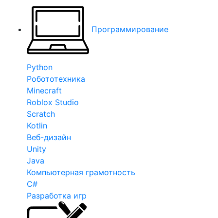
Программирование
Python
Робототехника
Minecraft
Roblox Studio
Scratch
Kotlin
Веб-дизайн
Unity
Java
Компьютерная грамотность
C#
Разработка игр