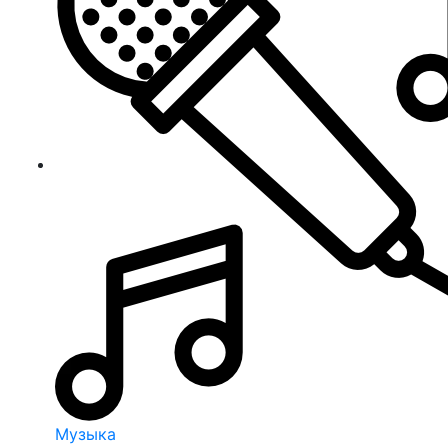
Музыка