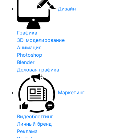
Дизайн
Графика
3D-моделирование
Анимация
Photoshop
Blender
Деловая графика
Маркетинг
Видеоблоггинг
Личный бренд
Реклама