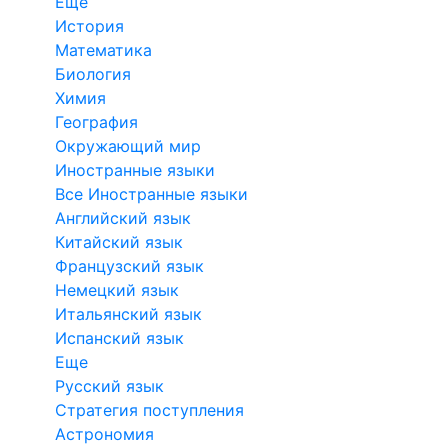
Еще
История
Математика
Биология
Химия
География
Окружающий мир
Иностранные языки
Все Иностранные языки
Английский язык
Китайский язык
Французский язык
Немецкий язык
Итальянский язык
Испанский язык
Еще
Русский язык
Стратегия поступления
Астрономия