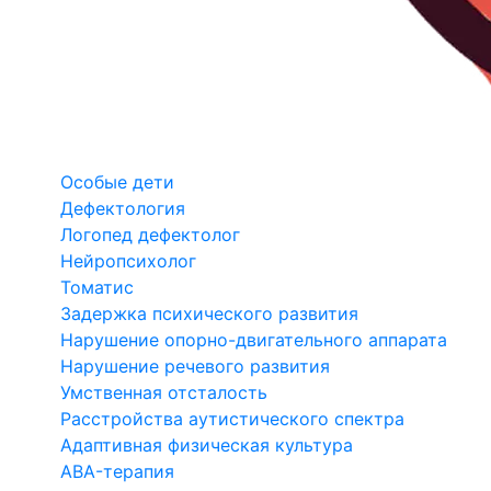
Особые дети
Дефектология
Логопед дефектолог
Нейропсихолог
Томатис
Задержка психического развития
Нарушение опорно-двигательного аппарата
Нарушение речевого развития
Умственная отсталость
Расстройства аутистического спектра
Адаптивная физическая культура
ABA-терапия