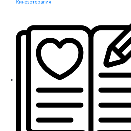
Кинезотерапия