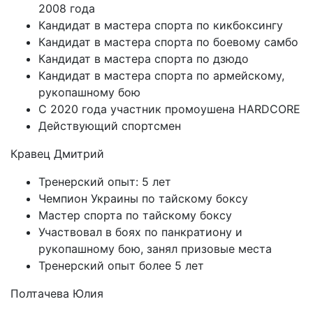
2008 года
Кандидат в мастера спорта по кикбоксингу
Кандидат в мастера спорта по боевому самбо
Кандидат в мастера спорта по дзюдо
Кандидат в мастера спорта по армейскому,
рукопашному бою
С 2020 года участник промоушена HARDCORE
Действующий спортсмен
Кравец Дмитрий
Тренерский опыт: 5 лет
Чемпион Украины по тайскому боксу
Мастер спорта по тайскому боксу
Участвовал в боях по панкратиону и
рукопашному бою, занял призовые места
Тренерский опыт более 5 лет
Полтачева Юлия