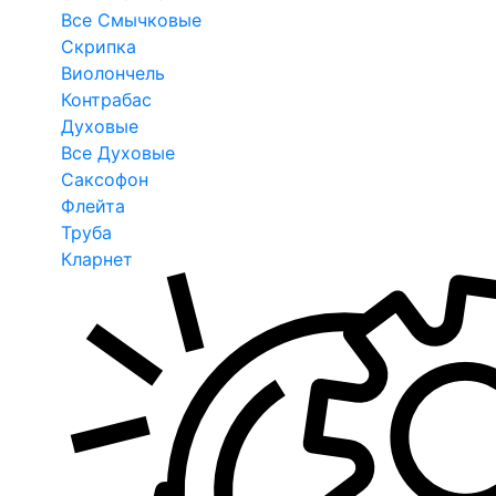
Все Смычковые
Скрипка
Виолончель
Контрабас
Духовые
Все Духовые
Саксофон
Флейта
Труба
Кларнет