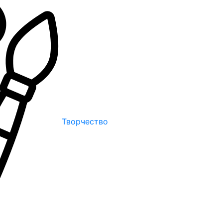
Творчество