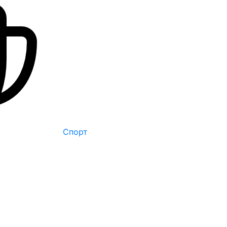
Спорт