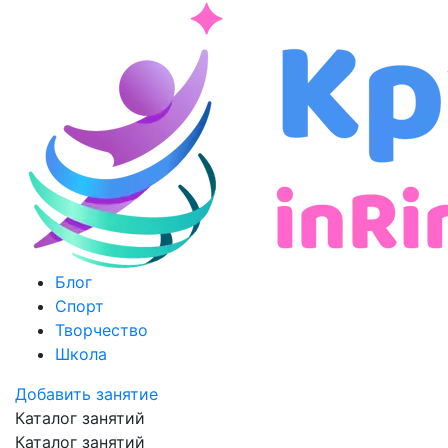
Блог
Спорт
Творчество
Школа
Добавить занятие
Каталог занятий
Каталог занятий