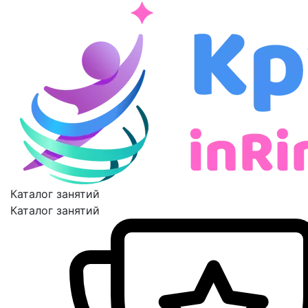
Каталог занятий
Каталог занятий