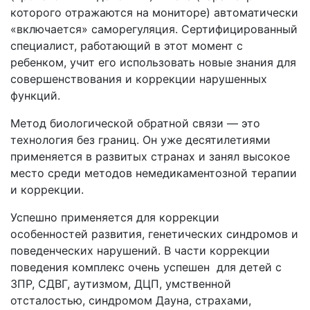
которого отражаются на мониторе) автоматически
«включается» саморегуляция. Сертифицированный
специалист, работающий в этот момент с
ребенком, учит его использовать новые знания для
совершенствования и коррекции нарушенных
функций.
Метод биологической обратной связи — это
технология без границ. Он уже десятилетиями
применяется в развитых странах и занял высокое
место среди методов немедикаментозной терапии
и коррекции.
Успешно применяется для коррекции
особенностей развития, генетических синдромов и
поведенческих нарушений. В части коррекции
поведения комплекс очень успешен для детей с
ЗПР, СДВГ, аутизмом, ДЦП, умственной
отсталостью, синдромом Дауна, страхами,