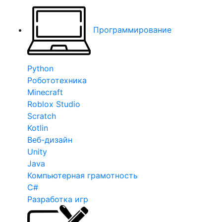
Программирование
Python
Робототехника
Minecraft
Roblox Studio
Scratch
Kotlin
Веб-дизайн
Unity
Java
Компьютерная грамотность
C#
Разработка игр