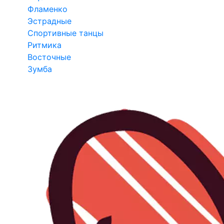
Фламенко
Эстрадные
Спортивные танцы
Ритмика
Восточные
Зумба