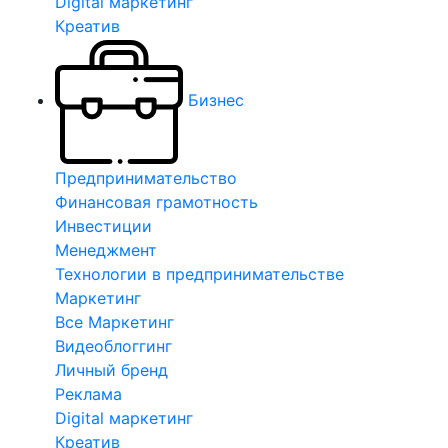
Digital маркетинг
Креатив
Бизнес
Предпринимательство
Финансовая грамотность
Инвестиции
Менеджмент
Технологии в предпринимательстве
Маркетинг
Все Маркетинг
Видеоблоггинг
Личный бренд
Реклама
Digital маркетинг
Креатив