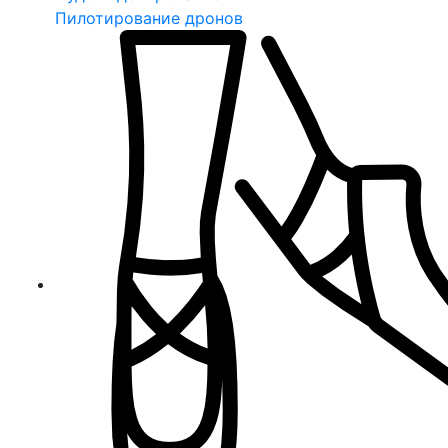
Пилотирование дронов