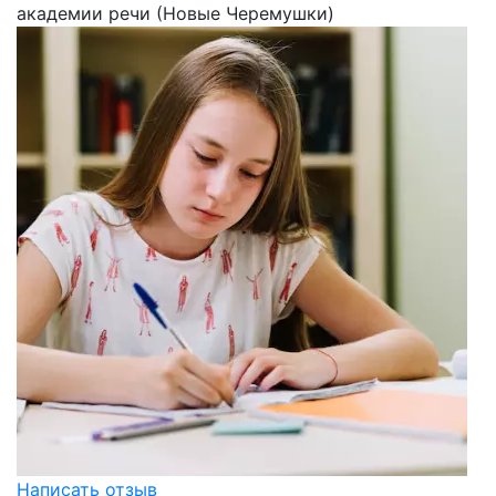
академии речи (Новые Черемушки)
Написать отзыв