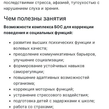
последствиями стресса, афазией, тугоухостью с
нарушением слуха и зрения.
Чем полезны занятия
Возможности комплекса БОС для коррекции
поведения и социальных функций:
развитие высших психических функции и
волевых качеств;
преодоление коммуникативных барьеров,
улучшение социализации;
формирование устойчивых навыков
саморегуляции;
повышение адаптивных возможностей
организма;
коррекция моторных функций;
устранение стрессового воздействия;
подготовка детей с задержками к школе;
работа со страхами;