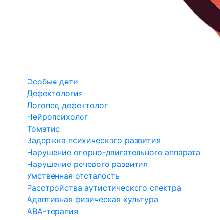
Особые дети
Дефектология
Логопед дефектолог
Нейропсихолог
Томатис
Задержка психического развития
Нарушение опорно-двигательного аппарата
Нарушение речевого развития
Умственная отсталость
Расстройства аутистического спектра
Адаптивная физическая культура
ABA-терапия