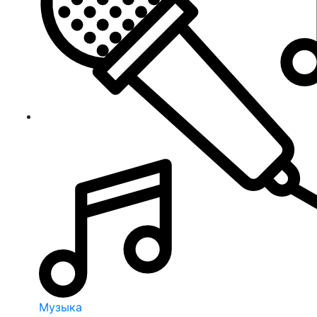
Музыка