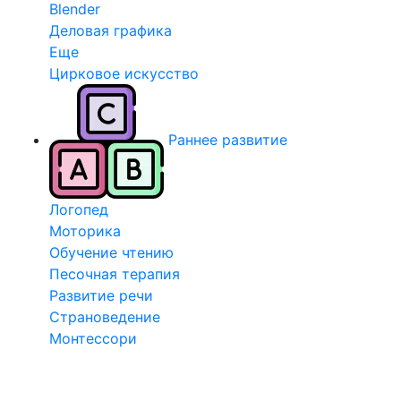
Blender
Деловая графика
Еще
Цирковое искусство
Раннее развитие
Логопед
Моторика
Обучение чтению
Песочная терапия
Развитие речи
Страноведение
Монтессори