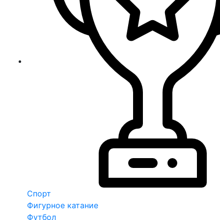
Спорт
Фигурное катание
Футбол