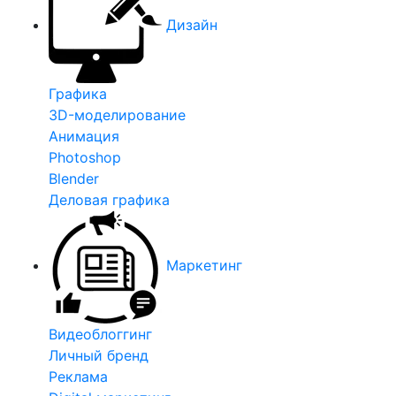
Дизайн
Графика
3D-моделирование
Анимация
Photoshop
Blender
Деловая графика
Маркетинг
Видеоблоггинг
Личный бренд
Реклама