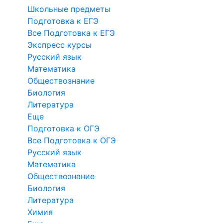
Школьные предметы
Подготовка к ЕГЭ
Все Подготовка к ЕГЭ
Экспресс курсы
Русский язык
Математика
Обществознание
Биология
Литература
Еще
Подготовка к ОГЭ
Все Подготовка к ОГЭ
Русский язык
Математика
Обществознание
Биология
Литература
Химия