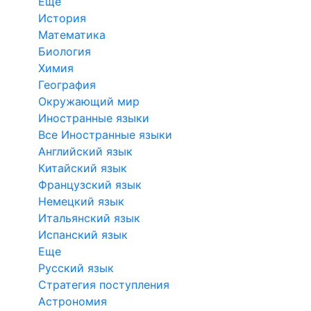
Еще
История
Математика
Биология
Химия
География
Окружающий мир
Иностранные языки
Все Иностранные языки
Английский язык
Китайский язык
Французский язык
Немецкий язык
Итальянский язык
Испанский язык
Еще
Русский язык
Стратегия поступления
Астрономия