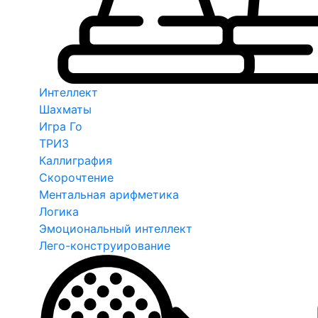
Интеллект
Шахматы
Игра Го
ТРИЗ
Каллиграфия
Скорочтение
Ментальная арифметика
Логика
Эмоциональный интеллект
Лего-конструирование