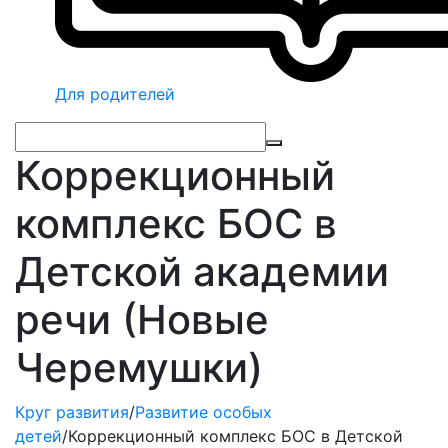
Для родителей
Коррекционный
комплекс БОС в
Детской академии
речи (Новые
Черемушки)
Круг развития
/
Развитие особых
детей
/
Коррекционный комплекс БОС в Детской