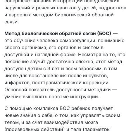
совершенствования и коррекции поведенческих
нарушений и речевых навыков у детей, подростков
и взрослых методом биологической обратной
связи.
Метод биологической обратной связи (БОС)
—
это обучение человека саморегуляции: пониманию
своего организма, его органов и систем в
доступной и наглядной форме. Несмотря на то, что
пояснение звучит достаточно сложно, этот метод
доступен детям с 3 лет и всем взрослым, в том
числе для восстановления после инсультов,
инфарктов, посттравматической коррекции.
Основной показатель доступности методики —
умение выполнять простые инструкции.
С помощью комплекса БОС ребенок получает
новые знания о себе, о том, как управлять своим
телом, и за счет взаимодействия мозга
(произвольных действий) и тела (параметры