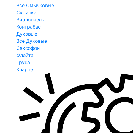
Все Смычковые
Скрипка
Виолончель
Контрабас
Духовые
Все Духовые
Саксофон
Флейта
Труба
Кларнет