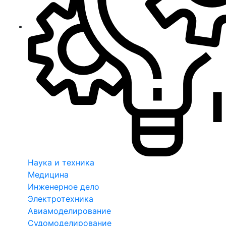
Наука и техника
Медицина
Инженерное дело
Электротехника
Авиамоделирование
Судомоделирование