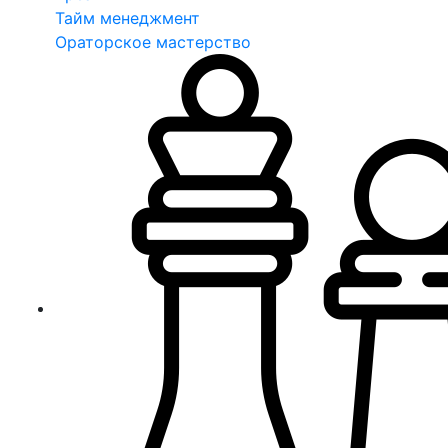
Тайм менеджмент
Ораторское мастерство