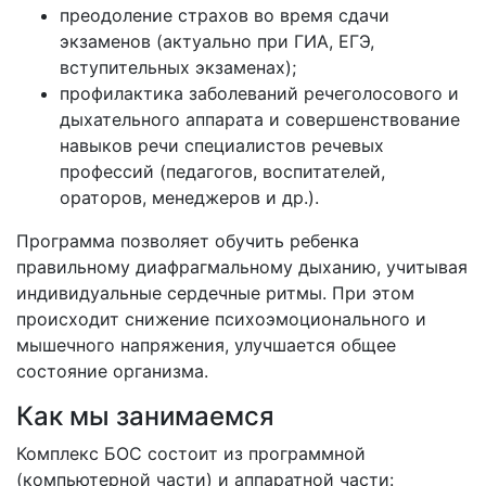
преодоление страхов во время сдачи
экзаменов (актуально при ГИА, ЕГЭ,
вступительных экзаменах);
профилактика заболеваний речеголосового и
дыхательного аппарата и совершенствование
навыков речи специалистов речевых
профессий (педагогов, воспитателей,
ораторов, менеджеров и др.).
Программа позволяет обучить ребенка
правильному диафрагмальному дыханию, учитывая
индивидуальные сердечные ритмы. При этом
происходит снижение психоэмоционального и
мышечного напряжения, улучшается общее
состояние организма.
Как мы занимаемся
Комплекс БОС состоит из программной
(компьютерной части) и аппаратной части: