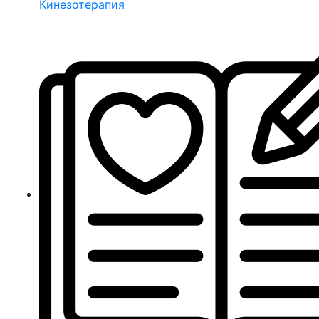
Кинезотерапия