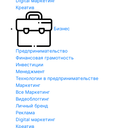
Digital маркетинг
Креатив
Бизнес
Предпринимательство
Финансовая грамотность
Инвестиции
Менеджмент
Технологии в предпринимательстве
Маркетинг
Все Маркетинг
Видеоблоггинг
Личный бренд
Реклама
Digital маркетинг
Креатив