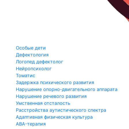
Особые дети
Дефектология
Логопед дефектолог
Нейропсихолог
Томатис
Задержка психического развития
Нарушение опорно-двигательного аппарата
Нарушение речевого развития
Умственная отсталость
Расстройства аутистического спектра
Адаптивная физическая культура
ABA-терапия