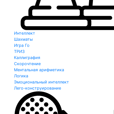
Интеллект
Шахматы
Игра Го
ТРИЗ
Каллиграфия
Скорочтение
Ментальная арифметика
Логика
Эмоциональный интеллект
Лего-конструирование