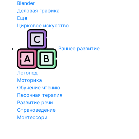
Blender
Деловая графика
Еще
Цирковое искусство
Раннее развитие
Логопед
Моторика
Обучение чтению
Песочная терапия
Развитие речи
Страноведение
Монтессори