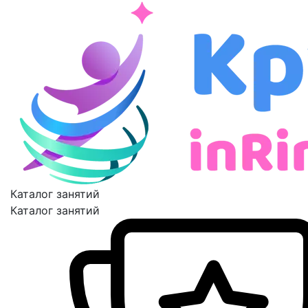
Каталог занятий
Каталог занятий