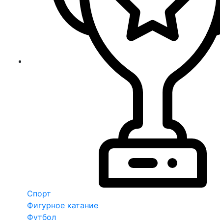
Спорт
Фигурное катание
Футбол