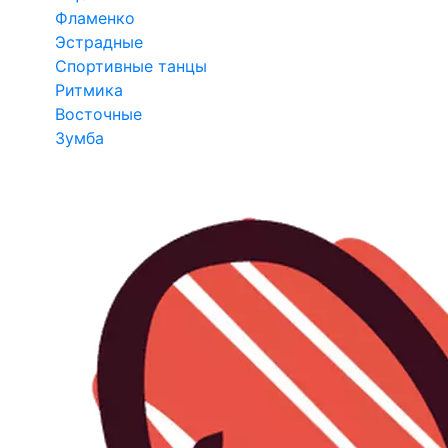
Фламенко
Эстрадные
Спортивные танцы
Ритмика
Восточные
Зумба