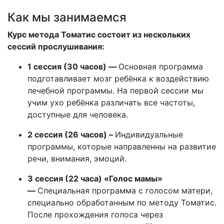
Как мы занимаемся
Курс метода Томатис состоит из нескольких
сессий прослушивания:
1 сессия (30 часов) —
Основная программа
подготавливает мозг ребёнка к воздействию
лечебной программы. На первой сессии мы
учим ухо ребёнка различать все частоты,
доступные для человека.
2 сессия (26 часов) –
Индивидуальные
программы, которые направленны на развитие
речи, внимания, эмоций.
3 сессия (22 часа) «Голос мамы»
—
Специальная программа с голосом матери,
специально обработанным по методу Томатис.
После прохождения голоса через