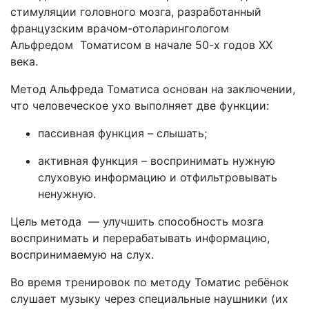
стимуляции головного мозга, разработанный
французским врачом-отоларингологом
Альфредом Томатисом в начале 50-х годов ХХ
века.
Метод Альфреда Томатиса основан на заключении,
что человеческое ухо выполняет две функции:
пассивная функция – слышать;
активная функция – воспринимать нужную
слуховую информацию и отфильтровывать
ненужную.
Цель метода — улучшить способность мозга
воспринимать и перерабатывать информацию,
воспринимаемую на слух.
Во время тренировок по методу Томатис ребёнок
слушает музыку через специальные наушники (их