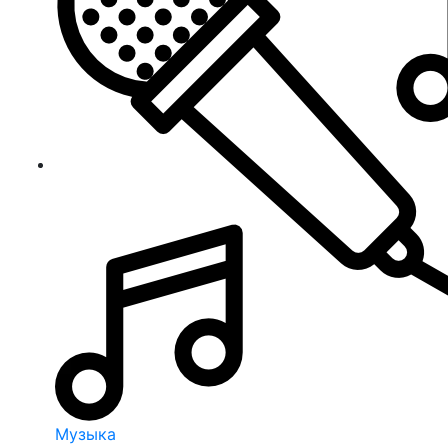
Музыка