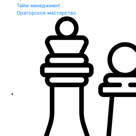
Тайм менеджмент
Ораторское мастерство