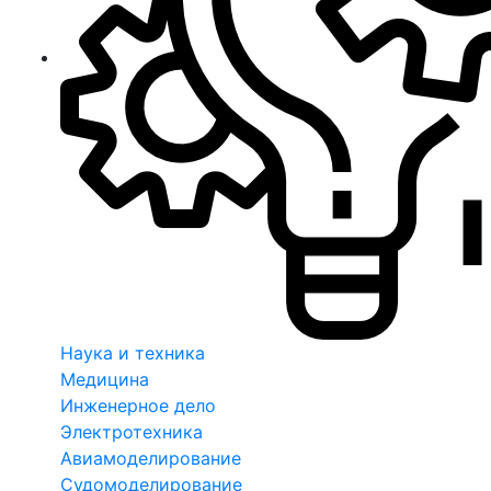
Наука и техника
Медицина
Инженерное дело
Электротехника
Авиамоделирование
Судомоделирование