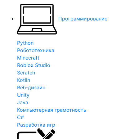
Программирование
Python
Робототехника
Minecraft
Roblox Studio
Scratch
Kotlin
Веб-дизайн
Unity
Java
Компьютерная грамотность
C#
Разработка игр