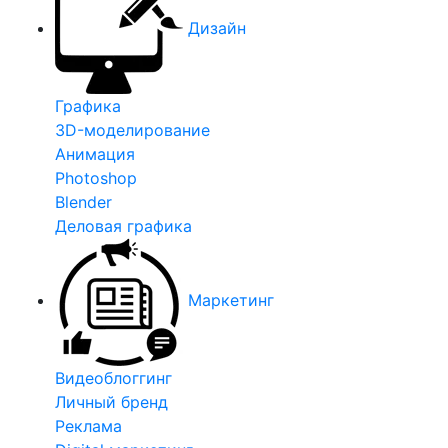
Дизайн
Графика
3D-моделирование
Анимация
Photoshop
Blender
Деловая графика
Маркетинг
Видеоблоггинг
Личный бренд
Реклама