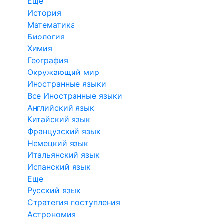
Еще
История
Математика
Биология
Химия
География
Окружающий мир
Иностранные языки
Все Иностранные языки
Английский язык
Китайский язык
Французский язык
Немецкий язык
Итальянский язык
Испанский язык
Еще
Русский язык
Стратегия поступления
Астрономия