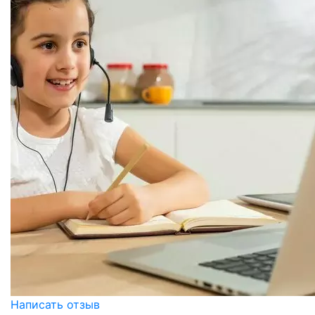
Написать отзыв