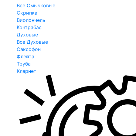
Все Смычковые
Скрипка
Виолончель
Контрабас
Духовые
Все Духовые
Саксофон
Флейта
Труба
Кларнет