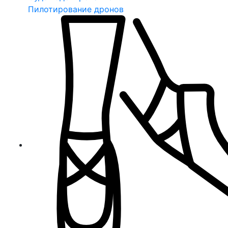
Пилотирование дронов