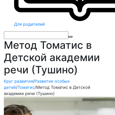
Для родителей
Метод Томатис в
Детской академии
речи (Тушино)
Круг развития
/
Развитие особых
детей
/
Томатис
/
Метод Томатис в Детской
академии речи (Тушино)