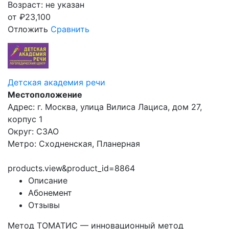
Возраст: не указан
от
₽
23,100
Отложить
Сравнить
Детская академия речи
Местоположение
Адрес: г. Москва, улица Вилиса Лациса, дом 27,
корпус 1
Округ: СЗАО
Метро: Сходненская, Планерная
products.view&product_id=8864
Описание
Абонемент
Отзывы
Метод ТОМАТИС — инновационный метод