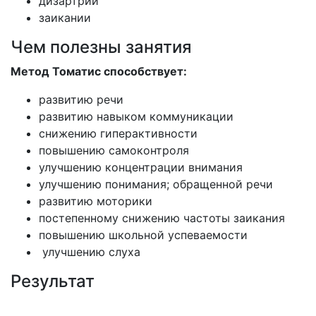
дизартрии
заикании
Чем полезны занятия
Метод Томатис способствует:
развитию речи
развитию навыком коммуникации
снижению гиперактивности
повышению самоконтроля
улучшению концентрации внимания
улучшению понимания; обращенной речи
развитию моторики
постепенному снижению частоты заикания
повышению школьной успеваемости
улучшению слуха
Результат