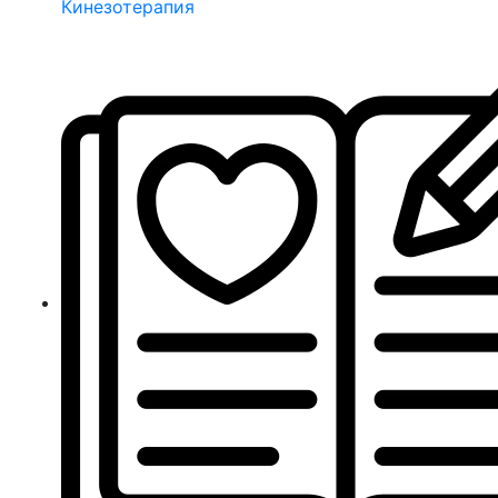
Кинезотерапия