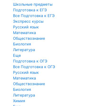
Школьные предметы
Подготовка к ЕГЭ
Все Подготовка к ЕГЭ
Экспресс курсы
Русский язык
Математика
Обществознание
Биология
Литература
Еще
Подготовка к ОГЭ
Все Подготовка к ОГЭ
Русский язык
Математика
Обществознание
Биология
Литература
Химия