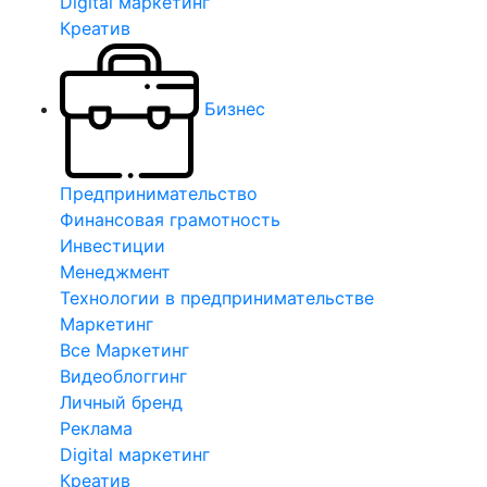
Digital маркетинг
Креатив
Бизнес
Предпринимательство
Финансовая грамотность
Инвестиции
Менеджмент
Технологии в предпринимательстве
Маркетинг
Все Маркетинг
Видеоблоггинг
Личный бренд
Реклама
Digital маркетинг
Креатив