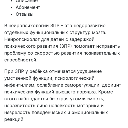
Описание
Абонемент
Отзывы
В нейропсихологии ЗПР – это недоразвитие
отдельных функциональных структур мозга.
Нейропсихолог для детей с задержкой
психического развития (ЗПР) помогает исправить
проблему со скоростью развития познавательных
способностей.
При ЗПР у ребёнка отмечается ухудшение
умственной функции, психологический
инфантилизм, ослабление саморегуляции, дефицит
психических функций высшего порядка. Кроме
этого наблюдается быстрая утомляемость,
неразвитость либо неловкость моторики и
незрелость поведенческих и эмоциональных
реакций.