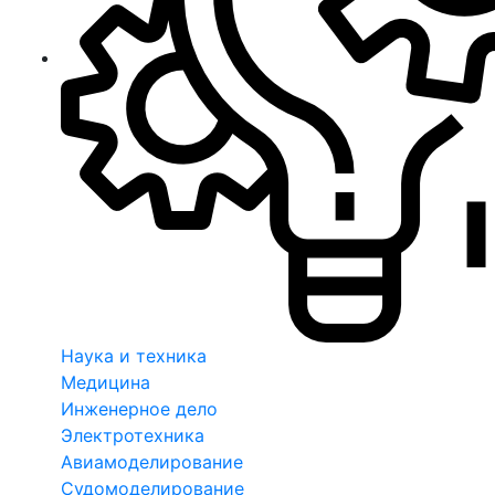
Наука и техника
Медицина
Инженерное дело
Электротехника
Авиамоделирование
Судомоделирование