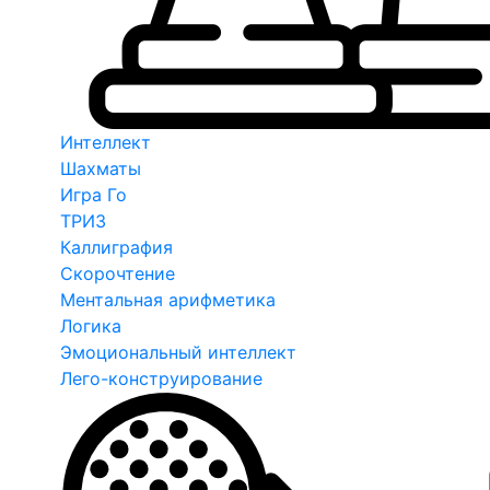
Интеллект
Шахматы
Игра Го
ТРИЗ
Каллиграфия
Скорочтение
Ментальная арифметика
Логика
Эмоциональный интеллект
Лего-конструирование