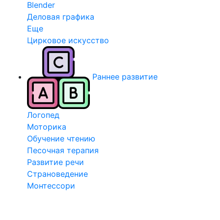
Blender
Деловая графика
Еще
Цирковое искусство
Раннее развитие
Логопед
Моторика
Обучение чтению
Песочная терапия
Развитие речи
Страноведение
Монтессори