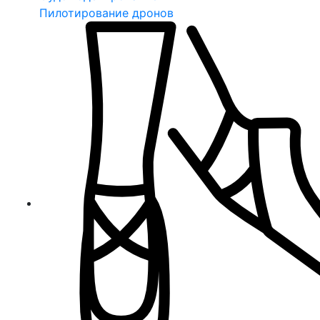
Пилотирование дронов