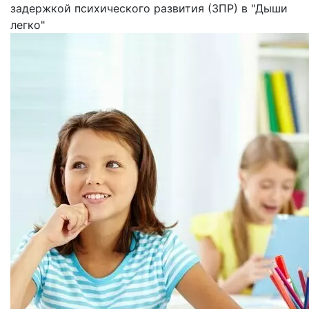
задержкой психического развития (ЗПР) в "Дыши
легко"