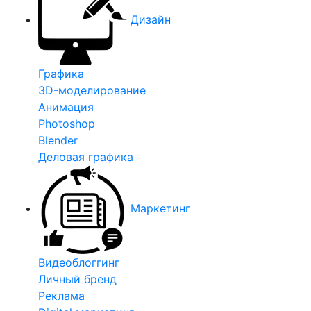
Дизайн
Графика
3D-моделирование
Анимация
Photoshop
Blender
Деловая графика
Маркетинг
Видеоблоггинг
Личный бренд
Реклама