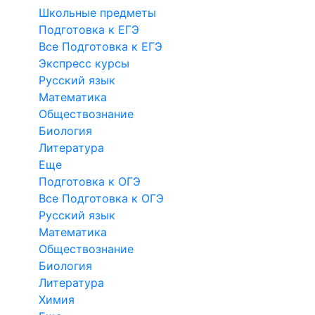
Школьные предметы
Подготовка к ЕГЭ
Все Подготовка к ЕГЭ
Экспресс курсы
Русский язык
Математика
Обществознание
Биология
Литература
Еще
Подготовка к ОГЭ
Все Подготовка к ОГЭ
Русский язык
Математика
Обществознание
Биология
Литература
Химия