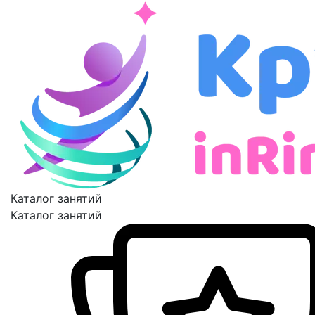
Каталог занятий
Каталог занятий