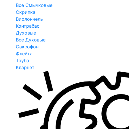
Все Смычковые
Скрипка
Виолончель
Контрабас
Духовые
Все Духовые
Саксофон
Флейта
Труба
Кларнет