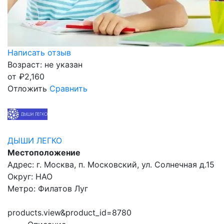
Написать отзыв
Возраст: не указан
от
₽
2,160
Отложить
Сравнить
ДЫШИ ЛЕГКО
Местоположение
Адрес: г. Москва, п. Московский, ул. Солнечная д.15
Округ: НАО
Метро: Филатов Луг
products.view&product_id=8780