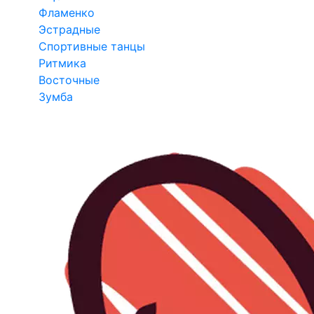
Фламенко
Эстрадные
Спортивные танцы
Ритмика
Восточные
Зумба