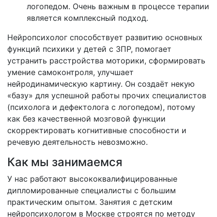
логопедом. Очень важным в процессе терапии
является комплексный подход.
Нейропсихолог способствует развитию основных
функций психики у детей с ЗПР, помогает
устранить расстройства моторики, сформировать
умение самоконтроля, улучшает
нейродинамическую картину. Он создаёт некую
«базу» для успешной работы прочих специалистов
(психолога и дефектолога с логопедом), потому
как без качественной мозговой функции
скорректировать когнитивные способности и
речевую деятельность невозможно.
Как мы занимаемся
У нас работают высококвалифицированные
дипломированные специалисты с большим
практическим опытом. Занятия с детским
нейропсихологом в Москве строятся по методу