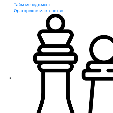
Тайм менеджмент
Ораторское мастерство