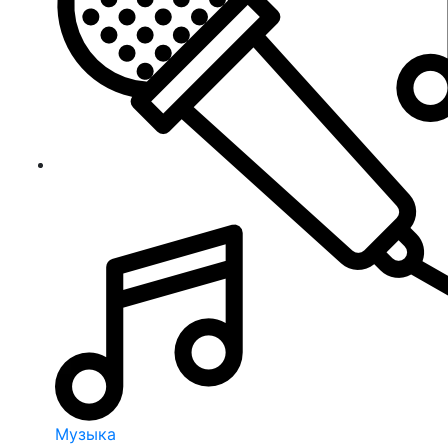
Музыка