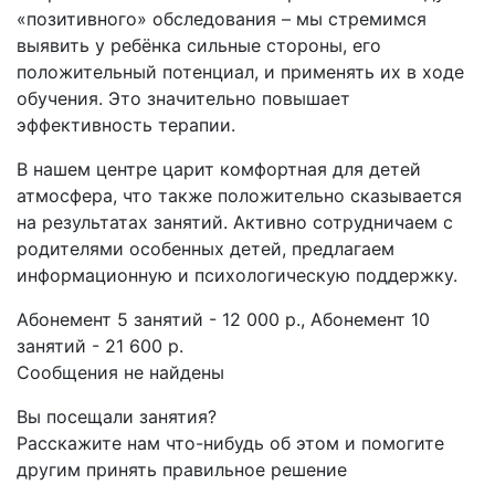
«позитивного» обследования – мы стремимся
выявить у ребёнка сильные стороны, его
положительный потенциал, и применять их в ходе
обучения. Это значительно повышает
эффективность терапии.
В нашем центре царит комфортная для детей
атмосфера, что также положительно сказывается
на результатах занятий. Активно сотрудничаем с
родителями особенных детей, предлагаем
информационную и психологическую поддержку.
Абонемент 5 занятий - 12 000 р.,​ Абонемент 10
занятий - 21 600 р.
Сообщения не найдены
Вы посещали занятия?
Расскажите нам что-нибудь об этом и помогите
другим принять правильное решение