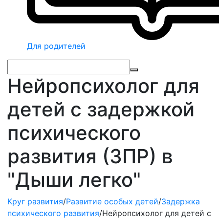
Для родителей
Нейропсихолог для
детей с задержкой
психического
развития (ЗПР) в
"Дыши легко"
Круг развития
/
Развитие особых детей
/
Задержка
психического развития
/
Нейропсихолог для детей с