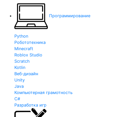
Программирование
Python
Робототехника
Minecraft
Roblox Studio
Scratch
Kotlin
Веб-дизайн
Unity
Java
Компьютерная грамотность
C#
Разработка игр