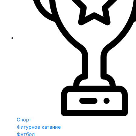
Спорт
Фигурное катание
Футбол