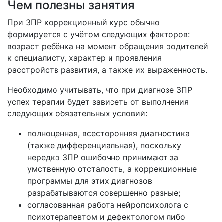
Чем полезны занятия
При ЗПР коррекционный курс обычно
формируется с учётом следующих факторов:
возраст ребёнка на момент обращения родителей
к специалисту, характер и проявления
расстройств развития, а также их выраженность.
Необходимо учитывать, что при диагнозе ЗПР
успех терапии будет зависеть от выполнения
следующих обязательных условий:
полноценная, всесторонняя диагностика
(также дифференциальная), поскольку
нередко ЗПР ошибочно принимают за
умственную отсталость, а коррекционные
программы для этих диагнозов
разрабатываются совершенно разные;
согласованная работа нейропсихолога с
психотерапевтом и дефектологом либо