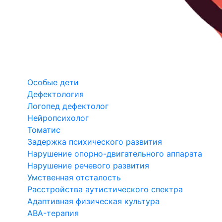
Особые дети
Дефектология
Логопед дефектолог
Нейропсихолог
Томатис
Задержка психического развития
Нарушение опорно-двигательного аппарата
Нарушение речевого развития
Умственная отсталость
Расстройства аутистического спектра
Адаптивная физическая культура
ABA-терапия