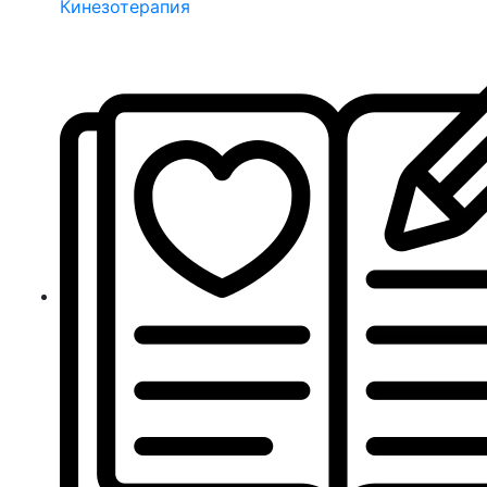
Кинезотерапия