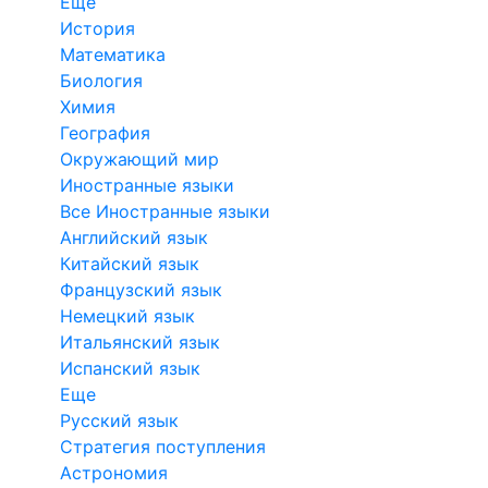
Еще
История
Математика
Биология
Химия
География
Окружающий мир
Иностранные языки
Все Иностранные языки
Английский язык
Китайский язык
Французский язык
Немецкий язык
Итальянский язык
Испанский язык
Еще
Русский язык
Стратегия поступления
Астрономия