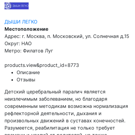
ДЫШИ ЛЕГКО
Местоположение
Адрес: г. Москва, п. Московский, ул. Солнечная д.15
Округ: НАО
Метро: Филатов Луг
products.view&product_id=8773
Описание
Отзывы
Детский церебральный паралич является
неизлечимым заболеванием, но благодаря
современным методикам возможна нормализация
рефлекторной деятельности, дыхания и
произвольных движений в суставах конечностей.
Разумеется, реабилитация не только требует