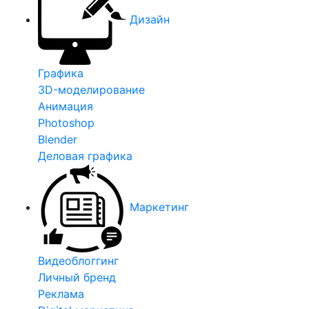
Дизайн
Графика
3D-моделирование
Анимация
Photoshop
Blender
Деловая графика
Маркетинг
Видеоблоггинг
Личный бренд
Реклама