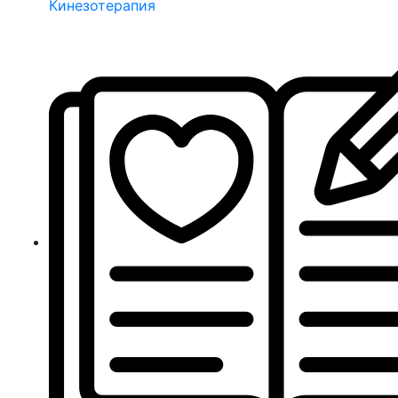
Кинезотерапия