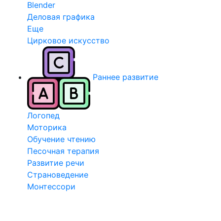
Blender
Деловая графика
Еще
Цирковое искусство
Раннее развитие
Логопед
Моторика
Обучение чтению
Песочная терапия
Развитие речи
Страноведение
Монтессори