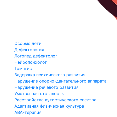
Особые дети
Дефектология
Логопед дефектолог
Нейропсихолог
Томатис
Задержка психического развития
Нарушение опорно-двигательного аппарата
Нарушение речевого развития
Умственная отсталость
Расстройства аутистического спектра
Адаптивная физическая культура
ABA-терапия