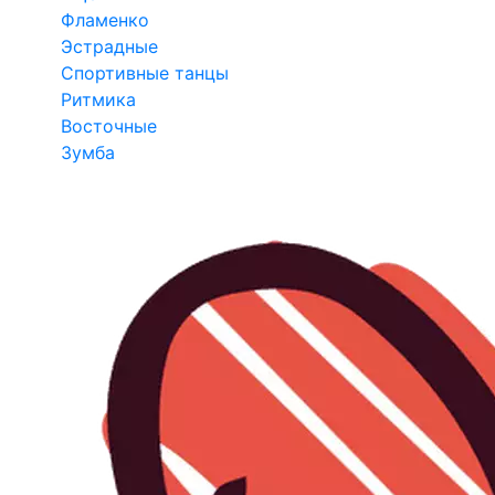
Фламенко
Эстрадные
Спортивные танцы
Ритмика
Восточные
Зумба