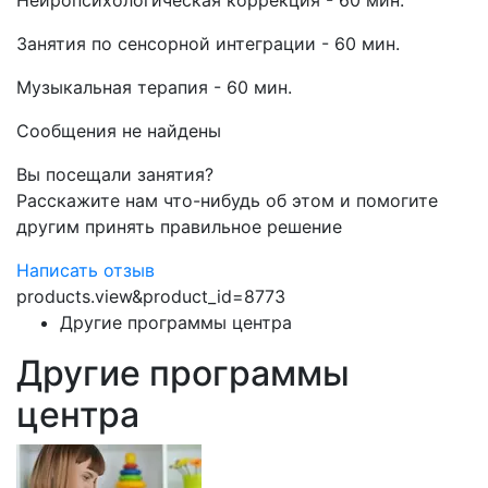
Нейропсихологическая коррекция - 60 мин.
Занятия по сенсорной интеграции - 60 мин.
Музыкальная терапия - 60 мин.
Сообщения не найдены
Вы посещали занятия?
Расскажите нам что-нибудь об этом и помогите
другим принять правильное решение
Написать отзыв
products.view&product_id=8773
Другие программы центра
Другие программы
центра