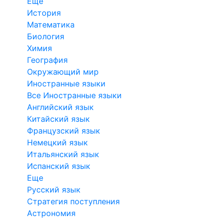
Еще
История
Математика
Биология
Химия
География
Окружающий мир
Иностранные языки
Все Иностранные языки
Английский язык
Китайский язык
Французский язык
Немецкий язык
Итальянский язык
Испанский язык
Еще
Русский язык
Стратегия поступления
Астрономия