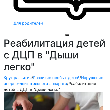
Для родителей
Реабилитация детей
с ДЦП в "Дыши
легко"
Круг развития
/
Развитие особых детей
/
Нарушение
опорно-двигательного аппарата
/
Реабилитация
детей с ДЦП в "Дыши легко"