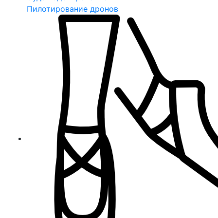
Пилотирование дронов