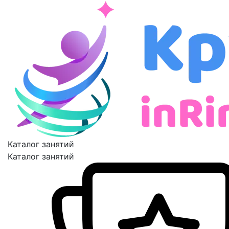
Каталог занятий
Каталог занятий