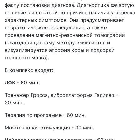
факту постановки диагноза. Диагностика зачастую
не является сложной по причине наличия у ребенка
характерных симптомов. Она предусматривает
неврологическое обследование, а также
проведение магнитно-резонансной томографии
(благодаря данному методу выявляется и
визуализируется атрофия коры и подкорки
головного мозга).
В комплекс входят:
ЛФК - 60 мин.
Тренажер Гросса, виброплатформа Галилео -
30 мин.
Терапия по программе - 60 мин.
Мозжечковая стимуляция - 30 мин.