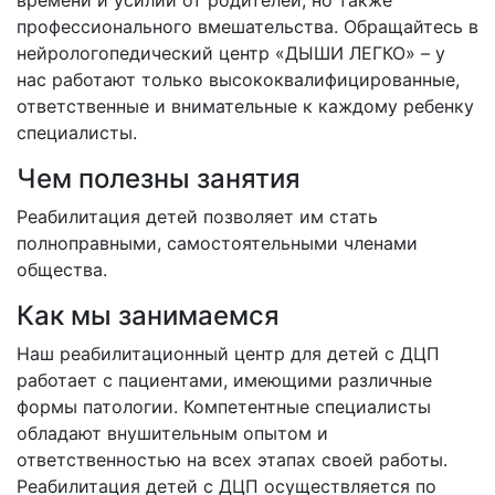
времени и усилий от родителей, но также
профессионального вмешательства. Обращайтесь в
нейрологопедический центр «ДЫШИ ЛЕГКО» – у
нас работают только высококвалифицированные,
ответственные и внимательные к каждому ребенку
специалисты.
Чем полезны занятия
Реабилитация детей позволяет им стать
полноправными, самостоятельными членами
общества.
Как мы занимаемся
Наш реабилитационный центр для детей с ДЦП
работает с пациентами, имеющими различные
формы патологии. Компетентные специалисты
обладают внушительным опытом и
ответственностью на всех этапах своей работы.
Реабилитация детей с ДЦП осуществляется по