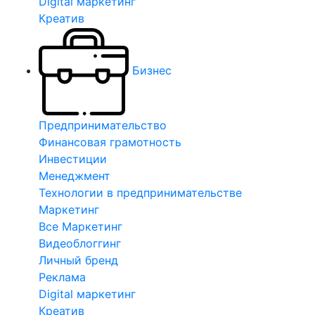
Digital маркетинг
Креатив
Бизнес
Предпринимательство
Финансовая грамотность
Инвестиции
Менеджмент
Технологии в предпринимательстве
Маркетинг
Все Маркетинг
Видеоблоггинг
Личный бренд
Реклама
Digital маркетинг
Креатив