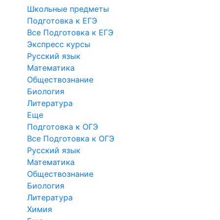
Школьные предметы
Подготовка к ЕГЭ
Все Подготовка к ЕГЭ
Экспресс курсы
Русский язык
Математика
Обществознание
Биология
Литература
Еще
Подготовка к ОГЭ
Все Подготовка к ОГЭ
Русский язык
Математика
Обществознание
Биология
Литература
Химия