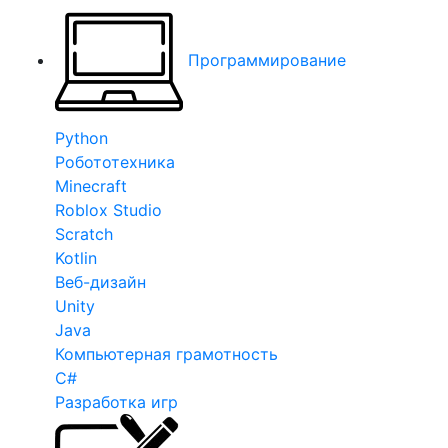
Программирование
Python
Робототехника
Minecraft
Roblox Studio
Scratch
Kotlin
Веб-дизайн
Unity
Java
Компьютерная грамотность
C#
Разработка игр