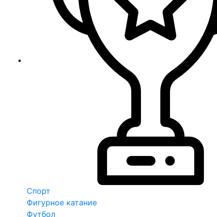
Спорт
Фигурное катание
Футбол