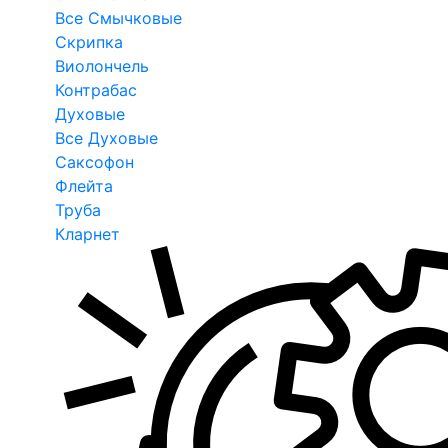
Все Смычковые
Скрипка
Виолончель
Контрабас
Духовые
Все Духовые
Саксофон
Флейта
Труба
Кларнет