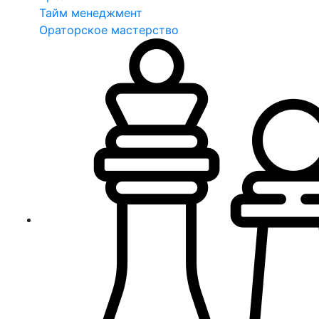
Тайм менеджмент
Ораторское мастерство