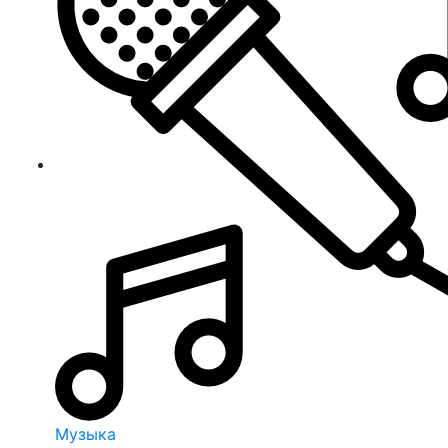
Музыка