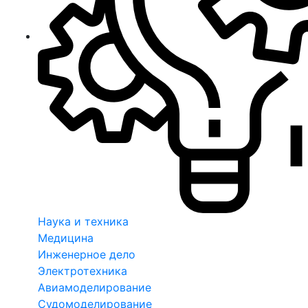
Наука и техника
Медицина
Инженерное дело
Электротехника
Авиамоделирование
Судомоделирование