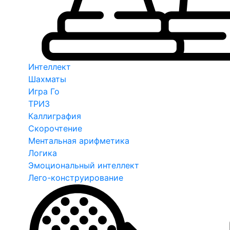
Интеллект
Шахматы
Игра Го
ТРИЗ
Каллиграфия
Скорочтение
Ментальная арифметика
Логика
Эмоциональный интеллект
Лего-конструирование