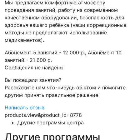
Мы предлагаем комфортную атмосферу
проведения занятий, работу на современном
качественном оборудовании, безопасность для
здоровья вашего ребёнка (наши коррекционные
методы не предполагают использование
медикаментов).
Абонемент 5 занятий - 12 000 р.,​ Абонемент 10
занятий - 21 600 р.
Сообщения не найдены
Вы посещали занятия?
Расскажите нам что-нибудь об этом и помогите
другим принять правильное решение
Написать отзыв
products.view&product_id=8778
Другие программы центра
Другие программы