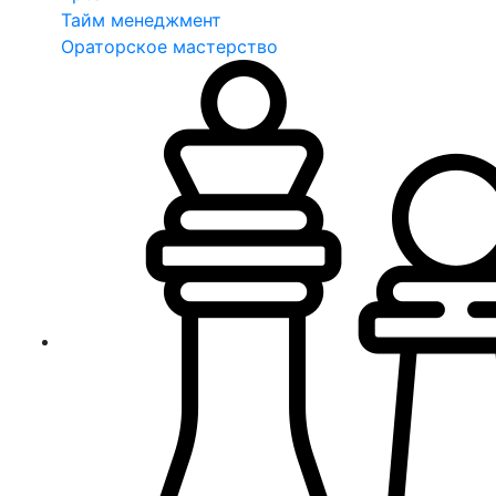
Тайм менеджмент
Ораторское мастерство