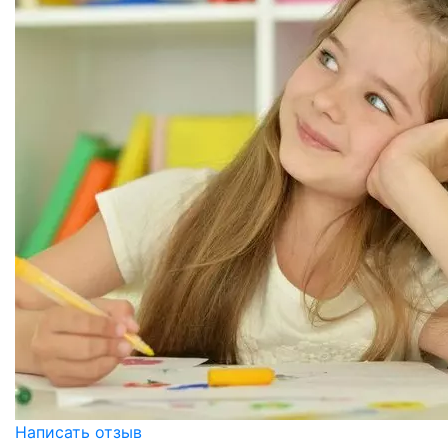
Написать отзыв