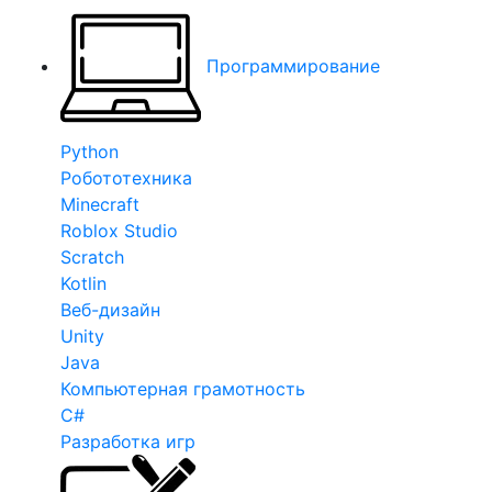
Программирование
Python
Робототехника
Minecraft
Roblox Studio
Scratch
Kotlin
Веб-дизайн
Unity
Java
Компьютерная грамотность
C#
Разработка игр