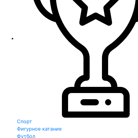
Спорт
Фигурное катание
Футбол