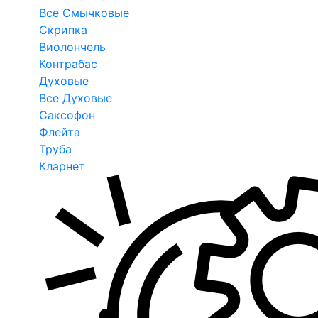
Все Смычковые
Скрипка
Виолончель
Контрабас
Духовые
Все Духовые
Саксофон
Флейта
Труба
Кларнет