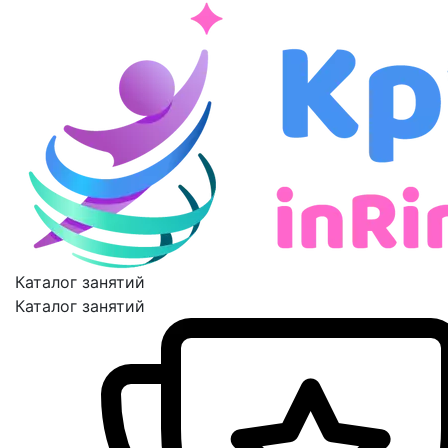
Каталог занятий
Каталог занятий