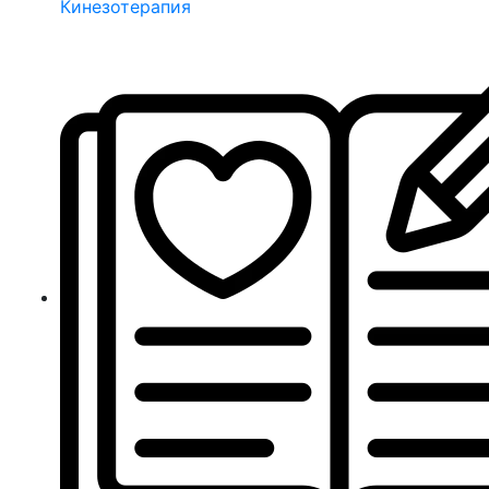
Кинезотерапия