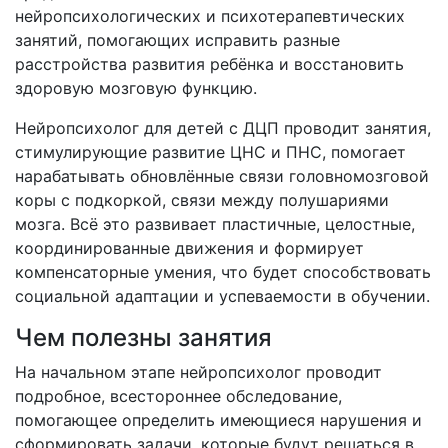
нейропсихологических и психотерапевтических
занятий, помогающих исправить разные
расстройства развития ребёнка и восстановить
здоровую мозговую функцию.
Нейропсихолог для детей с ДЦП проводит занятия,
стимулирующие развитие ЦНС и ПНС, помогает
нарабатывать обновлённые связи головномозговой
коры с подкоркой, связи между полушариями
мозга. Всё это развивает пластичные, целостные,
координированные движения и формирует
компенсаторные умения, что будет способствовать
социальной адаптации и успеваемости в обучении.
Чем полезны занятия
На начальном этапе нейропсихолог проводит
подробное, всестороннее обследование,
помогающее определить имеющиеся нарушения и
сформировать задачи, которые будут решаться в