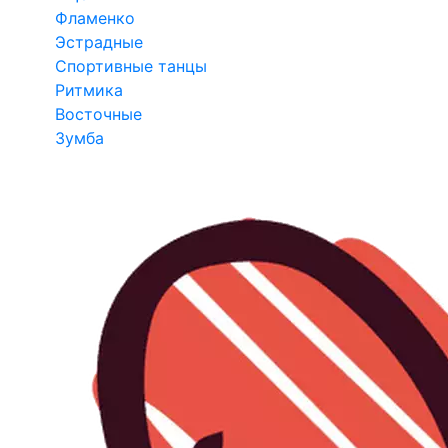
Фламенко
Эстрадные
Спортивные танцы
Ритмика
Восточные
Зумба