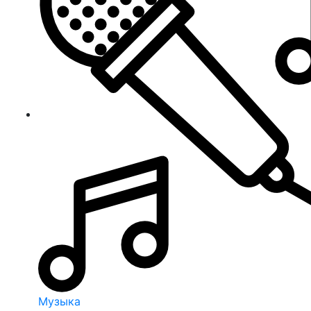
Музыка