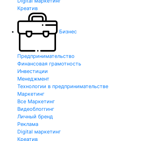
Digital маркетинг
Креатив
Бизнес
Предпринимательство
Финансовая грамотность
Инвестиции
Менеджмент
Технологии в предпринимательстве
Маркетинг
Все Маркетинг
Видеоблоггинг
Личный бренд
Реклама
Digital маркетинг
Креатив