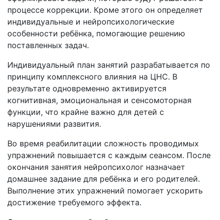
процессе коррекции. Кроме этого он определяет
индивидуальные и нейропсихологические
особенности ребёнка, помогающие решению
поставленных задач.
Индивидуальный план занятий разрабатывается по
принципу комплексного влияния на ЦНС. В
результате одновременно активируется
когнитивная, эмоциональная и сенсомоторная
функции, что крайне важно для детей с
нарушениями развития.
Во время реабилитации сложность проводимых
упражнений повышается с каждым сеансом. После
окончания занятия нейропсихолог назначает
домашнее задание для ребёнка и его родителей.
Выполнение этих упражнений помогает ускорить
достижение требуемого эффекта.