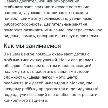
Сеансы двигательной нейрокоррекции
стабилизируют психологическое состояние
пациента, улучшают координацию (также и
почерк), снижают утомляемость, увеличивают
работоспособность. Двигательные занятия
помогают развивать мышление, пространственное
виденье, память, восприятие на слух и зрительно.
Как мы занимаемся
В нашем центре помощь оказывают детям с
любыми типами нарушений. Наши специалисты
обладают большим опытом и квалификацией,
поэтому готовы работать с задачами любой
сложности. «Дыши легко» – это центр
реабилитации детей инвалидов в Москве, где
каждому ребёнку предлагается индивидуальный
подход, учитывающий все особенности развития
конкретного пациента.