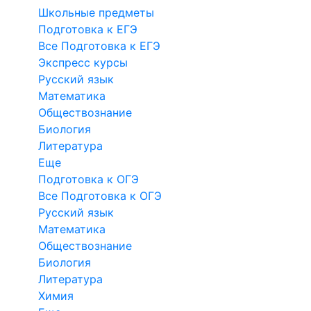
Школьные предметы
Подготовка к ЕГЭ
Все Подготовка к ЕГЭ
Экспресс курсы
Русский язык
Математика
Обществознание
Биология
Литература
Еще
Подготовка к ОГЭ
Все Подготовка к ОГЭ
Русский язык
Математика
Обществознание
Биология
Литература
Химия