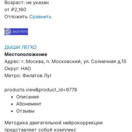
Возраст: не указан
от
₽
2,160
Отложить
Сравнить
ДЫШИ ЛЕГКО
Местоположение
Адрес: г. Москва, п. Московский, ул. Солнечная д.15
Округ: НАО
Метро: Филатов Луг
products.view&product_id=8778
Описание
Абонемент
Отзывы
Методика двигательной нейрокоррекции
представляет собой комплекс