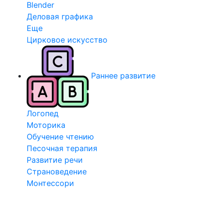
Blender
Деловая графика
Еще
Цирковое искусство
Раннее развитие
Логопед
Моторика
Обучение чтению
Песочная терапия
Развитие речи
Страноведение
Монтессори