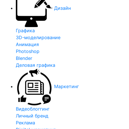
Дизайн
Графика
3D-моделирование
Анимация
Photoshop
Blender
Деловая графика
Маркетинг
Видеоблоггинг
Личный бренд
Реклама