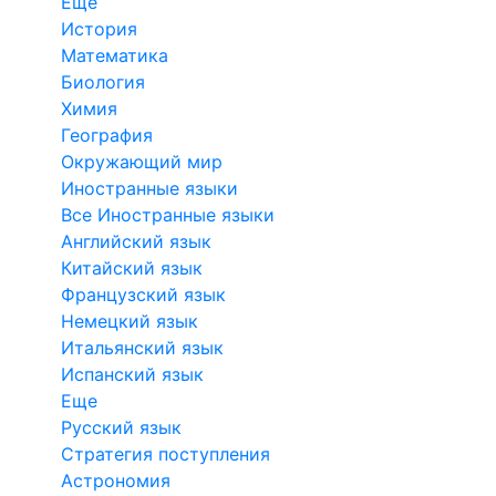
Еще
История
Математика
Биология
Химия
География
Окружающий мир
Иностранные языки
Все Иностранные языки
Английский язык
Китайский язык
Французский язык
Немецкий язык
Итальянский язык
Испанский язык
Еще
Русский язык
Стратегия поступления
Астрономия