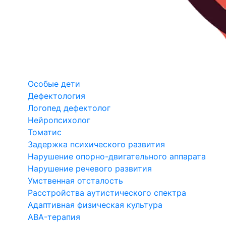
Особые дети
Дефектология
Логопед дефектолог
Нейропсихолог
Томатис
Задержка психического развития
Нарушение опорно-двигательного аппарата
Нарушение речевого развития
Умственная отсталость
Расстройства аутистического спектра
Адаптивная физическая культура
ABA-терапия