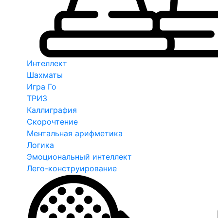
Интеллект
Шахматы
Игра Го
ТРИЗ
Каллиграфия
Скорочтение
Ментальная арифметика
Логика
Эмоциональный интеллект
Лего-конструирование