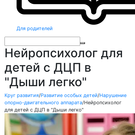
Для родителей
Нейропсихолог для
детей с ДЦП в
"Дыши легко"
Круг развития
/
Развитие особых детей
/
Нарушение
опорно-двигательного аппарата
/
Нейропсихолог
для детей с ДЦП в "Дыши легко"