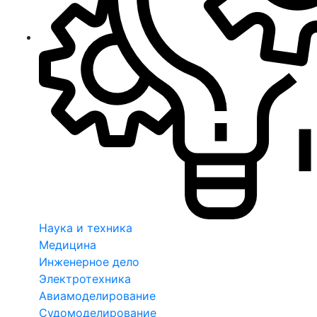
Наука и техника
Медицина
Инженерное дело
Электротехника
Авиамоделирование
Судомоделирование