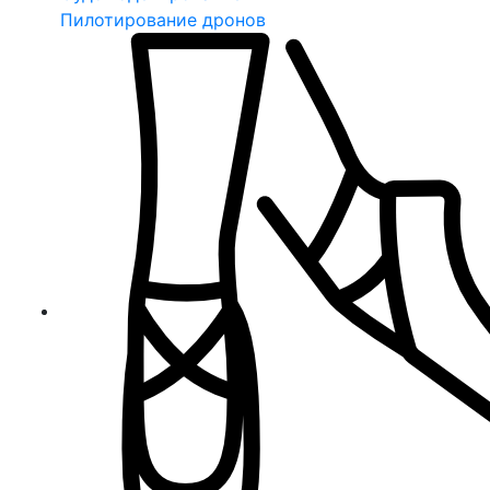
Пилотирование дронов