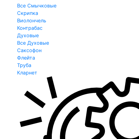
Все Смычковые
Скрипка
Виолончель
Контрабас
Духовые
Все Духовые
Саксофон
Флейта
Труба
Кларнет