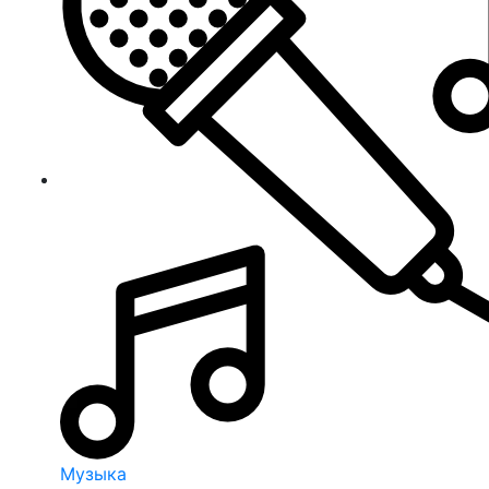
Музыка