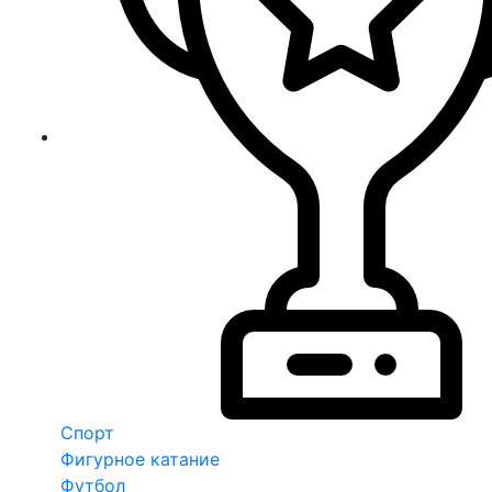
Спорт
Фигурное катание
Футбол