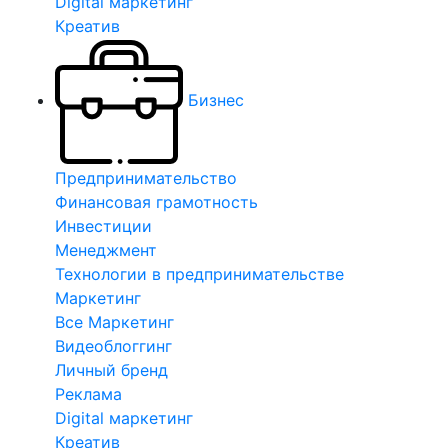
Digital маркетинг
Креатив
Бизнес
Предпринимательство
Финансовая грамотность
Инвестиции
Менеджмент
Технологии в предпринимательстве
Маркетинг
Все Маркетинг
Видеоблоггинг
Личный бренд
Реклама
Digital маркетинг
Креатив