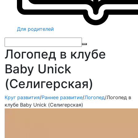
Для родителей
Логопед в клубе
Baby Unick
(Селигерская)
Круг развития
/
Раннее развитие
/
Логопед
/
Логопед в
клубе Baby Unick (Селигерская)