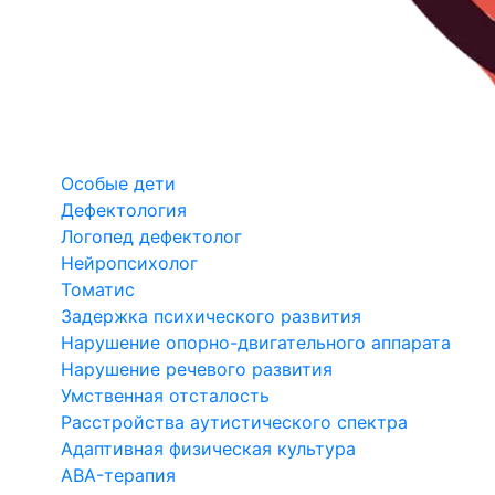
Особые дети
Дефектология
Логопед дефектолог
Нейропсихолог
Томатис
Задержка психического развития
Нарушение опорно-двигательного аппарата
Нарушение речевого развития
Умственная отсталость
Расстройства аутистического спектра
Адаптивная физическая культура
ABA-терапия