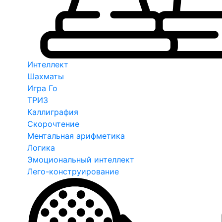
Интеллект
Шахматы
Игра Го
ТРИЗ
Каллиграфия
Скорочтение
Ментальная арифметика
Логика
Эмоциональный интеллект
Лего-конструирование