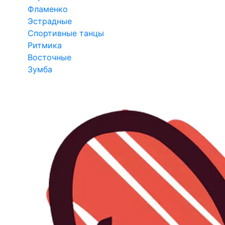
Фламенко
Эстрадные
Спортивные танцы
Ритмика
Восточные
Зумба