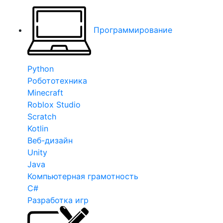
Программирование
Python
Робототехника
Minecraft
Roblox Studio
Scratch
Kotlin
Веб-дизайн
Unity
Java
Компьютерная грамотность
C#
Разработка игр