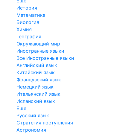
Еще
История
Математика
Биология
Химия
География
Окружающий мир
Иностранные языки
Все Иностранные языки
Английский язык
Китайский язык
Французский язык
Немецкий язык
Итальянский язык
Испанский язык
Еще
Русский язык
Стратегия поступления
Астрономия