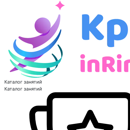
Каталог занятий
Каталог занятий