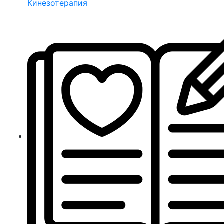
Кинезотерапия