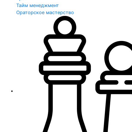
Тайм менеджмент
Ораторское мастерство