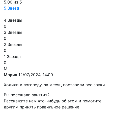
5.00 из 5
5 Звезд
1
4 Звезды
0
3 Звезды
0
2 Звезды
0
1 Звезда
0
М
Мария
12/07/2024, 14:00
Ходили к логопеду, за месяц поставили все звуки.
Вы посещали занятия?
Расскажите нам что-нибудь об этом и помогите
другим принять правильное решение