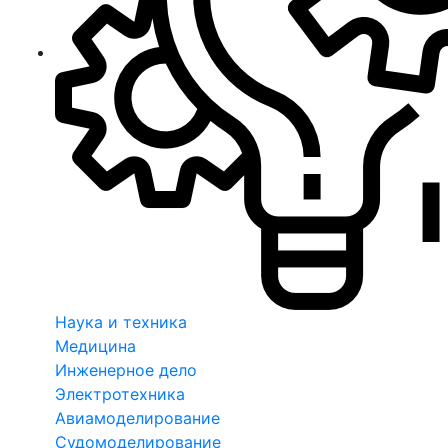
Наука и техника
Медицина
Инженерное дело
Электротехника
Авиамоделирование
Судомоделирование