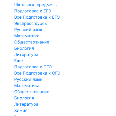
Школьные предметы
Подготовка к ЕГЭ
Все Подготовка к ЕГЭ
Экспресс курсы
Русский язык
Математика
Обществознание
Биология
Литература
Еще
Подготовка к ОГЭ
Все Подготовка к ОГЭ
Русский язык
Математика
Обществознание
Биология
Литература
Химия