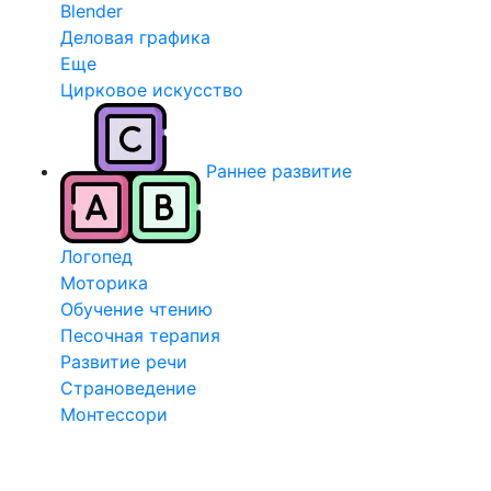
Blender
Деловая графика
Еще
Цирковое искусство
Раннее развитие
Логопед
Моторика
Обучение чтению
Песочная терапия
Развитие речи
Страноведение
Монтессори