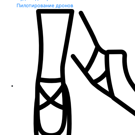
Пилотирование дронов