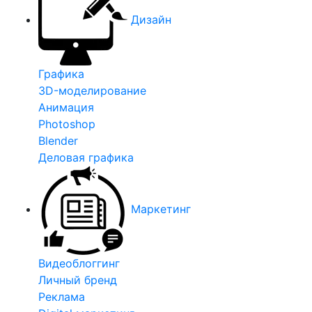
Дизайн
Графика
3D-моделирование
Анимация
Photoshop
Blender
Деловая графика
Маркетинг
Видеоблоггинг
Личный бренд
Реклама