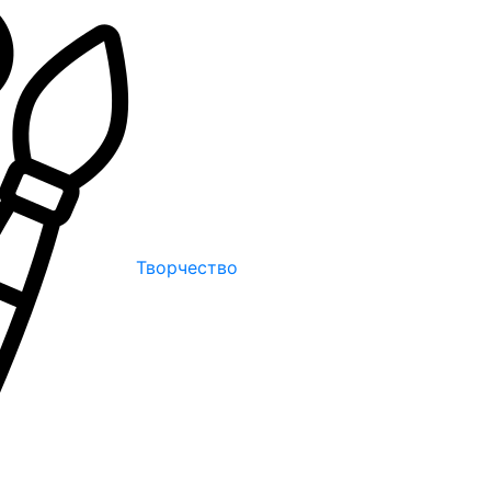
Творчество