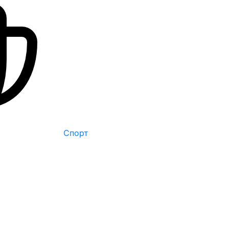
Спорт