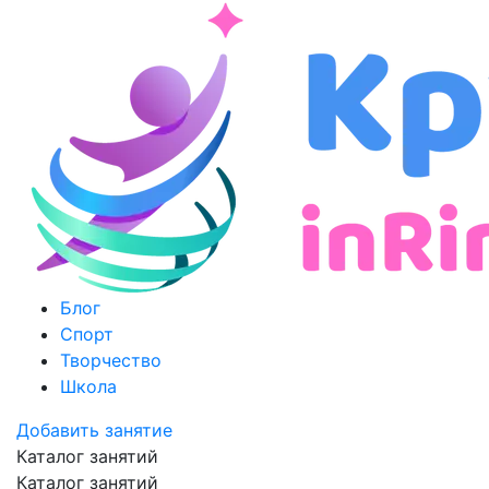
Блог
Спорт
Творчество
Школа
Добавить занятие
Каталог занятий
Каталог занятий