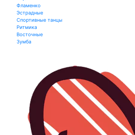
Фламенко
Эстрадные
Спортивные танцы
Ритмика
Восточные
Зумба