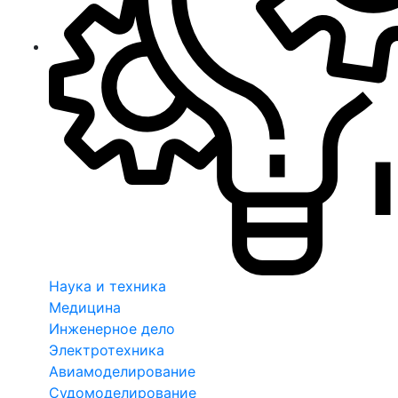
Наука и техника
Медицина
Инженерное дело
Электротехника
Авиамоделирование
Судомоделирование