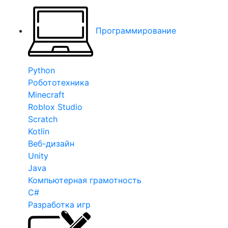
Программирование
Python
Робототехника
Minecraft
Roblox Studio
Scratch
Kotlin
Веб-дизайн
Unity
Java
Компьютерная грамотность
C#
Разработка игр