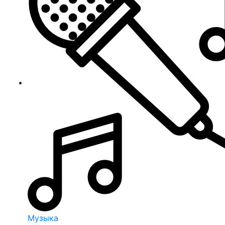
Музыка