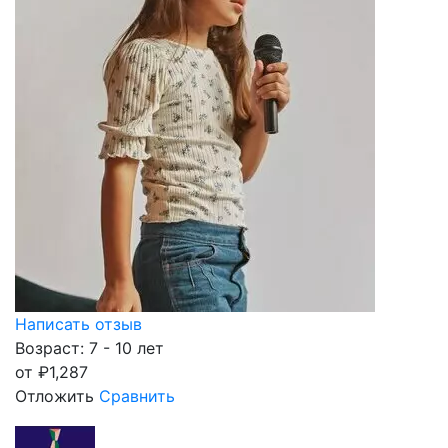
Написать отзыв
Возраст: 7 - 10 лет
от
₽
1,287
Отложить
Сравнить