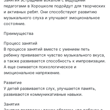
Занятия эстрадным вокалом с ведущими
педагогами в Хорошколе подойдут для творческих
и активных ребят. Они способствуют развитию
музыкального слуха и улучшают эмоциональное
состояние.
Преимущества
Процесс занятий
В процессе занятий вместе с умением петь
ребенку прививается чувство музыкального вкуса,
а также развивается способность к импровизации.
А еще снимается психологическое и
эмоциональное напряжение.
Развитие
У детей развивается слух, улучшается память,
развиваются коммуникативные навыки.
Занятия