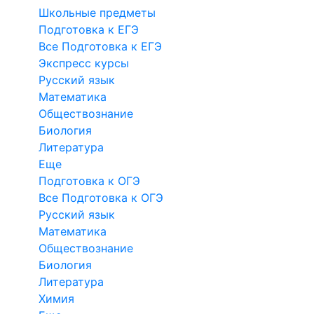
Школьные предметы
Подготовка к ЕГЭ
Все Подготовка к ЕГЭ
Экспресс курсы
Русский язык
Математика
Обществознание
Биология
Литература
Еще
Подготовка к ОГЭ
Все Подготовка к ОГЭ
Русский язык
Математика
Обществознание
Биология
Литература
Химия