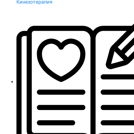
Кинезотерапия