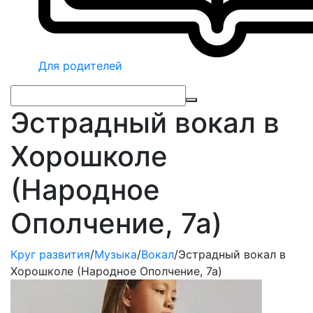
Для родителей
Эстрадный вокал в
Хорошколе
(Народное
Ополчение, 7а)
Круг развития
/
Музыка
/
Вокал
/
Эстрадный вокал в
Хорошколе (Народное Ополчение, 7а)