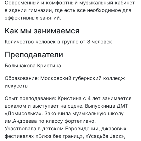
Современный и комфортный музыкальный кабинет
в здании гимназии, где есть все необходимое для
эффективных занятий.
Как мы занимаемся
Количество человек в группе от 8 человек
Преподаватели
Большакова Кристина
Образование: Московский губернский колледж
искусств
Опыт преподавания: Кристина с 4 лет занимается
вокалом и выступает на сцене. Выпускница ДМТ
«Домисолька». Закончила музыкальную школу
им.Андреева по классу фортепиано.
Участвовала в детском Евровидении, джазовых
фестивалях «Блюз без границ», «Усадьба Jazz»,