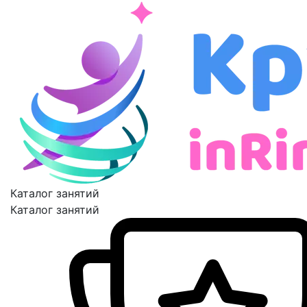
Каталог занятий
Каталог занятий