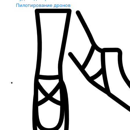
Пилотирование дронов