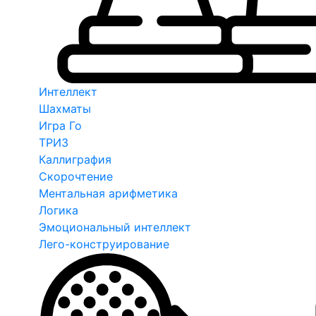
Интеллект
Шахматы
Игра Го
ТРИЗ
Каллиграфия
Скорочтение
Ментальная арифметика
Логика
Эмоциональный интеллект
Лего-конструирование