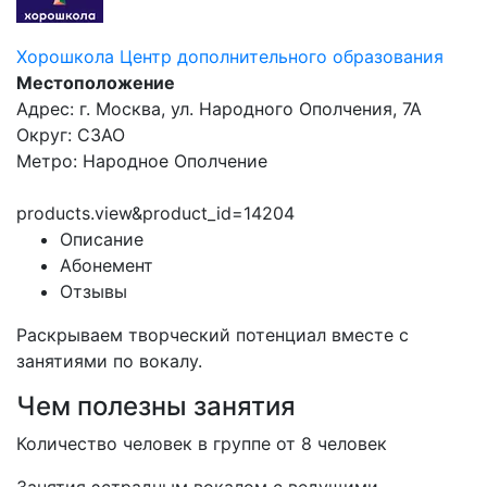
Хорошкола Центр дополнительного образования
Местоположение
Адрес: г. Москва, ул. Народного Ополчения, 7А
Округ: СЗАО
Метро: Народное Ополчение
products.view&product_id=14204
Описание
Абонемент
Отзывы
Раскрываем творческий потенциал вместе с
занятиями по вокалу.
Чем полезны занятия
Количество человек в группе от 8 человек