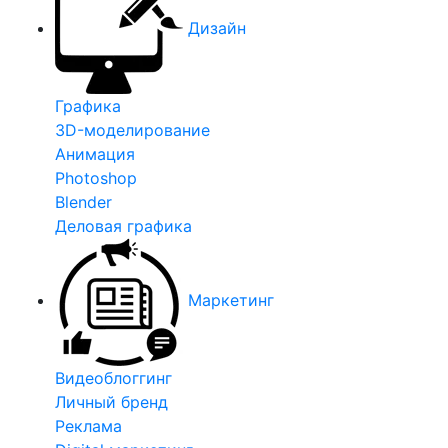
Дизайн
Графика
3D-моделирование
Анимация
Photoshop
Blender
Деловая графика
Маркетинг
Видеоблоггинг
Личный бренд
Реклама