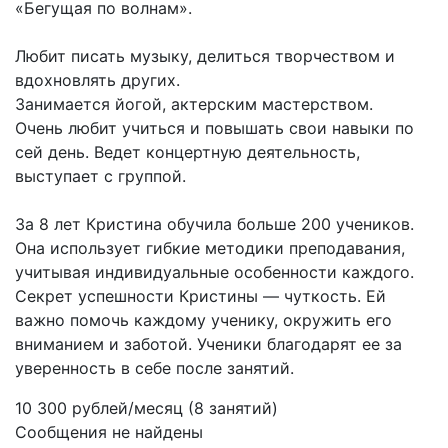
«Бегущая по волнам».
Любит писать музыку, делиться творчеством и
вдохновлять других.
Занимается йогой, актерским мастерством.
Очень любит учиться и повышать свои навыки по
сей день. Ведет концертную деятельность,
выступает с группой.
За 8 лет Кристина обучила больше 200 учеников.
Она использует гибкие методики преподавания,
учитывая индивидуальные особенности каждого.
Секрет успешности Кристины — чуткость. Ей
важно помочь каждому ученику, окружить его
вниманием и заботой. Ученики благодарят ее за
уверенность в себе после занятий.
10 300 рублей/месяц (8 занятий)
Сообщения не найдены