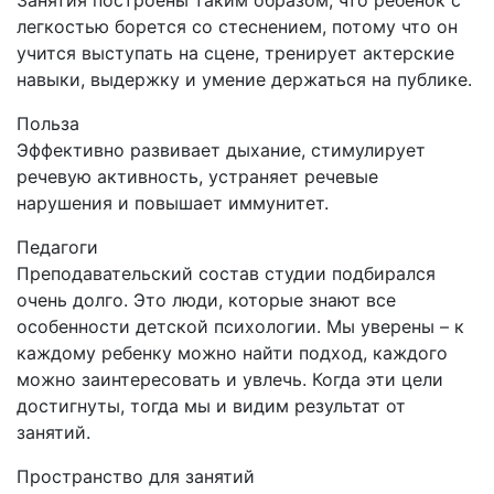
Занятия построены таким образом, что ребенок с
легкостью борется со стеснением, потому что он
учится выступать на сцене, тренирует актерские
навыки, выдержку и умение держаться на публике.
Польза
Эффективно развивает дыхание, стимулирует
речевую активность, устраняет речевые
нарушения и повышает иммунитет.
Педагоги
Преподавательский состав студии подбирался
очень долго. Это люди, которые знают все
особенности детской психологии. Мы уверены – к
каждому ребенку можно найти подход, каждого
можно заинтересовать и увлечь. Когда эти цели
достигнуты, тогда мы и видим результат от
занятий.
Пространство для занятий