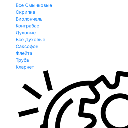
Все Смычковые
Скрипка
Виолончель
Контрабас
Духовые
Все Духовые
Саксофон
Флейта
Труба
Кларнет