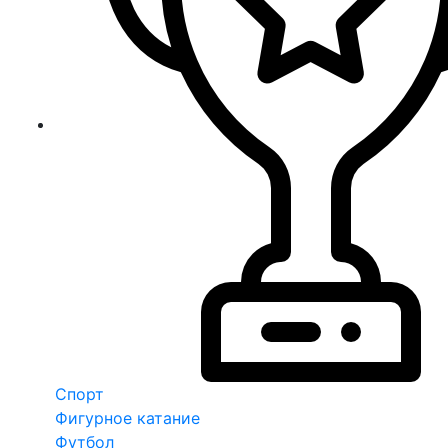
Спорт
Фигурное катание
Футбол