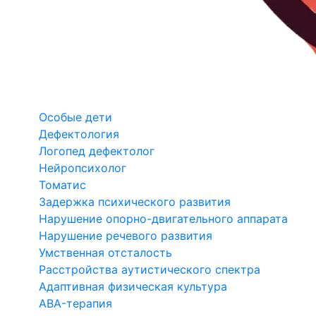
Особые дети
Дефектология
Логопед дефектолог
Нейропсихолог
Томатис
Задержка психического развития
Нарушение опорно-двигательного аппарата
Нарушение речевого развития
Умственная отсталость
Расстройства аутистического спектра
Адаптивная физическая культура
ABA-терапия