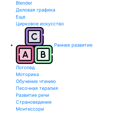
Blender
Деловая графика
Еще
Цирковое искусство
Раннее развитие
Логопед
Моторика
Обучение чтению
Песочная терапия
Развитие речи
Страноведение
Монтессори