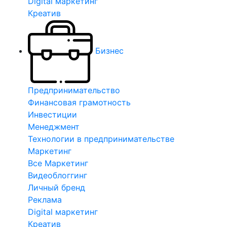
Digital маркетинг
Креатив
Бизнес
Предпринимательство
Финансовая грамотность
Инвестиции
Менеджмент
Технологии в предпринимательстве
Маркетинг
Все Маркетинг
Видеоблоггинг
Личный бренд
Реклама
Digital маркетинг
Креатив