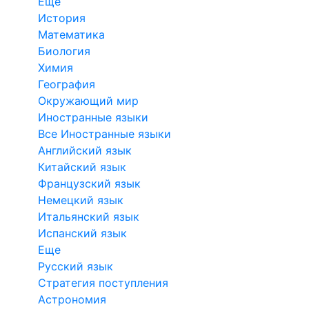
Еще
История
Математика
Биология
Химия
География
Окружающий мир
Иностранные языки
Все Иностранные языки
Английский язык
Китайский язык
Французский язык
Немецкий язык
Итальянский язык
Испанский язык
Еще
Русский язык
Стратегия поступления
Астрономия