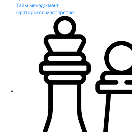
Тайм менеджмент
Ораторское мастерство