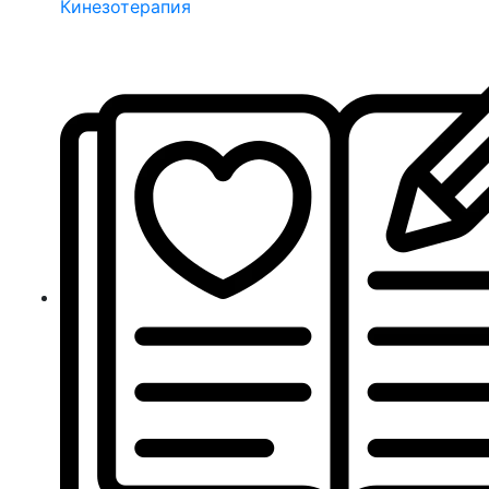
Кинезотерапия