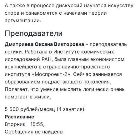
А также в процессе дискуссий научатся искусству
спора и ознакомятся с началами теории
аргументации.
Преподаватели
Дмитриева Оксана Викторовна
– преподаватель
логики. Работала в Институте космических
исследований РАН, была главным экономистом
крупнейшего в стране научно-проектного
института «Моспроект-2». Сейчас занимается
образованием подрастающего поколения.
Полагает, что умение мыслить логически очень
помогает в жизни.
5 500 рублей/месяц (4 занятия)
Расписание
Вторник 15:55,
Сообщения не найдены