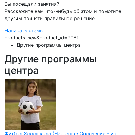
Вы посещали занятия?
Расскажите нам что-нибудь об этом и помогите
другим принять правильное решение
Написать отзыв
products.view&product_id=9081
Другие программы центра
Другие программы
центра
Футбол Хорошкола (Народное Ополчение - ул.