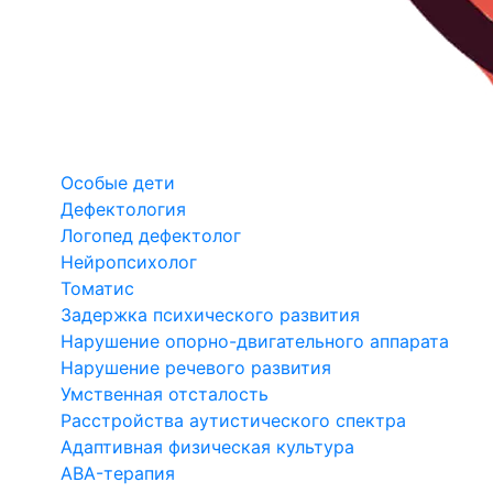
Особые дети
Дефектология
Логопед дефектолог
Нейропсихолог
Томатис
Задержка психического развития
Нарушение опорно-двигательного аппарата
Нарушение речевого развития
Умственная отсталость
Расстройства аутистического спектра
Адаптивная физическая культура
ABA-терапия