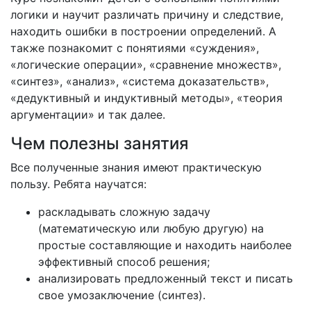
логики и научит различать причину и следствие,
находить ошибки в построении определений. А
также познакомит с понятиями «суждения»,
«логические операции», «сравнение множеств»,
«синтез», «анализ», «система доказательств»,
«дедуктивный и индуктивный методы», «теория
аргументации» и так далее.
Чем полезны занятия
Все полученные знания имеют практическую
пользу. Ребята научатся:
раскладывать сложную задачу
(математическую или любую другую) на
простые составляющие и находить наиболее
эффективный способ решения;
анализировать предложенный текст и писать
свое умозаключение (синтез).