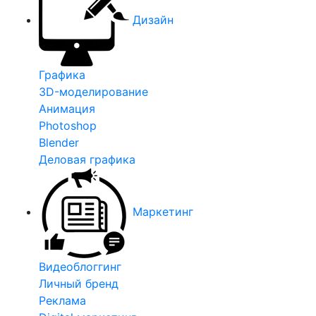
Дизайн
Графика
3D-моделирование
Анимация
Photoshop
Blender
Деловая графика
Маркетинг
Видеоблоггинг
Личный бренд
Реклама