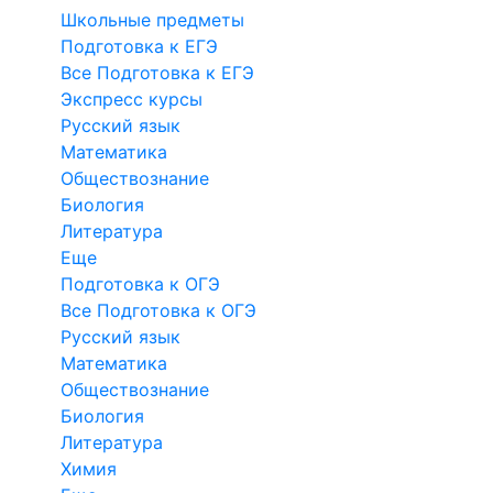
Школьные предметы
Подготовка к ЕГЭ
Все Подготовка к ЕГЭ
Экспресс курсы
Русский язык
Математика
Обществознание
Биология
Литература
Еще
Подготовка к ОГЭ
Все Подготовка к ОГЭ
Русский язык
Математика
Обществознание
Биология
Литература
Химия