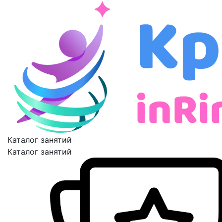
Каталог занятий
Каталог занятий