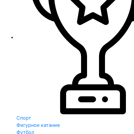
Спорт
Фигурное катание
Футбол