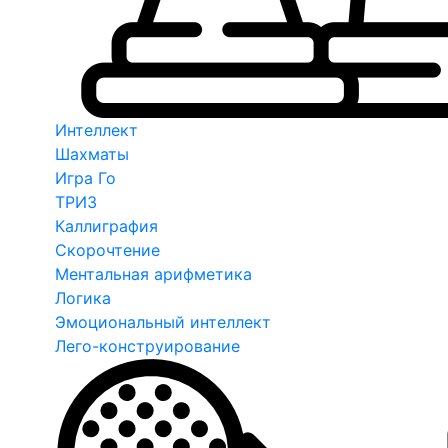
Интеллект
Шахматы
Игра Го
ТРИЗ
Каллиграфия
Скорочтение
Ментальная арифметика
Логика
Эмоциональный интеллект
Лего-конструирование