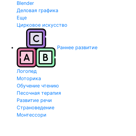
Blender
Деловая графика
Еще
Цирковое искусство
Раннее развитие
Логопед
Моторика
Обучение чтению
Песочная терапия
Развитие речи
Страноведение
Монтессори