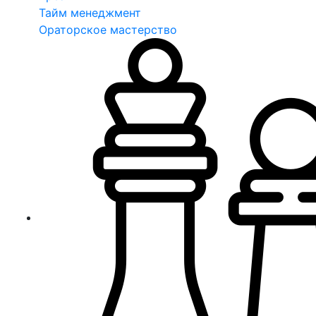
Тайм менеджмент
Ораторское мастерство