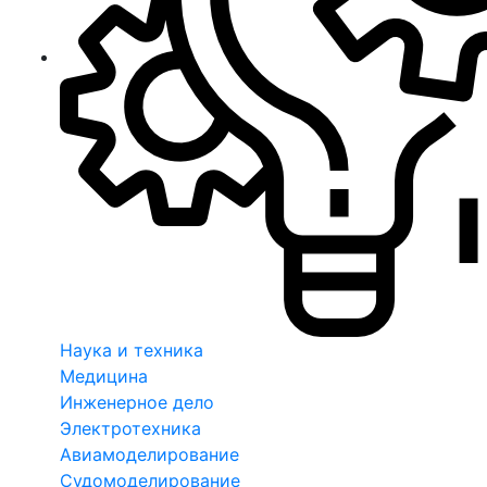
Наука и техника
Медицина
Инженерное дело
Электротехника
Авиамоделирование
Судомоделирование