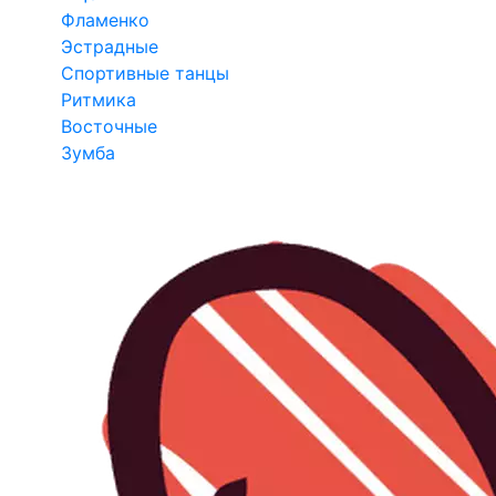
Фламенко
Эстрадные
Спортивные танцы
Ритмика
Восточные
Зумба