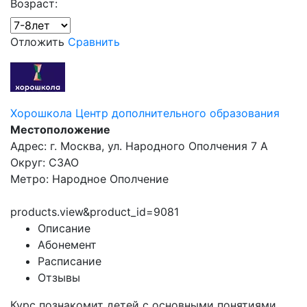
Возраст:
Отложить
Сравнить
Хорошкола Центр дополнительного образования
Местоположение
Адрес: г. Москва, ул. Народного Ополчения 7 А
Округ: СЗАО
Метро: Народное Ополчение
products.view&product_id=9081
Описание
Абонемент
Расписание
Отзывы
Курс познакомит детей с основными понятиями