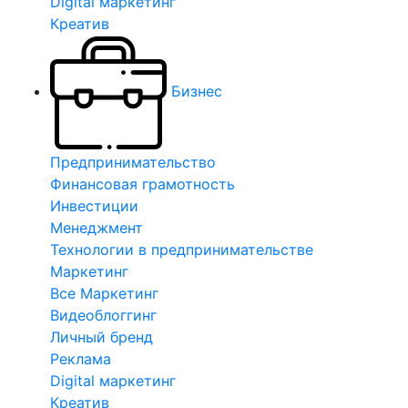
Digital маркетинг
Креатив
Бизнес
Предпринимательство
Финансовая грамотность
Инвестиции
Менеджмент
Технологии в предпринимательстве
Маркетинг
Все Маркетинг
Видеоблоггинг
Личный бренд
Реклама
Digital маркетинг
Креатив