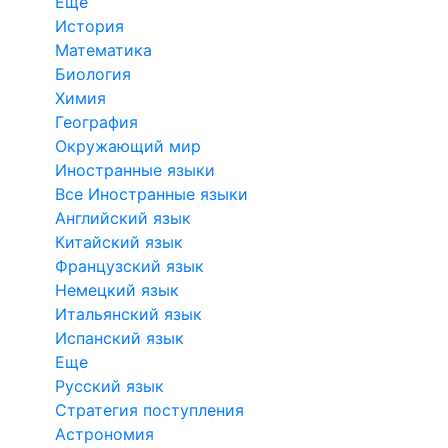
Еще
История
Математика
Биология
Химия
География
Окружающий мир
Иностранные языки
Все Иностранные языки
Английский язык
Китайский язык
Французский язык
Немецкий язык
Итальянский язык
Испанский язык
Еще
Русский язык
Стратегия поступления
Астрономия