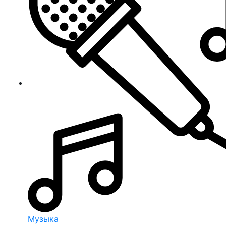
Музыка