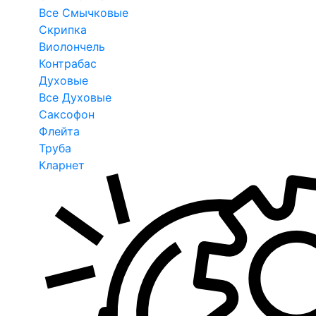
Все Смычковые
Скрипка
Виолончель
Контрабас
Духовые
Все Духовые
Саксофон
Флейта
Труба
Кларнет