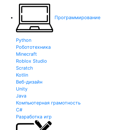
Программирование
Python
Робототехника
Minecraft
Roblox Studio
Scratch
Kotlin
Веб-дизайн
Unity
Java
Компьютерная грамотность
C#
Разработка игр