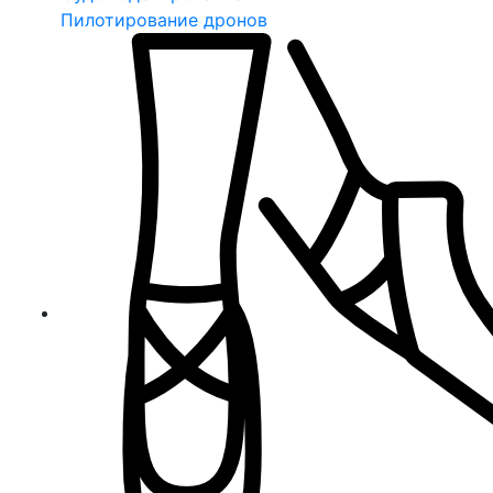
Пилотирование дронов