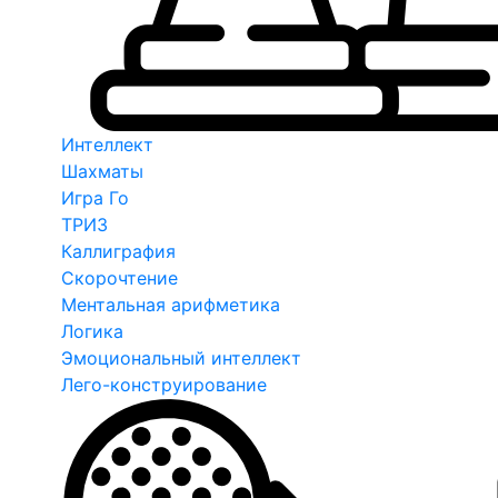
Интеллект
Шахматы
Игра Го
ТРИЗ
Каллиграфия
Скорочтение
Ментальная арифметика
Логика
Эмоциональный интеллект
Лего-конструирование