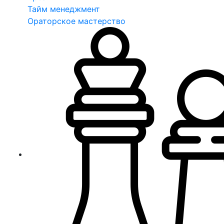
Тайм менеджмент
Ораторское мастерство