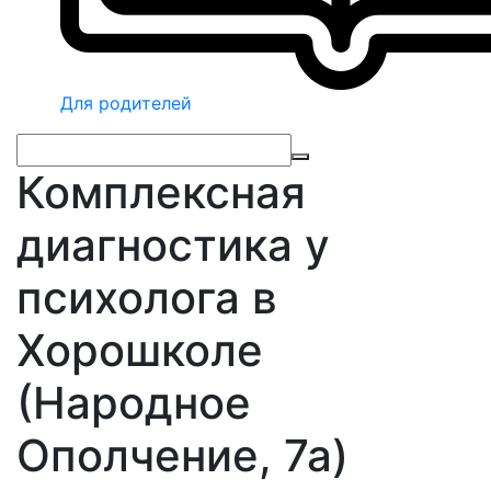
Для родителей
Комплексная
диагностика у
психолога в
Хорошколе
(Народное
Ополчение, 7а)