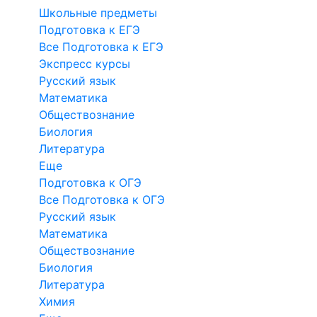
Школьные предметы
Подготовка к ЕГЭ
Все Подготовка к ЕГЭ
Экспресс курсы
Русский язык
Математика
Обществознание
Биология
Литература
Еще
Подготовка к ОГЭ
Все Подготовка к ОГЭ
Русский язык
Математика
Обществознание
Биология
Литература
Химия