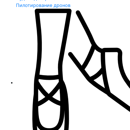
Пилотирование дронов