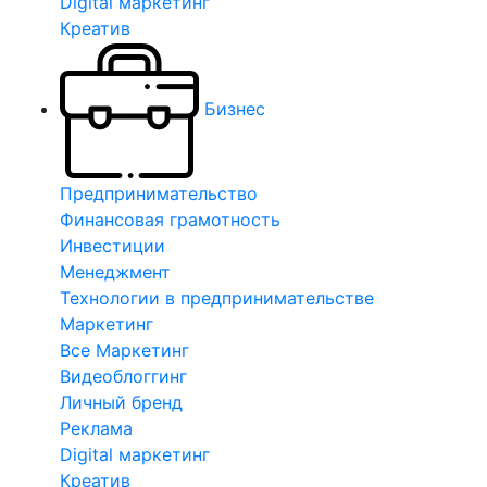
Digital маркетинг
Креатив
Бизнес
Предпринимательство
Финансовая грамотность
Инвестиции
Менеджмент
Технологии в предпринимательстве
Маркетинг
Все Маркетинг
Видеоблоггинг
Личный бренд
Реклама
Digital маркетинг
Креатив