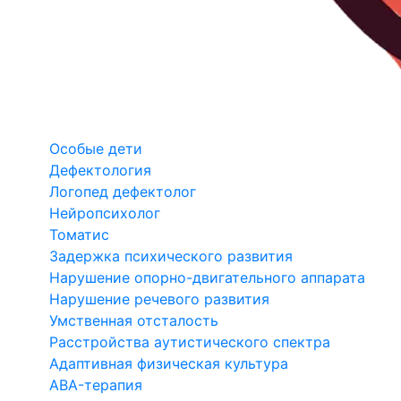
Особые дети
Дефектология
Логопед дефектолог
Нейропсихолог
Томатис
Задержка психического развития
Нарушение опорно-двигательного аппарата
Нарушение речевого развития
Умственная отсталость
Расстройства аутистического спектра
Адаптивная физическая культура
ABA-терапия