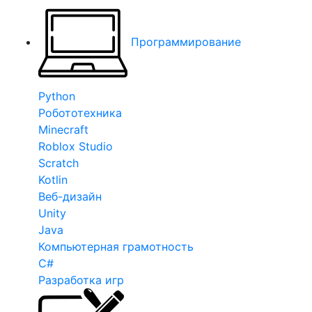
Программирование
Python
Робототехника
Minecraft
Roblox Studio
Scratch
Kotlin
Веб-дизайн
Unity
Java
Компьютерная грамотность
C#
Разработка игр