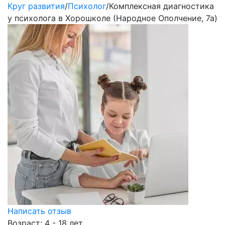
Круг развития
/
Психолог
/
Комплексная диагностика
у психолога в Хорошколе (Народное Ополчение, 7а)
Написать отзыв
Возраст: 4 - 18 лет