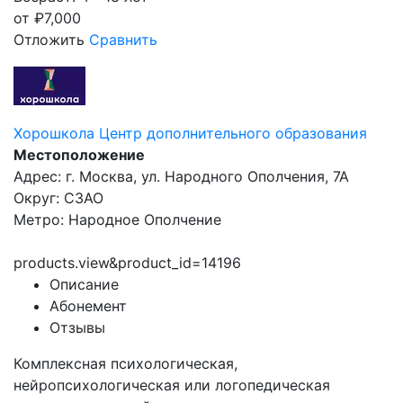
от
₽
7,000
Отложить
Сравнить
Хорошкола Центр дополнительного образования
Местоположение
Адрес: г. Москва, ул. Народного Ополчения, 7А
Округ: СЗАО
Метро: Народное Ополчение
products.view&product_id=14196
Описание
Абонемент
Отзывы
Комплексная психологическая,
нейропсихологическая или логопедическая