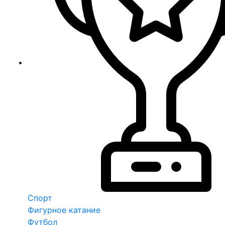
Спорт
Фигурное катание
Футбол