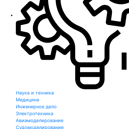
Наука и техника
Медицина
Инженерное дело
Электротехника
Авиамоделирование
Судомоделирование