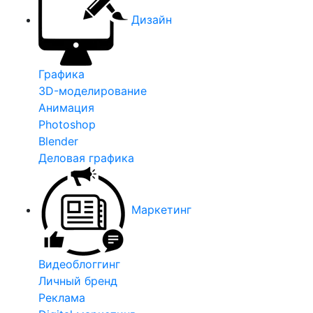
Дизайн
Графика
3D-моделирование
Анимация
Photoshop
Blender
Деловая графика
Маркетинг
Видеоблоггинг
Личный бренд
Реклама