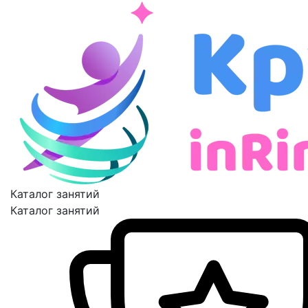
Каталог занятий
Каталог занятий