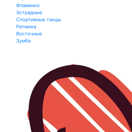
Фламенко
Эстрадные
Спортивные танцы
Ритмика
Восточные
Зумба