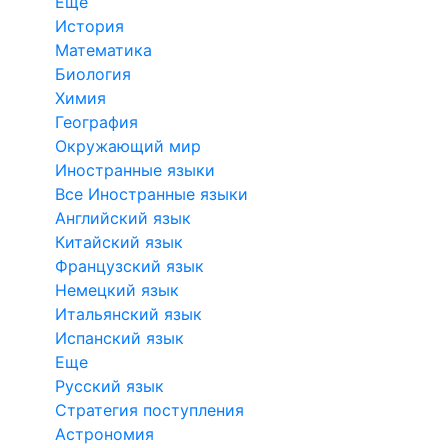
Еще
История
Математика
Биология
Химия
География
Окружающий мир
Иностранные языки
Все Иностранные языки
Английский язык
Китайский язык
Французский язык
Немецкий язык
Итальянский язык
Испанский язык
Еще
Русский язык
Стратегия поступления
Астрономия