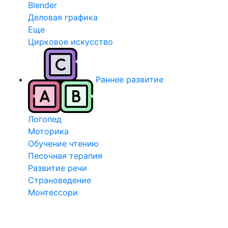
Blender
Деловая графика
Еще
Цирковое искусство
Раннее развитие
Логопед
Моторика
Обучение чтению
Песочная терапия
Развитие речи
Страноведение
Монтессори