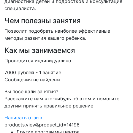
диагностика детей и подростков и консультация
специалиста.
Чем полезны занятия
Позволит подобрать наиболее эффективные
методы развития вашего ребенка.
Как мы занимаемся
Проводится индивидуально.
7000 рублей - 1 занятие
Сообщения не найдены
Вы посещали занятия?
Расскажите нам что-нибудь об этом и помогите
другим принять правильное решение
Написать отзыв
products.view&product_id=14196
Другие программы центра