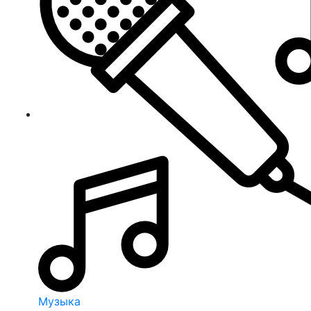
Музыка