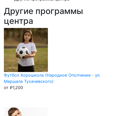
Другие программы
центра
Футбол Хорошкола (Народное Ополчение - ул.
Маршала Тухачевского)
от
₽
1,200