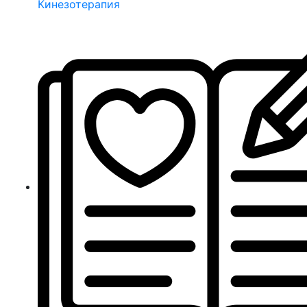
Кинезотерапия