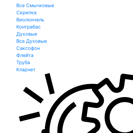
Все Смычковые
Скрипка
Виолончель
Контрабас
Духовые
Все Духовые
Саксофон
Флейта
Труба
Кларнет