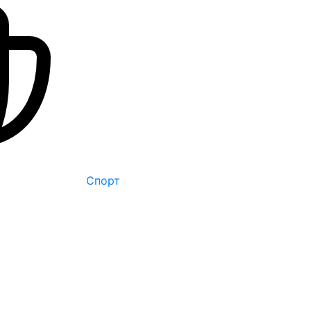
Спорт