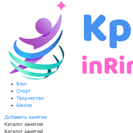
Блог
Спорт
Творчество
Школа
Добавить занятие
Каталог занятий
Каталог занятий