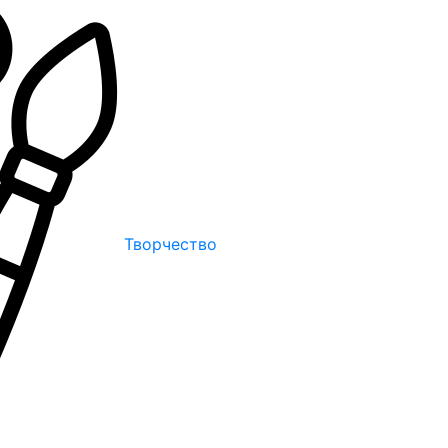
Творчество