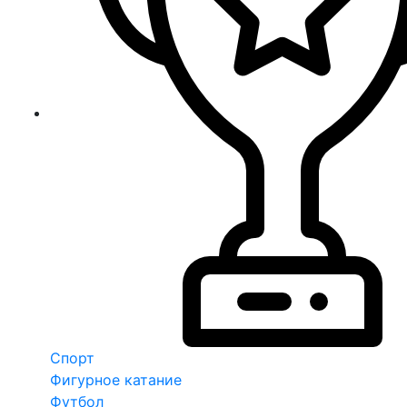
Спорт
Фигурное катание
Футбол