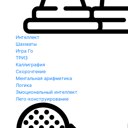
Интеллект
Шахматы
Игра Го
ТРИЗ
Каллиграфия
Скорочтение
Ментальная арифметика
Логика
Эмоциональный интеллект
Лего-конструирование