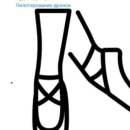
Пилотирование дронов