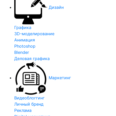
Дизайн
Графика
3D-моделирование
Анимация
Photoshop
Blender
Деловая графика
Маркетинг
Видеоблоггинг
Личный бренд
Реклама