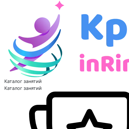
Каталог занятий
Каталог занятий