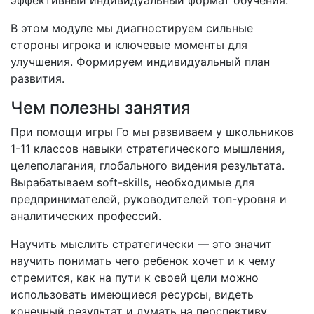
эффективный индивидуальный формат обучения.
В этом модуле мы диагностируем сильные
стороны игрока и ключевые моменты для
улучшения. Формируем индивидуальный план
развития.
Чем полезны занятия
При помощи игры Го мы развиваем у школьников
1-11 классов навыки стратегического мышления,
целеполагания, глобального видения результата.
Вырабатываем soft-skills, необходимые для
предпринимателей, руководителей топ-уровня и
аналитических профессий.
Научить мыслить стратегически — это значит
научить понимать чего ребенок хочет и к чему
стремится, как на пути к своей цели можно
использовать имеющиеся ресурсы, видеть
конечный результат и думать на перспективу.