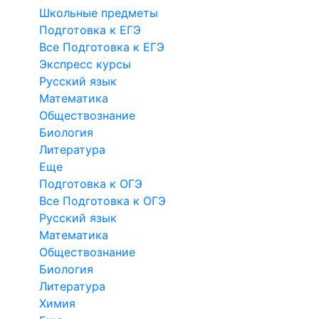
Школьные предметы
Подготовка к ЕГЭ
Все Подготовка к ЕГЭ
Экспресс курсы
Русский язык
Математика
Обществознание
Биология
Литература
Еще
Подготовка к ОГЭ
Все Подготовка к ОГЭ
Русский язык
Математика
Обществознание
Биология
Литература
Химия