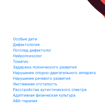
Особые дети
Дефектология
Логопед дефектолог
Нейропсихолог
Томатис
Задержка психического развития
Нарушение опорно-двигательного аппарата
Нарушение речевого развития
Умственная отсталость
Расстройства аутистического спектра
Адаптивная физическая культура
ABA-терапия