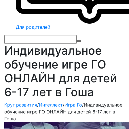
Для родителей
Индивидуальное
обучение игре ГО
ОНЛАЙН для детей
6-17 лет в Гоша
Круг развития
/
Интеллект
/
Игра Го
/
Индивидуальное
обучение игре ГО ОНЛАЙН для детей 6-17 лет в
Гоша