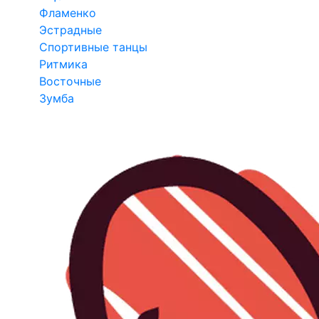
Фламенко
Эстрадные
Спортивные танцы
Ритмика
Восточные
Зумба