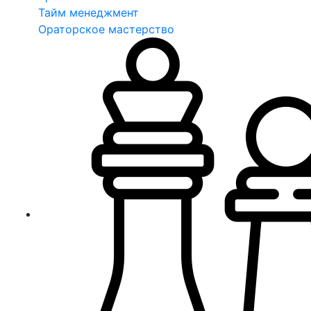
Тайм менеджмент
Ораторское мастерство