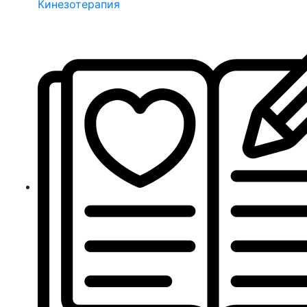
Кинезотерапия