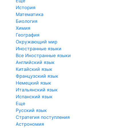
Еще
История
Математика
Биология
Химия
География
Окружающий мир
Иностранные языки
Все Иностранные языки
Английский язык
Китайский язык
Французский язык
Немецкий язык
Итальянский язык
Испанский язык
Еще
Русский язык
Стратегия поступления
Астрономия