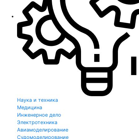
Наука и техника
Медицина
Инженерное дело
Электротехника
Авиамоделирование
Судомоделирование