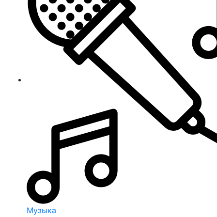
Музыка