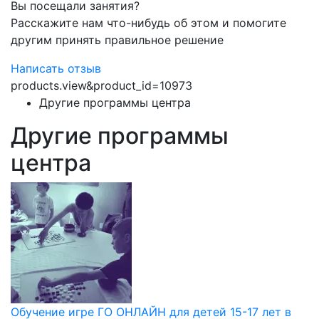
Вы посещали занятия?
Расскажите нам что-нибудь об этом и помогите
другим принять правильное решение
Написать отзыв
products.view&product_id=10973
Другие программы центра
Другие программы
центра
Обучение игре ГО ОНЛАЙН для детей 15-17 лет в