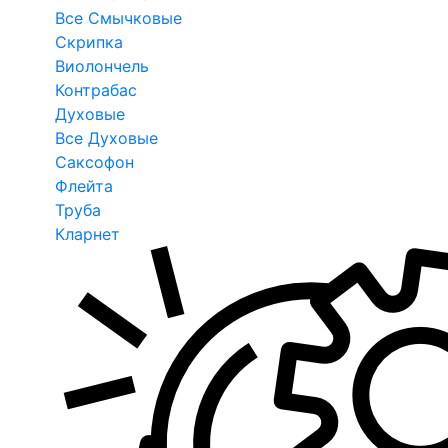
Все Смычковые
Скрипка
Виолончель
Контрабас
Духовые
Все Духовые
Саксофон
Флейта
Труба
Кларнет