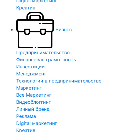
Digital маркетинг
Креатив
Бизнес
Предпринимательство
Финансовая грамотность
Инвестиции
Менеджмент
Технологии в предпринимательстве
Маркетинг
Все Маркетинг
Видеоблоггинг
Личный бренд
Реклама
Digital маркетинг
Креатив