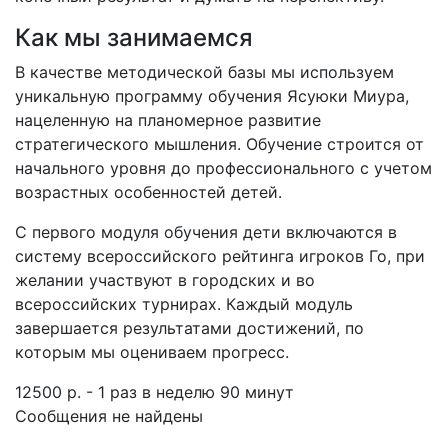
Как мы занимаемся
В качестве методической базы мы используем
уникальную программу обучения Ясуюки Миура,
нацеленную на планомерное развитие
стратегического мышления. Обучение строится от
начального уровня до профессионального с учетом
возрастных особенностей детей.
С первого модуля обучения дети включаются в
систему всероссийского рейтинга игроков Го, при
желании участвуют в городских и во
всероссийских турнирах. Каждый модуль
завершается результатами достижений, по
которым мы оцениваем прогресс.
12500 р. - 1 раз в неделю 90 минут
Сообщения не найдены