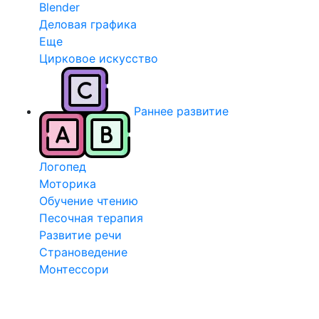
Blender
Деловая графика
Еще
Цирковое искусство
Раннее развитие
Логопед
Моторика
Обучение чтению
Песочная терапия
Развитие речи
Страноведение
Монтессори