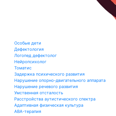
Особые дети
Дефектология
Логопед дефектолог
Нейропсихолог
Томатис
Задержка психического развития
Нарушение опорно-двигательного аппарата
Нарушение речевого развития
Умственная отсталость
Расстройства аутистического спектра
Адаптивная физическая культура
ABA-терапия