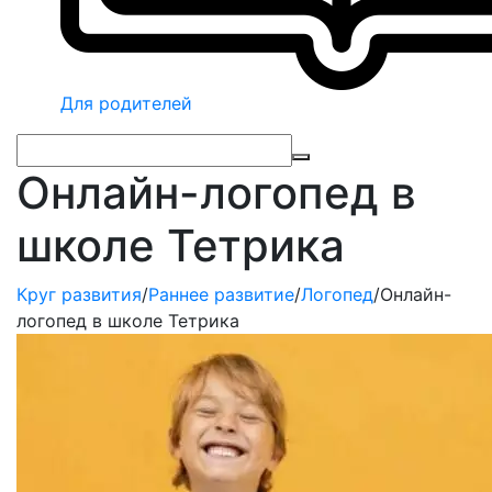
Для родителей
Онлайн-логопед в
школе Тетрика
Круг развития
/
Раннее развитие
/
Логопед
/
Онлайн-
логопед в школе Тетрика