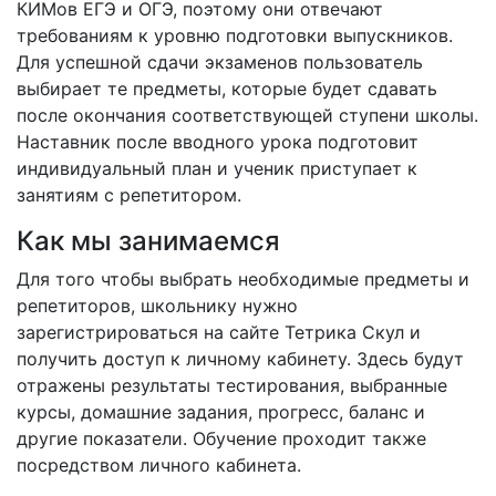
КИМов ЕГЭ и ОГЭ, поэтому они отвечают
требованиям к уровню подготовки выпускников.
Для успешной сдачи экзаменов пользователь
выбирает те предметы, которые будет сдавать
после окончания соответствующей ступени школы.
Наставник после вводного урока подготовит
индивидуальный план и ученик приступает к
занятиям с репетитором.
Как мы занимаемся
Для того чтобы выбрать необходимые предметы и
репетиторов, школьнику нужно
зарегистрироваться на сайте Тетрика Скул и
получить доступ к личному кабинету. Здесь будут
отражены результаты тестирования, выбранные
курсы, домашние задания, прогресс, баланс и
другие показатели. Обучение проходит также
посредством личного кабинета.