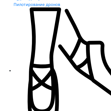
Пилотирование дронов