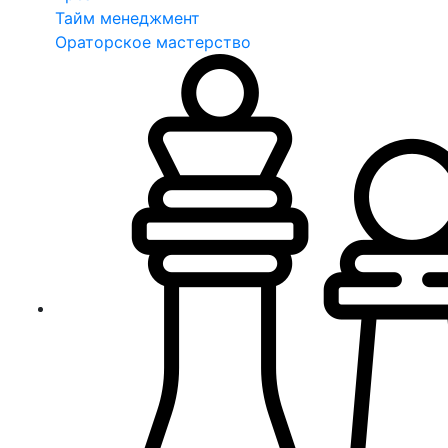
Тайм менеджмент
Ораторское мастерство