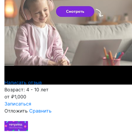
Написать отзыв
Возраст: 4 - 10 лет
от
₽
1,000
Записаться
Отложить
Сравнить