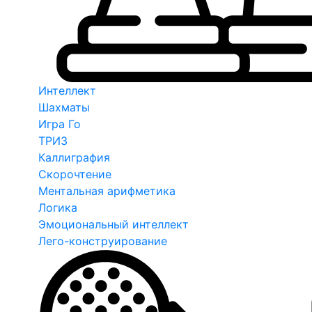
Интеллект
Шахматы
Игра Го
ТРИЗ
Каллиграфия
Скорочтение
Ментальная арифметика
Логика
Эмоциональный интеллект
Лего-конструирование