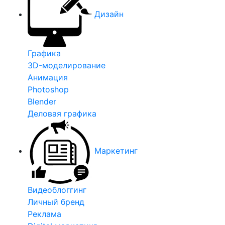
Дизайн
Графика
3D-моделирование
Анимация
Photoshop
Blender
Деловая графика
Маркетинг
Видеоблоггинг
Личный бренд
Реклама