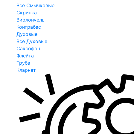
Все Смычковые
Скрипка
Виолончель
Контрабас
Духовые
Все Духовые
Саксофон
Флейта
Труба
Кларнет