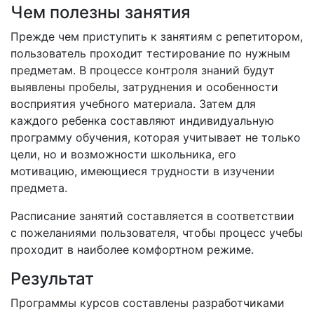
Чем полезны занятия
Прежде чем приступить к занятиям с репетитором,
пользователь проходит тестирование по нужным
предметам. В процессе контроля знаний будут
выявлены пробелы, затруднения и особенности
восприятия учебного материала. Затем для
каждого ребенка составляют индивидуальную
программу обучения, которая учитывает не только
цели, но и возможности школьника, его
мотивацию, имеющиеся трудности в изучении
предмета.
Расписание занятий составляется в соответствии
с пожеланиями пользователя, чтобы процесс учебы
проходит в наиболее комфортном режиме.
Результат
Программы курсов составлены разработчиками