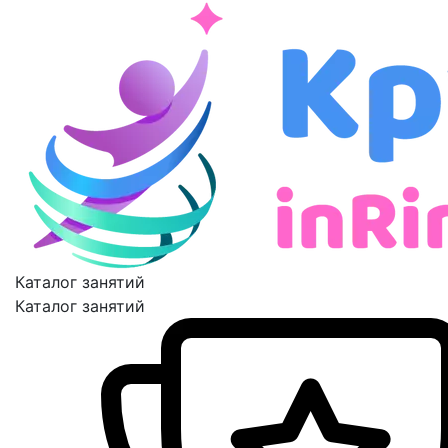
Каталог занятий
Каталог занятий