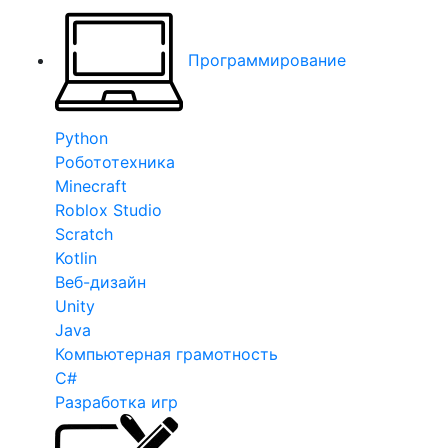
Программирование
Python
Робототехника
Minecraft
Roblox Studio
Scratch
Kotlin
Веб-дизайн
Unity
Java
Компьютерная грамотность
C#
Разработка игр