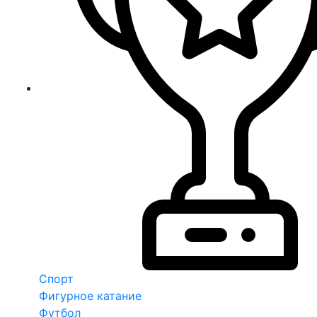
Спорт
Фигурное катание
Футбол