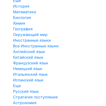
Еще
История
Математика
Биология
Химия
География
Окружающий мир
Иностранные языки
Все Иностранные языки
Английский язык
Китайский язык
Французский язык
Немецкий язык
Итальянский язык
Испанский язык
Еще
Русский язык
Стратегия поступления
Астрономия