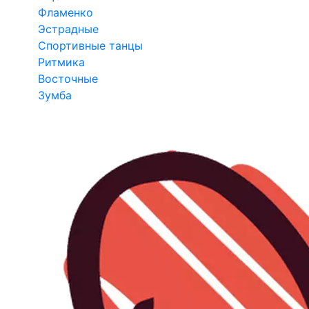
Фламенко
Эстрадные
Спортивные танцы
Ритмика
Восточные
Зумба