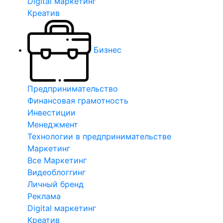
Digital маркетинг
Креатив
Бизнес
Предпринимательство
Финансовая грамотность
Инвестиции
Менеджмент
Технологии в предпринимательстве
Маркетинг
Все Маркетинг
Видеоблоггинг
Личный бренд
Реклама
Digital маркетинг
Креатив