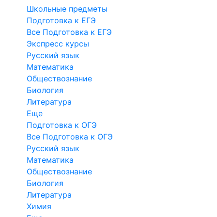
Школьные предметы
Подготовка к ЕГЭ
Все Подготовка к ЕГЭ
Экспресс курсы
Русский язык
Математика
Обществознание
Биология
Литература
Еще
Подготовка к ОГЭ
Все Подготовка к ОГЭ
Русский язык
Математика
Обществознание
Биология
Литература
Химия