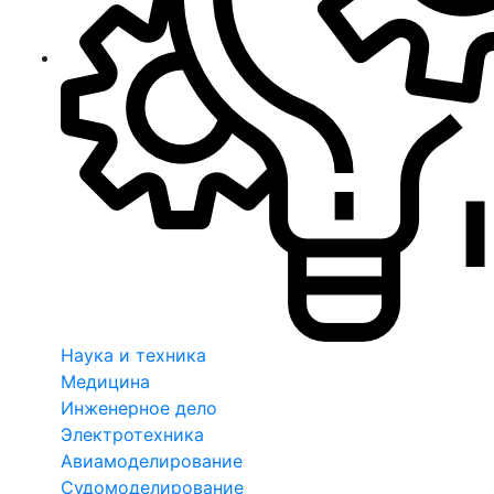
Наука и техника
Медицина
Инженерное дело
Электротехника
Авиамоделирование
Судомоделирование