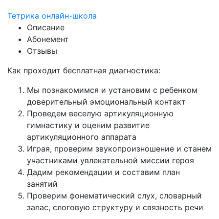
Тетрика онлайн-школа
Описание
Абонемент
Отзывы
Как проходит бесплатная диагностика:
Мы познакомимся и установим с ребенком
доверительный эмоциональный контакт
Проведем веселую артикуляционную
гимнастику и оценим развитие
артикуляционного аппарата
Играя, проверим звукопроизношение и станем
участниками увлекательной миссии героя
Дадим рекомендации и составим план
занятий
Проверим фонематический слух, словарный
запас, слоговую структуру и связность речи