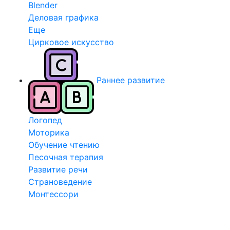
Blender
Деловая графика
Еще
Цирковое искусство
Раннее развитие
Логопед
Моторика
Обучение чтению
Песочная терапия
Развитие речи
Страноведение
Монтессори