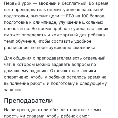
Первый урок — вводный и бесплатный. Во время
него преподаватель оценит уровень начальной
подготовки, выяснит цели — ЕГЭ на 100 баллов,
подготовка к олимпиаде, улучшение школьных
оценок и пр. Во время пробного урока наставник
сможет определить и комфортный для ребенка
темп обучения, чтобы составить удобное
расписание, не перегружающее школьника.
Для общения с преподавателем есть отдельный
чат, в котором можно задавать вопросы по
домашнему заданию. Отвечают наставники
оперативно, чтобы у ребенка осталось время на
выполнение работы и подготовку к следующему
занятию.
Преподаватели
Наши преподаватели объяснят сложные темы
простыми словами, чтобы ребёнок смог