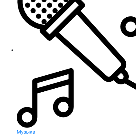
Музыка