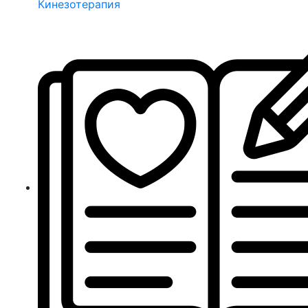
Кинезотерапия