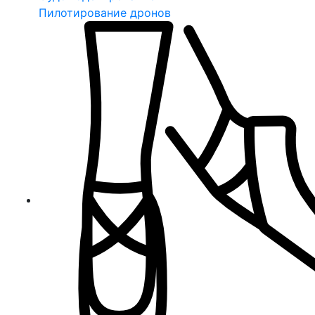
Пилотирование дронов