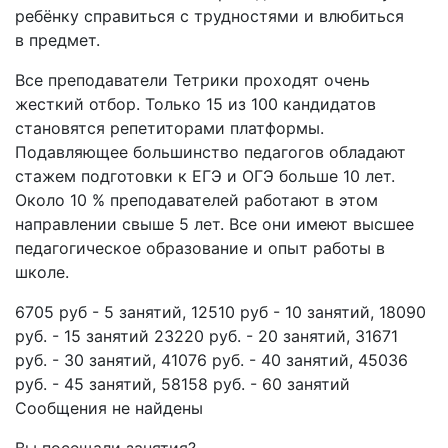
ребёнку справиться с трудностями и влюбиться
в предмет.
Все преподаватели Тетрики проходят очень
жесткий отбор. Только 15 из 100 кандидатов
становятся репетиторами платформы.
Подавляющее большинство педагогов обладают
стажем подготовки к ЕГЭ и ОГЭ больше 10 лет.
Около 10 % преподавателей работают в этом
направлении свыше 5 лет. Все они имеют высшее
педагогическое образование и опыт работы в
школе.
6705 руб - 5 занятий, 12510 руб - 10 занятий, 18090
руб. - 15 занятий 23220 руб. - 20 занятий, 31671
руб. - 30 занятий, 41076 руб. - 40 занятий, 45036
руб. - 45 занятий, 58158 руб. - 60 занятий
Сообщения не найдены