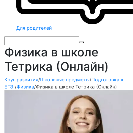
Для родителей
Физика в школе
Тетрика (Онлайн)
Круг развития
/
Школьные предметы
/
Подготовка к
ЕГЭ
/
Физика
/
Физика в школе Тетрика (Онлайн)