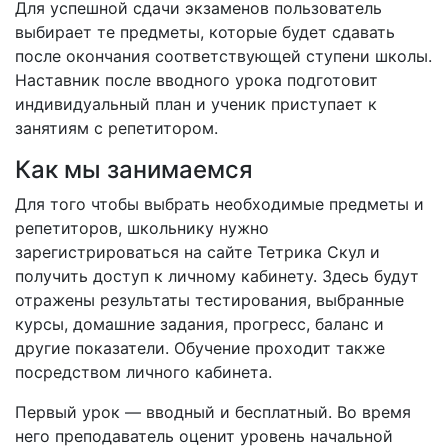
Для успешной сдачи экзаменов пользователь
выбирает те предметы, которые будет сдавать
после окончания соответствующей ступени школы.
Наставник после вводного урока подготовит
индивидуальный план и ученик приступает к
занятиям с репетитором.
Как мы занимаемся
Для того чтобы выбрать необходимые предметы и
репетиторов, школьнику нужно
зарегистрироваться на сайте Тетрика Скул и
получить доступ к личному кабинету. Здесь будут
отражены результаты тестирования, выбранные
курсы, домашние задания, прогресс, баланс и
другие показатели. Обучение проходит также
посредством личного кабинета.
Первый урок — вводный и бесплатный. Во время
него преподаватель оценит уровень начальной