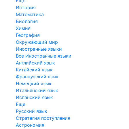
Еще
История
Математика
Биология
Химия
География
Окружающий мир
Иностранные языки
Все Иностранные языки
Английский язык
Китайский язык
Французский язык
Немецкий язык
Итальянский язык
Испанский язык
Еще
Русский язык
Стратегия поступления
Астрономия