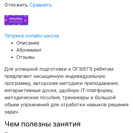
Отложить
Сравнить
Тетрика онлайн-школа
Описание
Абонемент
Отзывы
Для успешной подготовки к ОГЭ/ЕГЭ ребятам
предлагают насыщенную индивидуальную
программу, авторские методики преподавания,
интерактивные доски, удобную IT-платформу,
методические пособия, тренажеры и большой
объем упражнений для отработки навыков решения
задач.
Чем полезны занятия