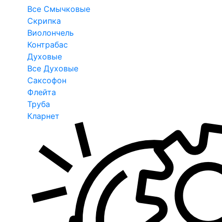
Все Смычковые
Скрипка
Виолончель
Контрабас
Духовые
Все Духовые
Саксофон
Флейта
Труба
Кларнет