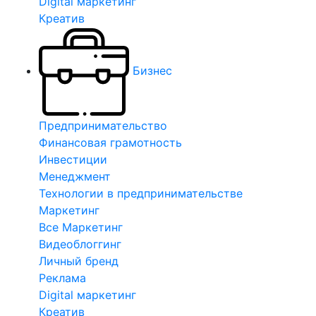
Digital маркетинг
Креатив
Бизнес
Предпринимательство
Финансовая грамотность
Инвестиции
Менеджмент
Технологии в предпринимательстве
Маркетинг
Все Маркетинг
Видеоблоггинг
Личный бренд
Реклама
Digital маркетинг
Креатив