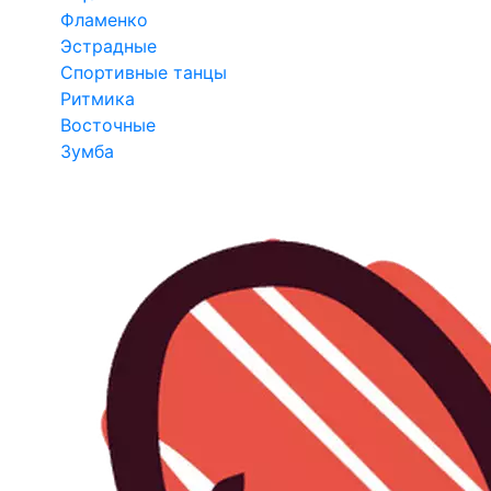
Фламенко
Эстрадные
Спортивные танцы
Ритмика
Восточные
Зумба