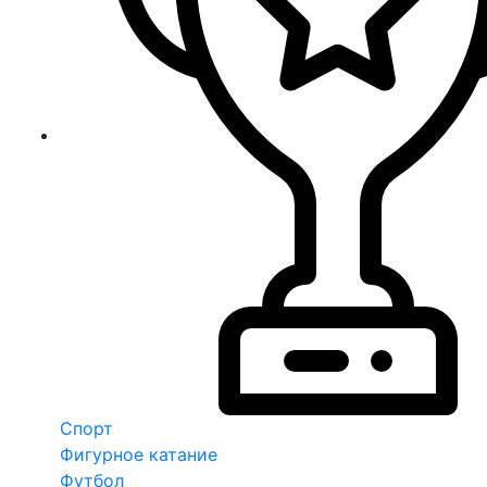
Спорт
Фигурное катание
Футбол