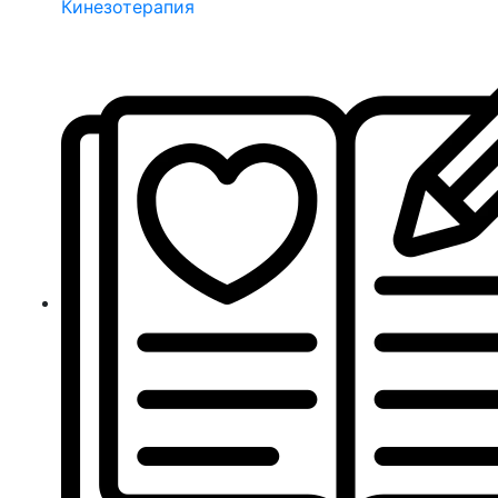
Кинезотерапия