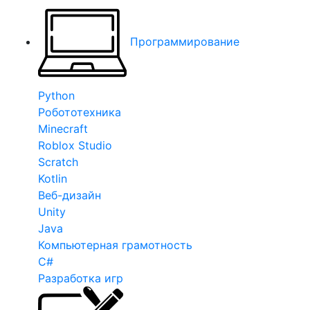
Программирование
Python
Робототехника
Minecraft
Roblox Studio
Scratch
Kotlin
Веб-дизайн
Unity
Java
Компьютерная грамотность
C#
Разработка игр