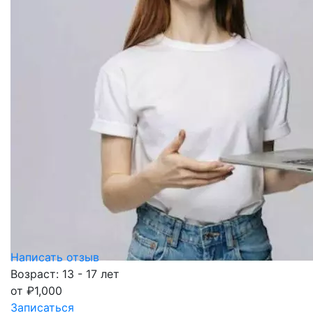
Написать отзыв
Возраст: 13 - 17 лет
от
₽
1,000
Записаться