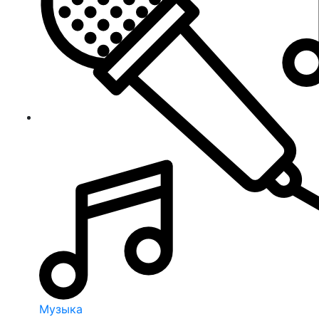
Музыка