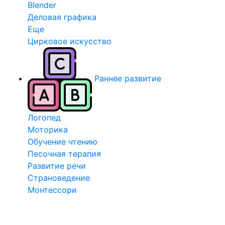
Blender
Деловая графика
Еще
Цирковое искусство
Раннее развитие
Логопед
Моторика
Обучение чтению
Песочная терапия
Развитие речи
Страноведение
Монтессори