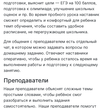
подготовки, выяснит цели — ЕГЭ на 100 баллов,
подготовка к олимпиаде, улучшение школьных
оценок и пр. Во время пробного урока наставник
сможет определить и комфортный для ребенка
темп обучения, чтобы составить удобное
расписание, не перегружающее школьника.
Для общения с преподавателем есть отдельный
чат, в котором можно задавать вопросы по
домашнему заданию. Отвечают наставники
оперативно, чтобы у ребенка осталось время на
выполнение работы и подготовку к следующему
занятию.
Преподаватели
Наши преподаватели объяснят сложные темы
простыми словами, чтобы ребёнок смог
разобраться и выполнить задания
самостоятельно. Наши преподаватели помогут