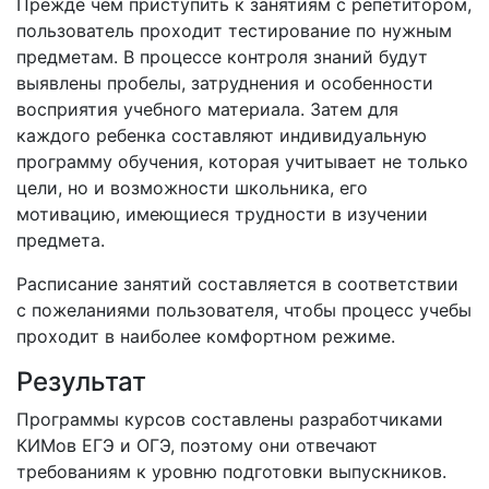
Прежде чем приступить к занятиям с репетитором,
пользователь проходит тестирование по нужным
предметам. В процессе контроля знаний будут
выявлены пробелы, затруднения и особенности
восприятия учебного материала. Затем для
каждого ребенка составляют индивидуальную
программу обучения, которая учитывает не только
цели, но и возможности школьника, его
мотивацию, имеющиеся трудности в изучении
предмета.
Расписание занятий составляется в соответствии
с пожеланиями пользователя, чтобы процесс учебы
проходит в наиболее комфортном режиме.
Результат
Программы курсов составлены разработчиками
КИМов ЕГЭ и ОГЭ, поэтому они отвечают
требованиям к уровню подготовки выпускников.