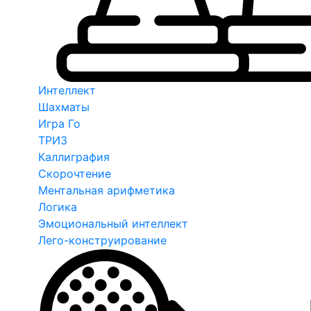
Интеллект
Шахматы
Игра Го
ТРИЗ
Каллиграфия
Скорочтение
Ментальная арифметика
Логика
Эмоциональный интеллект
Лего-конструирование