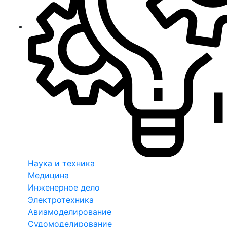
Наука и техника
Медицина
Инженерное дело
Электротехника
Авиамоделирование
Судомоделирование