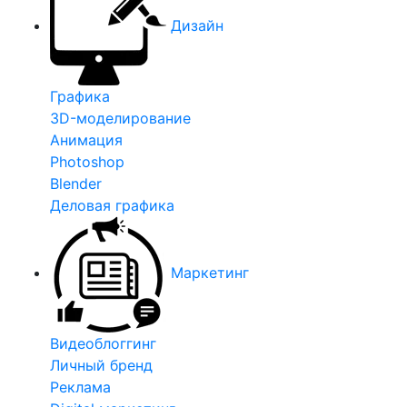
Дизайн
Графика
3D-моделирование
Анимация
Photoshop
Blender
Деловая графика
Маркетинг
Видеоблоггинг
Личный бренд
Реклама