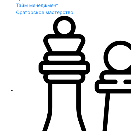
Тайм менеджмент
Ораторское мастерство