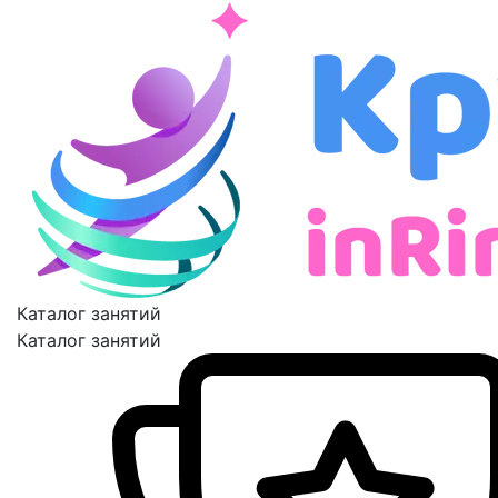
Каталог занятий
Каталог занятий