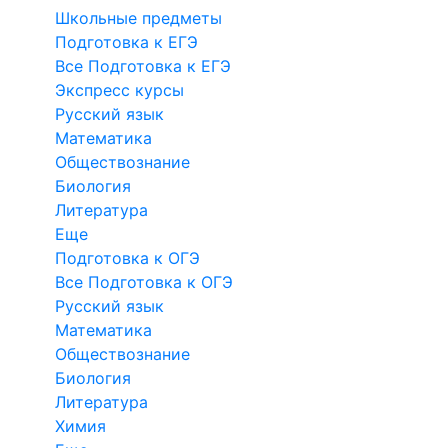
Школьные предметы
Подготовка к ЕГЭ
Все Подготовка к ЕГЭ
Экспресс курсы
Русский язык
Математика
Обществознание
Биология
Литература
Еще
Подготовка к ОГЭ
Все Подготовка к ОГЭ
Русский язык
Математика
Обществознание
Биология
Литература
Химия