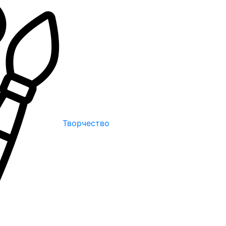
Творчество