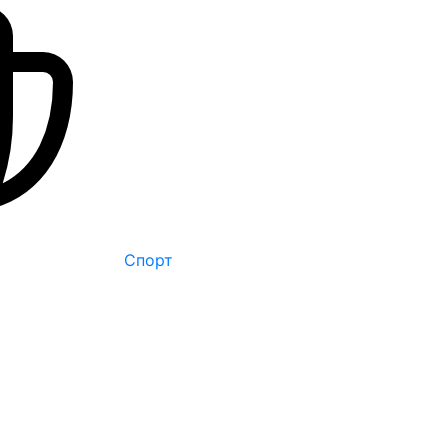
Спорт