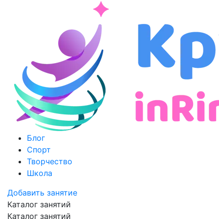
Блог
Спорт
Творчество
Школа
Добавить занятие
Каталог занятий
Каталог занятий