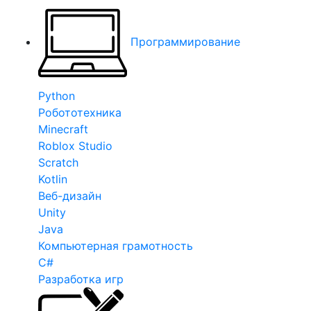
Программирование
Python
Робототехника
Minecraft
Roblox Studio
Scratch
Kotlin
Веб-дизайн
Unity
Java
Компьютерная грамотность
C#
Разработка игр