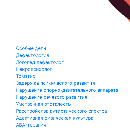
Особые дети
Дефектология
Логопед дефектолог
Нейропсихолог
Томатис
Задержка психического развития
Нарушение опорно-двигательного аппарата
Нарушение речевого развития
Умственная отсталость
Расстройства аутистического спектра
Адаптивная физическая культура
ABA-терапия