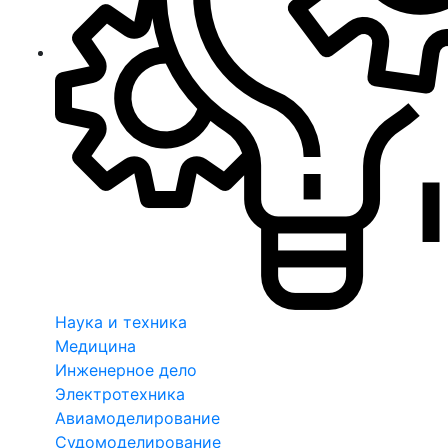
Наука и техника
Медицина
Инженерное дело
Электротехника
Авиамоделирование
Судомоделирование