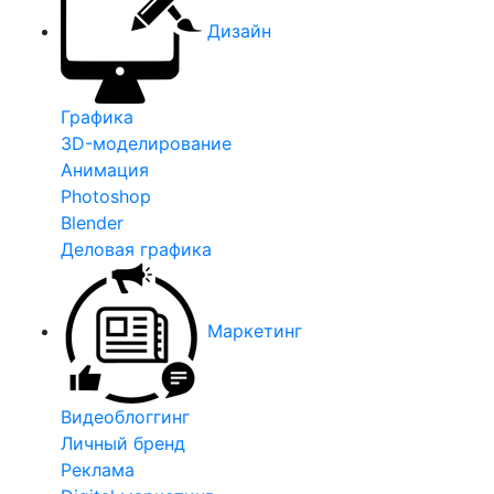
Дизайн
Графика
3D-моделирование
Анимация
Photoshop
Blender
Деловая графика
Маркетинг
Видеоблоггинг
Личный бренд
Реклама