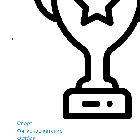
Спорт
Фигурное катание
Футбол