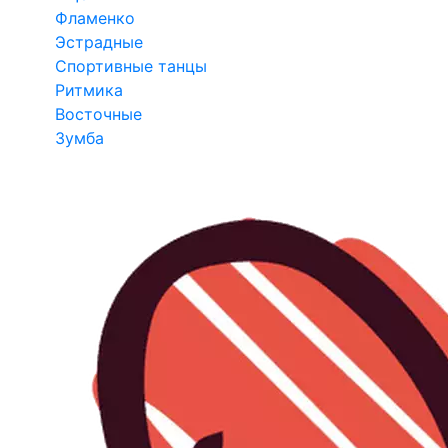
Фламенко
Эстрадные
Спортивные танцы
Ритмика
Восточные
Зумба