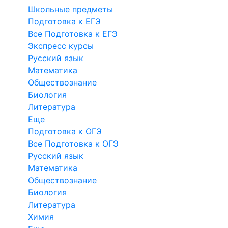
Школьные предметы
Подготовка к ЕГЭ
Все Подготовка к ЕГЭ
Экспресс курсы
Русский язык
Математика
Обществознание
Биология
Литература
Еще
Подготовка к ОГЭ
Все Подготовка к ОГЭ
Русский язык
Математика
Обществознание
Биология
Литература
Химия