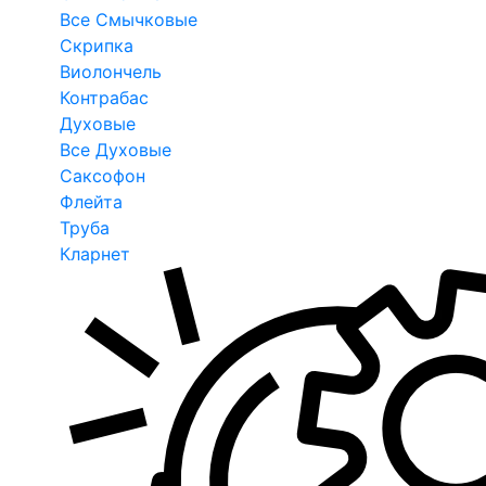
Все Смычковые
Скрипка
Виолончель
Контрабас
Духовые
Все Духовые
Саксофон
Флейта
Труба
Кларнет