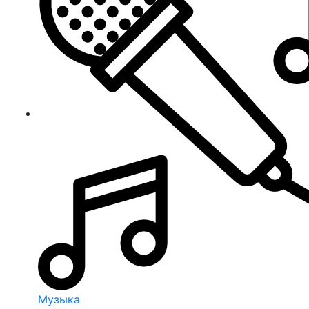
Музыка