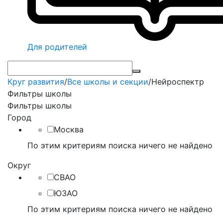
Для родителей
Круг развития
/
Все школы и секции
/
Нейроспектр
Фильтры школы
Фильтры школы
Город
Москва
По этим критериям поиска ничего не найдено
Округ
СВАО
ЮЗАО
По этим критериям поиска ничего не найдено