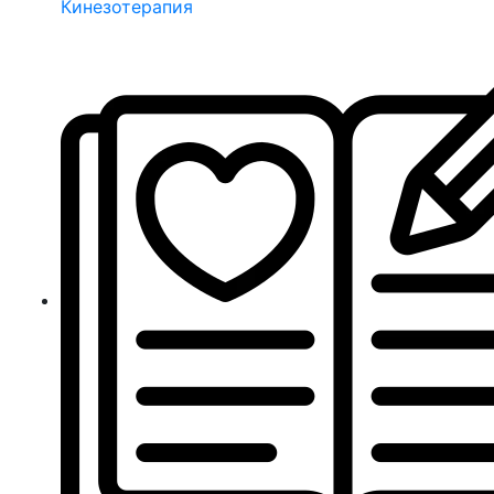
Кинезотерапия