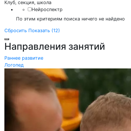
Клуб, секция, школа
Нейроспектр
По этим критериям поиска ничего не найдено
Сбросить
Показать (12)
Направления занятий
Раннее развитие
Логопед