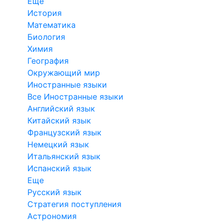
Еще
История
Математика
Биология
Химия
География
Окружающий мир
Иностранные языки
Все Иностранные языки
Английский язык
Китайский язык
Французский язык
Немецкий язык
Итальянский язык
Испанский язык
Еще
Русский язык
Стратегия поступления
Астрономия