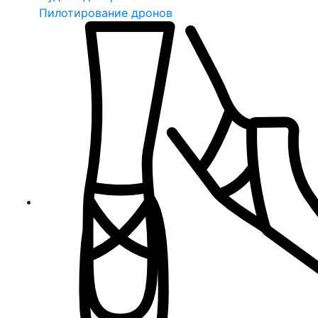
Пилотирование дронов