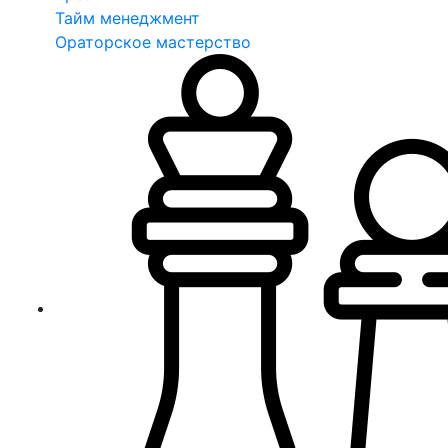
Тайм менеджмент
Ораторское мастерство