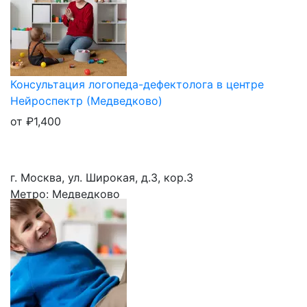
Консультация логопеда-дефектолога в центре
Нейроспектр (Медведково)
от
₽
1,400
г. Москва, ул. Широкая, д.3, кор.3
Метро: Медведково