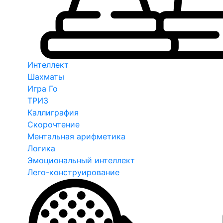
Интеллект
Шахматы
Игра Го
ТРИЗ
Каллиграфия
Скорочтение
Ментальная арифметика
Логика
Эмоциональный интеллект
Лего-конструирование