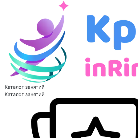
Каталог занятий
Каталог занятий