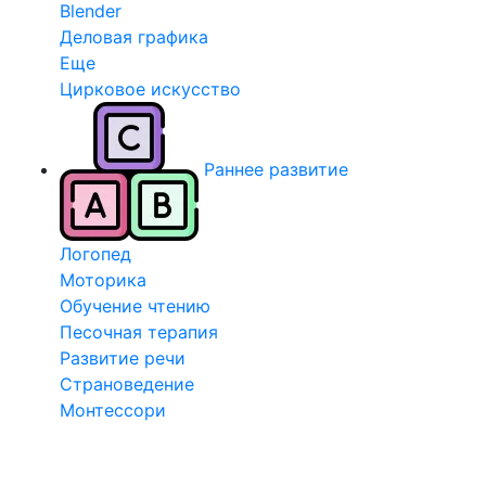
Blender
Деловая графика
Еще
Цирковое искусство
Раннее развитие
Логопед
Моторика
Обучение чтению
Песочная терапия
Развитие речи
Страноведение
Монтессори