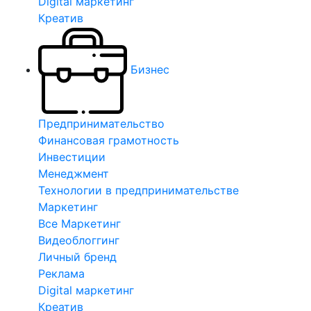
Digital маркетинг
Креатив
Бизнес
Предпринимательство
Финансовая грамотность
Инвестиции
Менеджмент
Технологии в предпринимательстве
Маркетинг
Все Маркетинг
Видеоблоггинг
Личный бренд
Реклама
Digital маркетинг
Креатив