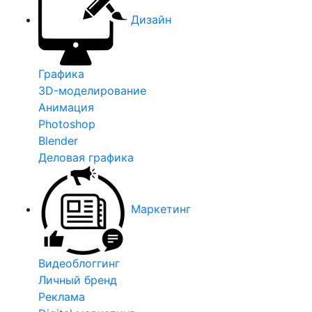
Дизайн
Графика
3D-моделирование
Анимация
Photoshop
Blender
Деловая графика
Маркетинг
Видеоблоггинг
Личный бренд
Реклама