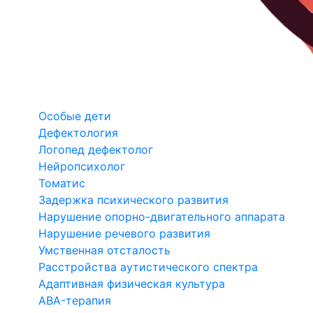
Особые дети
Дефектология
Логопед дефектолог
Нейропсихолог
Томатис
Задержка психического развития
Нарушение опорно-двигательного аппарата
Нарушение речевого развития
Умственная отсталость
Расстройства аутистического спектра
Адаптивная физическая культура
ABA-терапия