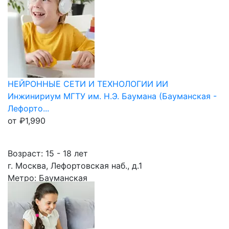
НЕЙРОННЫЕ СЕТИ И ТЕХНОЛОГИИ ИИ
Инжинириум МГТУ им. Н.Э. Баумана (Бауманская -
Лефорто...
от
₽
1,990
Возраст: 15 - 18 лет
г. Москва, Лефортовская наб., д.1
Метро: Бауманская