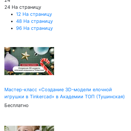
24
24 На страницу
12 На страницу
48 На страницу
96 На страницу
Мастер-класс «Создание 3D-модели елочной
игрушки в Tinkercad» в Академии ТОП (Тушинская)
Бесплатно