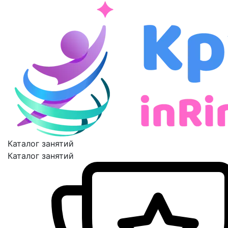
Каталог занятий
Каталог занятий