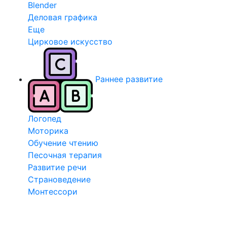
Blender
Деловая графика
Еще
Цирковое искусство
Раннее развитие
Логопед
Моторика
Обучение чтению
Песочная терапия
Развитие речи
Страноведение
Монтессори