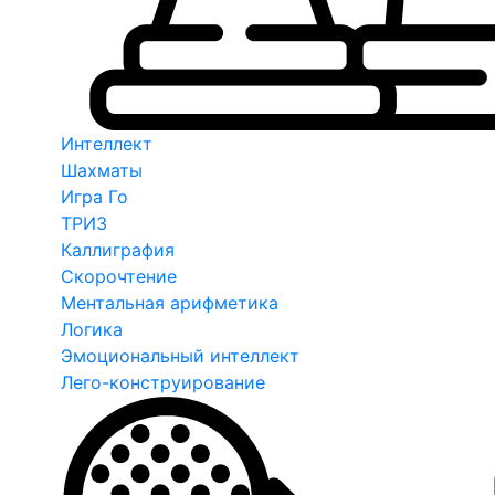
Интеллект
Шахматы
Игра Го
ТРИЗ
Каллиграфия
Скорочтение
Ментальная арифметика
Логика
Эмоциональный интеллект
Лего-конструирование