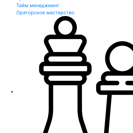
Тайм менеджмент
Ораторское мастерство