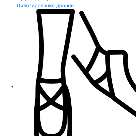
Пилотирование дронов