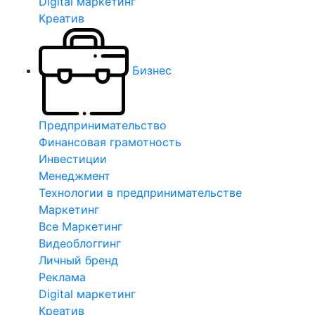
Digital маркетинг
Креатив
Бизнес
Предпринимательство
Финансовая грамотность
Инвестиции
Менеджмент
Технологии в предпринимательстве
Маркетинг
Все Маркетинг
Видеоблоггинг
Личный бренд
Реклама
Digital маркетинг
Креатив