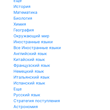
Еще
История
Математика
Биология
Химия
География
Окружающий мир
Иностранные языки
Все Иностранные языки
Английский язык
Китайский язык
Французский язык
Немецкий язык
Итальянский язык
Испанский язык
Еще
Русский язык
Стратегия поступления
Астрономия