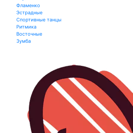
Фламенко
Эстрадные
Спортивные танцы
Ритмика
Восточные
Зумба