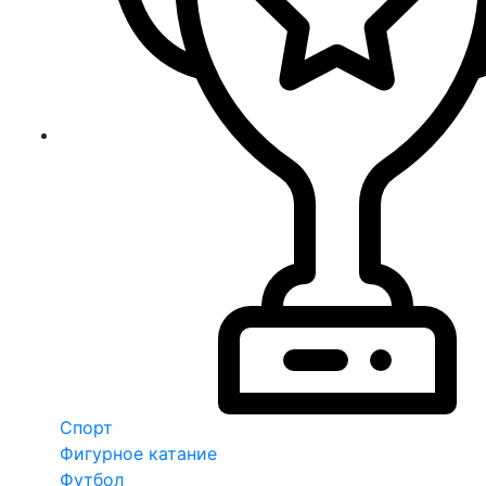
Спорт
Фигурное катание
Футбол