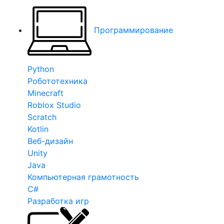
Программирование
Python
Робототехника
Minecraft
Roblox Studio
Scratch
Kotlin
Веб-дизайн
Unity
Java
Компьютерная грамотность
C#
Разработка игр