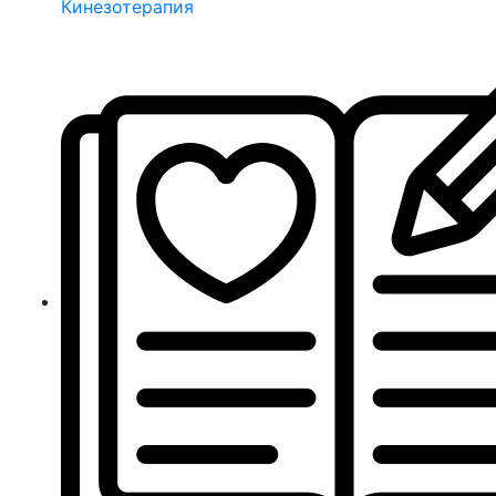
Кинезотерапия