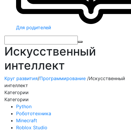
Для родителей
Искусственный
интеллект
Круг развития
/
Программирование
/
Искусственный
интеллект
Категории
Категории
Python
Робототехника
Minecraft
Roblox Studio