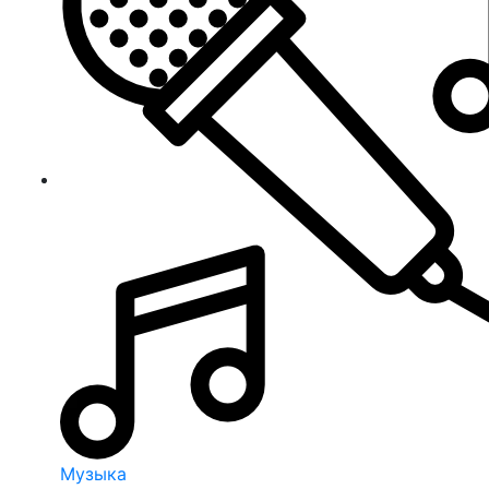
Музыка