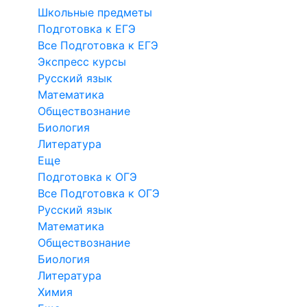
Школьные предметы
Подготовка к ЕГЭ
Все Подготовка к ЕГЭ
Экспресс курсы
Русский язык
Математика
Обществознание
Биология
Литература
Еще
Подготовка к ОГЭ
Все Подготовка к ОГЭ
Русский язык
Математика
Обществознание
Биология
Литература
Химия