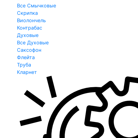
Все Смычковые
Скрипка
Виолончель
Контрабас
Духовые
Все Духовые
Саксофон
Флейта
Труба
Кларнет