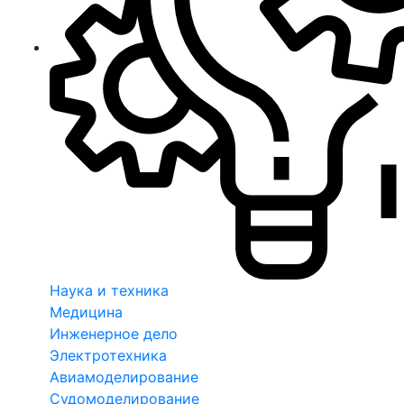
Наука и техника
Медицина
Инженерное дело
Электротехника
Авиамоделирование
Судомоделирование