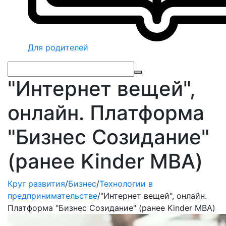
Для родителей
"Интернет вещей",
онлайн. Платформа
"Бизнес Созидание"
(ранее Kinder MBA)
Круг развития
/
Бизнес
/
Технологии в
предпринимательстве
/
"Интернет вещей", онлайн.
Платформа "Бизнес Созидание" (ранее Kinder MBA)