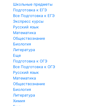
Школьные предметы
Подготовка к ЕГЭ
Все Подготовка к ЕГЭ
Экспресс курсы
Русский язык
Математика
Обществознание
Биология
Литература
Еще
Подготовка к ОГЭ
Все Подготовка к ОГЭ
Русский язык
Математика
Обществознание
Биология
Литература
Химия