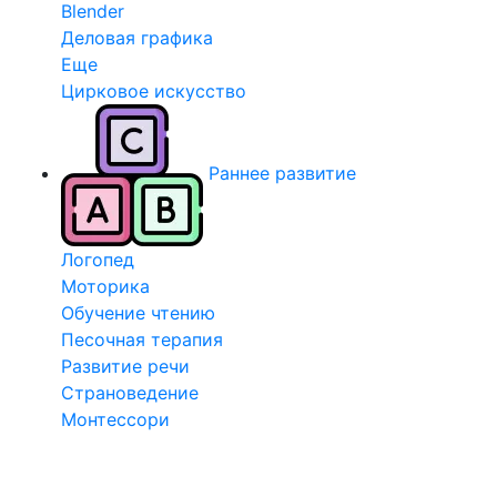
Blender
Деловая графика
Еще
Цирковое искусство
Раннее развитие
Логопед
Моторика
Обучение чтению
Песочная терапия
Развитие речи
Страноведение
Монтессори