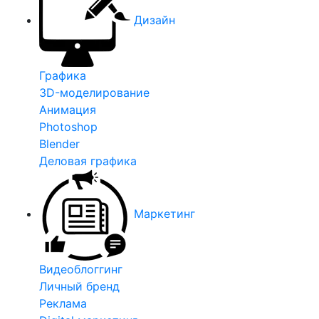
Дизайн
Графика
3D-моделирование
Анимация
Photoshop
Blender
Деловая графика
Маркетинг
Видеоблоггинг
Личный бренд
Реклама