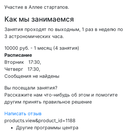
Участие в Аллее стартапов.
Как мы занимаемся
Занятия проходят по выходным, 1 раз в неделю по
3 астрономических часа.
10000 руб. - 1 месяц (4 занятия)
Расписание
Вторник 17:30,
Четверг 17:30,
Сообщения не найдены
Вы посещали занятия?
Расскажите нам что-нибудь об этом и помогите
другим принять правильное решение
Написать отзыв
products.view&product_id=1188
Другие программы центра