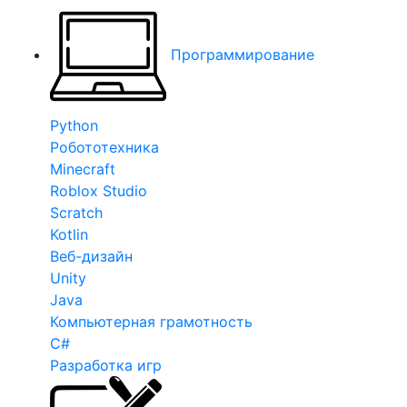
Программирование
Python
Робототехника
Minecraft
Roblox Studio
Scratch
Kotlin
Веб-дизайн
Unity
Java
Компьютерная грамотность
C#
Разработка игр