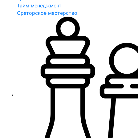
Тайм менеджмент
Ораторское мастерство