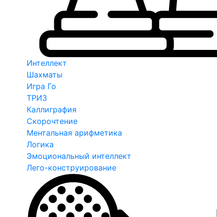
Интеллект
Шахматы
Игра Го
ТРИЗ
Каллиграфия
Скорочтение
Ментальная арифметика
Логика
Эмоциональный интеллект
Лего-конструирование