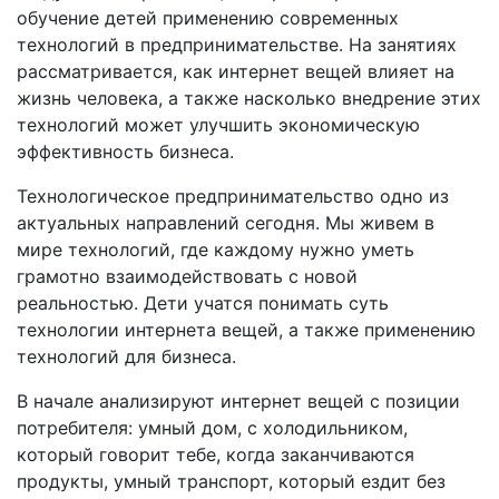
обучение детей применению современных
технологий в предпринимательстве. На занятиях
рассматривается, как интернет вещей влияет на
жизнь человека, а также насколько внедрение этих
технологий может улучшить экономическую
эффективность бизнеса.
Технологическое предпринимательство одно из
актуальных направлений сегодня. Мы живем в
мире технологий, где каждому нужно уметь
грамотно взаимодействовать с новой
реальностью. Дети учатся понимать суть
технологии интернета вещей, а также применению
технологий для бизнеса.
В начале анализируют интернет вещей с позиции
потребителя: умный дом, с холодильником,
который говорит тебе, когда заканчиваются
продукты, умный транспорт, который ездит без