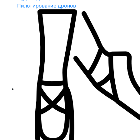
Пилотирование дронов