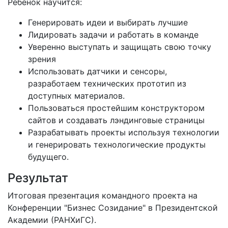
Ребенок научится:
Генерировать идеи и выбирать лучшие
Лидировать задачи и работать в команде
Уверенно выступать и защищать свою точку
зрения
Использовать датчики и сенсоры,
разработаем технических прототип из
доступных материалов.
Пользоваться простейшим конструктором
сайтов и создавать лэндинговые страницы
Разрабатывать проекты используя технологии
и генерировать технологические продукты
будущего.
Результат
Итоговая презентация командного проекта на
Конференции "Бизнес Созидание" в Президентской
Академии (РАНХиГС).