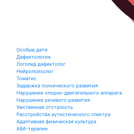
Особые дети
Дефектология
Логопед дефектолог
Нейропсихолог
Томатис
Задержка психического развития
Нарушение опорно-двигательного аппарата
Нарушение речевого развития
Умственная отсталость
Расстройства аутистического спектра
Адаптивная физическая культура
ABA-терапия