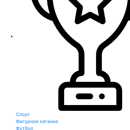
Спорт
Фигурное катание
Футбол