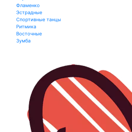
Фламенко
Эстрадные
Спортивные танцы
Ритмика
Восточные
Зумба