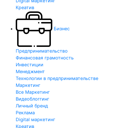
Digital маркетинг
Креатив
Бизнес
Предпринимательство
Финансовая грамотность
Инвестиции
Менеджмент
Технологии в предпринимательстве
Маркетинг
Все Маркетинг
Видеоблоггинг
Личный бренд
Реклама
Digital маркетинг
Креатив