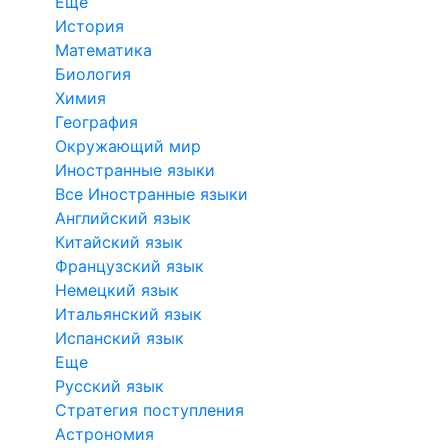
Еще
История
Математика
Биология
Химия
География
Окружающий мир
Иностранные языки
Все Иностранные языки
Английский язык
Китайский язык
Французский язык
Немецкий язык
Итальянский язык
Испанский язык
Еще
Русский язык
Стратегия поступления
Астрономия