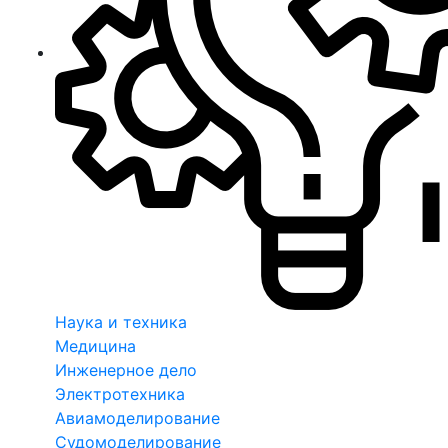
Наука и техника
Медицина
Инженерное дело
Электротехника
Авиамоделирование
Судомоделирование