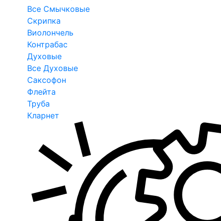
Все Смычковые
Скрипка
Виолончель
Контрабас
Духовые
Все Духовые
Саксофон
Флейта
Труба
Кларнет