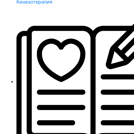
Кинезотерапия