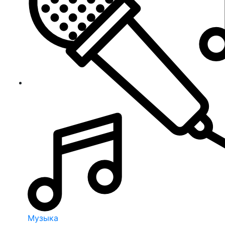
Музыка