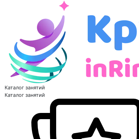
Каталог занятий
Каталог занятий