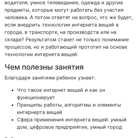
водителя, умное телевидение, одежда и другие
предметы, которые могут работать без участия
человека. А потом ответят на вопрос, что же будет,
если внедрить технологии интернета вещей в
городе, в транспорте, на производств или на
складе? Результатом станет не только понимание
процессов, но и работающий прототип на основе
технологии интернета вещей.
Чем полезны занятия
Благодаря занятиям ребенок узнает:
Что такое интернет вещей и как он
функционирует
Принципы работы, алгоритмы и элементы
интернерта вещей
Сфера применения интернета вещей: умный
дом, цифровое предприятие, умный город