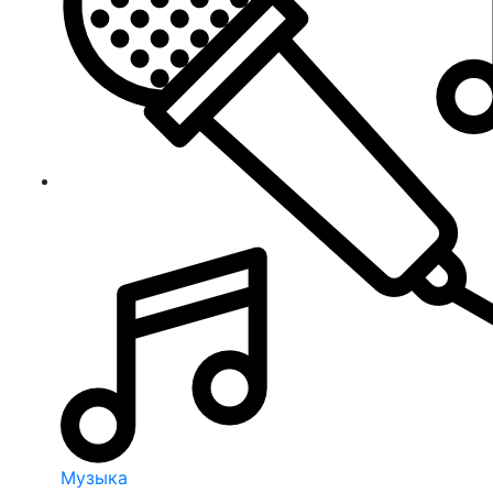
Музыка