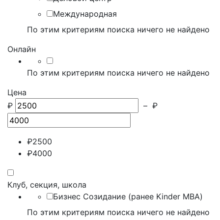
Международная
По этим критериям поиска ничего не найдено
Онлайн
По этим критериям поиска ничего не найдено
Цена
₽
–
₽
₽
2500
₽
4000
Клуб, секция, школа
Бизнес Созидание (ранее Kinder MBA)
По этим критериям поиска ничего не найдено