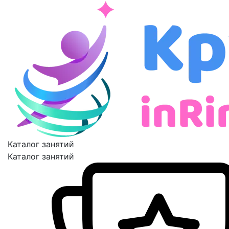
Каталог занятий
Каталог занятий