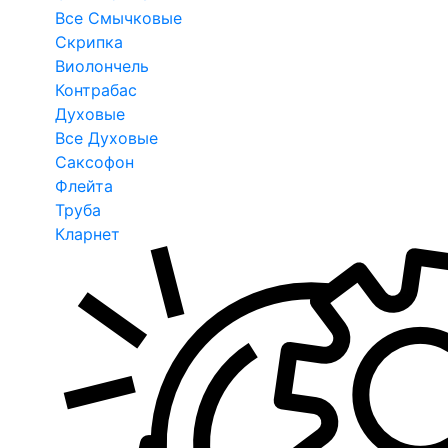
Все Смычковые
Скрипка
Виолончель
Контрабас
Духовые
Все Духовые
Саксофон
Флейта
Труба
Кларнет