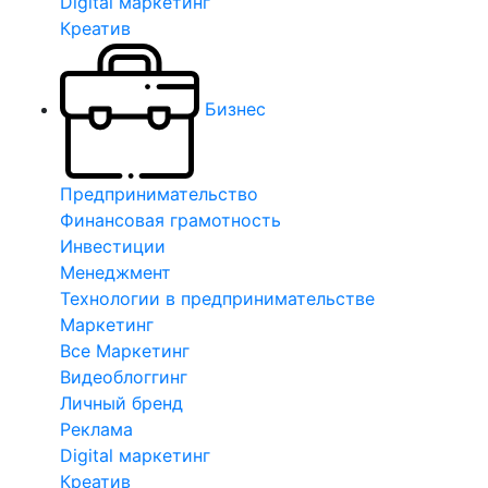
Digital маркетинг
Креатив
Бизнес
Предпринимательство
Финансовая грамотность
Инвестиции
Менеджмент
Технологии в предпринимательстве
Маркетинг
Все Маркетинг
Видеоблоггинг
Личный бренд
Реклама
Digital маркетинг
Креатив