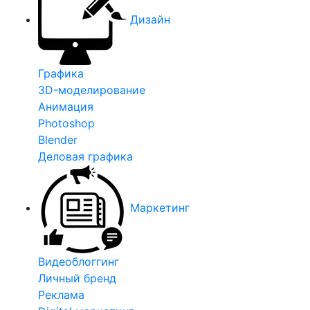
Дизайн
Графика
3D-моделирование
Анимация
Photoshop
Blender
Деловая графика
Маркетинг
Видеоблоггинг
Личный бренд
Реклама