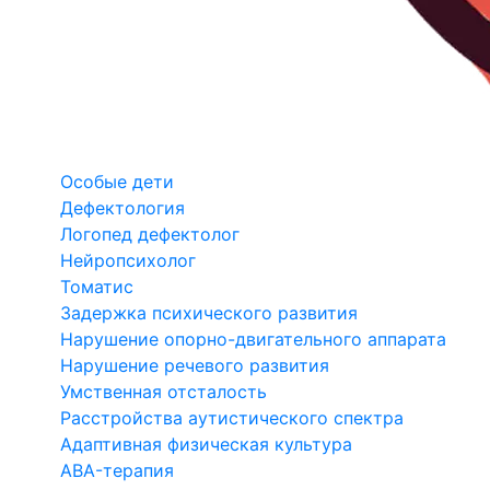
Особые дети
Дефектология
Логопед дефектолог
Нейропсихолог
Томатис
Задержка психического развития
Нарушение опорно-двигательного аппарата
Нарушение речевого развития
Умственная отсталость
Расстройства аутистического спектра
Адаптивная физическая культура
ABA-терапия