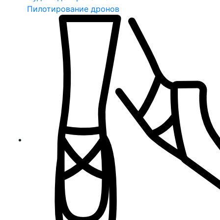
Пилотирование дронов