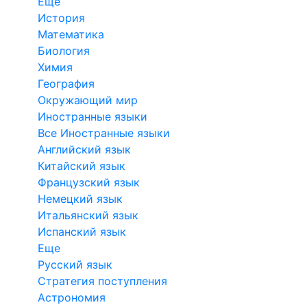
Еще
История
Математика
Биология
Химия
География
Окружающий мир
Иностранные языки
Все Иностранные языки
Английский язык
Китайский язык
Французский язык
Немецкий язык
Итальянский язык
Испанский язык
Еще
Русский язык
Стратегия поступления
Астрономия