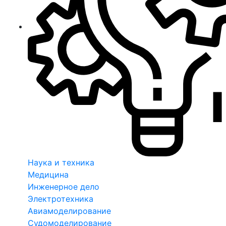
Наука и техника
Медицина
Инженерное дело
Электротехника
Авиамоделирование
Судомоделирование