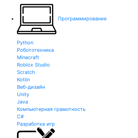
Программирование
Python
Робототехника
Minecraft
Roblox Studio
Scratch
Kotlin
Веб-дизайн
Unity
Java
Компьютерная грамотность
C#
Разработка игр