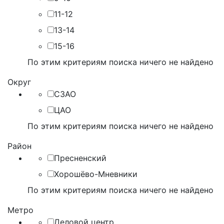
11-12
13-14
15-16
По этим критериям поиска ничего не найдено
Округ
СЗАО
ЦАО
По этим критериям поиска ничего не найдено
Район
Пресненский
Хорошёво-Мневники
По этим критериям поиска ничего не найдено
Метро
Деловой центр