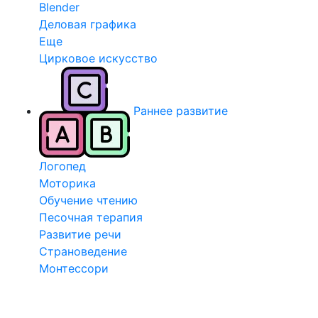
Blender
Деловая графика
Еще
Цирковое искусство
Раннее развитие
Логопед
Моторика
Обучение чтению
Песочная терапия
Развитие речи
Страноведение
Монтессори