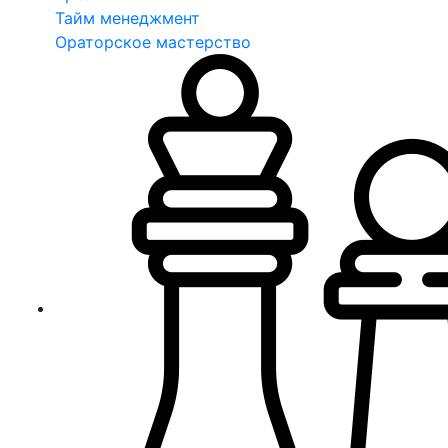
Тайм менеджмент
Ораторское мастерство