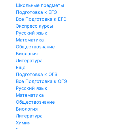
Школьные предметы
Подготовка к ЕГЭ
Все Подготовка к ЕГЭ
Экспресс курсы
Русский язык
Математика
Обществознание
Биология
Литература
Еще
Подготовка к ОГЭ
Все Подготовка к ОГЭ
Русский язык
Математика
Обществознание
Биология
Литература
Химия