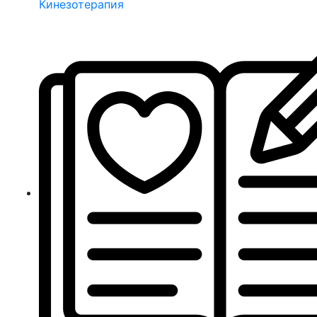
Кинезотерапия