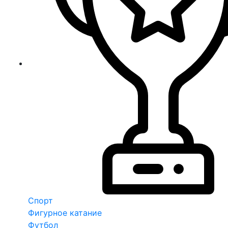
Спорт
Фигурное катание
Футбол