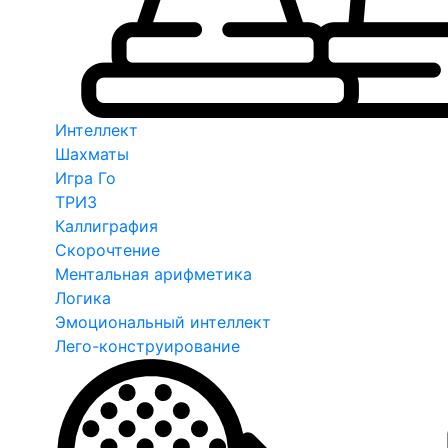
Интеллект
Шахматы
Игра Го
ТРИЗ
Каллиграфия
Скорочтение
Ментальная арифметика
Логика
Эмоциональный интеллект
Лего-конструирование