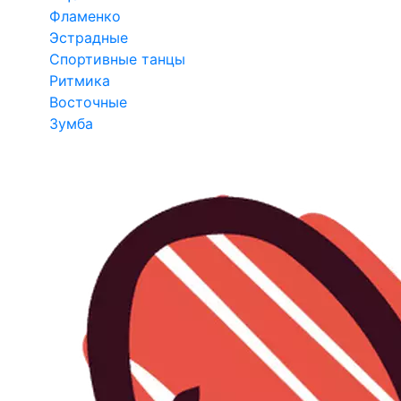
Фламенко
Эстрадные
Спортивные танцы
Ритмика
Восточные
Зумба