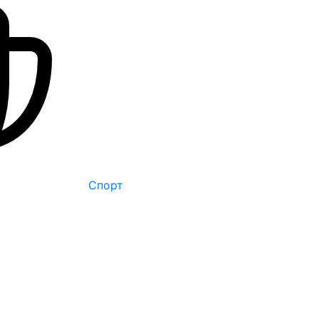
Спорт