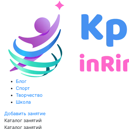
Блог
Спорт
Творчество
Школа
Добавить занятие
Каталог занятий
Каталог занятий