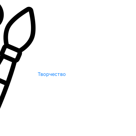
Творчество