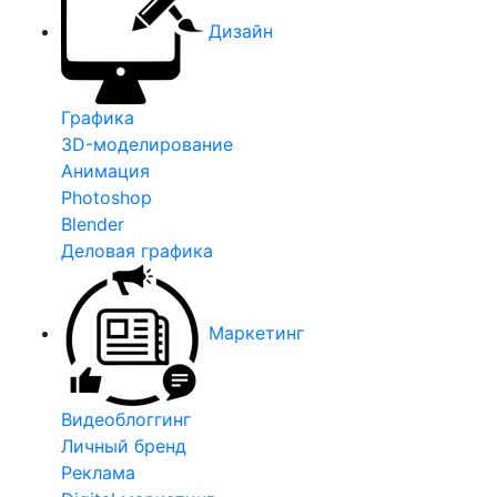
Дизайн
Графика
3D-моделирование
Анимация
Photoshop
Blender
Деловая графика
Маркетинг
Видеоблоггинг
Личный бренд
Реклама