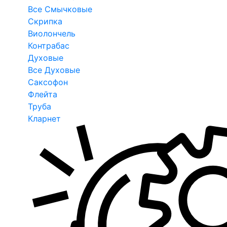
Все Смычковые
Скрипка
Виолончель
Контрабас
Духовые
Все Духовые
Саксофон
Флейта
Труба
Кларнет