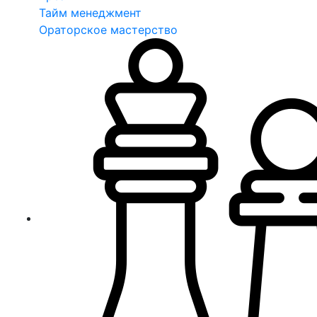
Тайм менеджмент
Ораторское мастерство