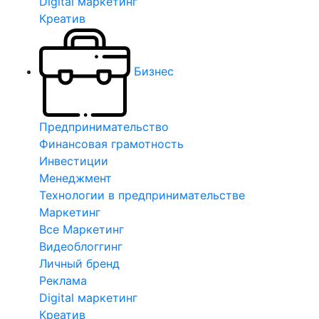
Digital маркетинг
Креатив
Бизнес
Предпринимательство
Финансовая грамотность
Инвестиции
Менеджмент
Технологии в предпринимательстве
Маркетинг
Все Маркетинг
Видеоблоггинг
Личный бренд
Реклама
Digital маркетинг
Креатив