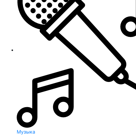
Музыка