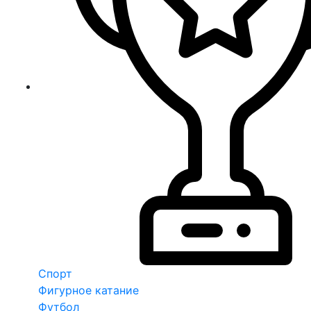
Спорт
Фигурное катание
Футбол