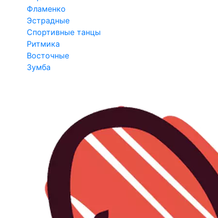
Фламенко
Эстрадные
Спортивные танцы
Ритмика
Восточные
Зумба