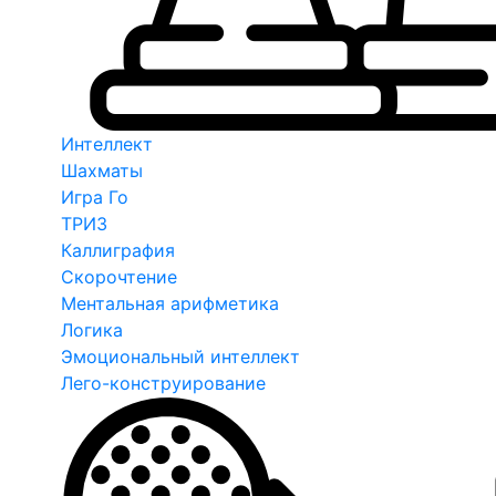
Интеллект
Шахматы
Игра Го
ТРИЗ
Каллиграфия
Скорочтение
Ментальная арифметика
Логика
Эмоциональный интеллект
Лего-конструирование