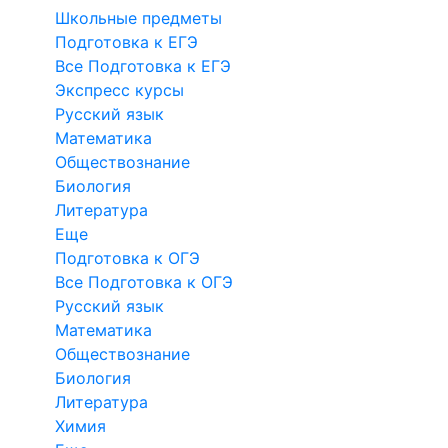
Школьные предметы
Подготовка к ЕГЭ
Все Подготовка к ЕГЭ
Экспресс курсы
Русский язык
Математика
Обществознание
Биология
Литература
Еще
Подготовка к ОГЭ
Все Подготовка к ОГЭ
Русский язык
Математика
Обществознание
Биология
Литература
Химия