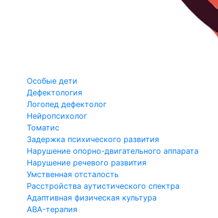
Особые дети
Дефектология
Логопед дефектолог
Нейропсихолог
Томатис
Задержка психического развития
Нарушение опорно-двигательного аппарата
Нарушение речевого развития
Умственная отсталость
Расстройства аутистического спектра
Адаптивная физическая культура
ABA-терапия