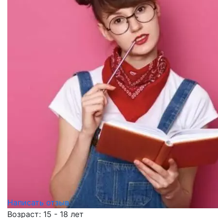
Написать отзыв
Возраст: 15 - 18 лет