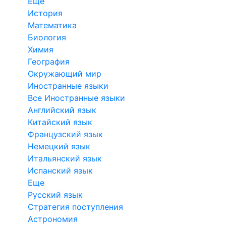
Еще
История
Математика
Биология
Химия
География
Окружающий мир
Иностранные языки
Все Иностранные языки
Английский язык
Китайский язык
Французский язык
Немецкий язык
Итальянский язык
Испанский язык
Еще
Русский язык
Стратегия поступления
Астрономия