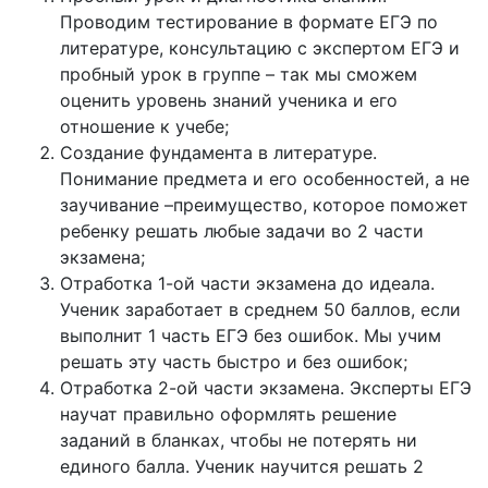
Проводим тестирование в формате ЕГЭ по
литературе, консультацию с экспертом ЕГЭ и
пробный урок в группе – так мы сможем
оценить уровень знаний ученика и его
отношение к учебе;
Создание фундамента в литературе.
Понимание предмета и его особенностей, а не
заучивание –преимущество, которое поможет
ребенку решать любые задачи во 2 части
экзамена;
Отработка 1-ой части экзамена до идеала.
Ученик заработает в среднем 50 баллов, если
выполнит 1 часть ЕГЭ без ошибок. Мы учим
решать эту часть быстро и без ошибок;
Отработка 2-ой части экзамена. Эксперты ЕГЭ
научат правильно оформлять решение
заданий в бланках, чтобы не потерять ни
единого балла. Ученик научится решать 2