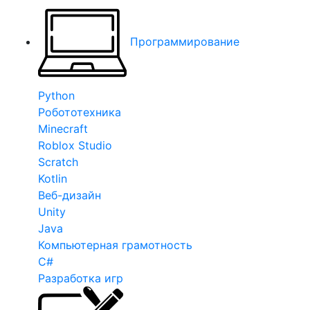
Программирование
Python
Робототехника
Minecraft
Roblox Studio
Scratch
Kotlin
Веб-дизайн
Unity
Java
Компьютерная грамотность
C#
Разработка игр