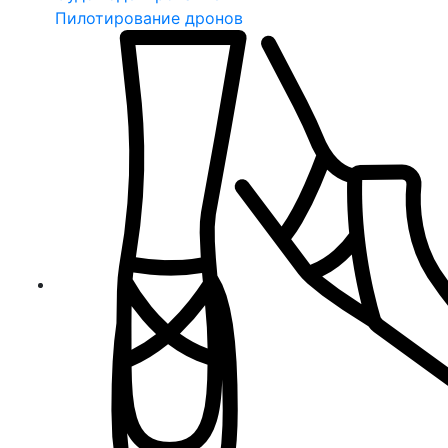
Пилотирование дронов