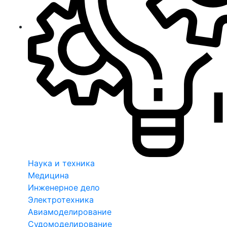
Наука и техника
Медицина
Инженерное дело
Электротехника
Авиамоделирование
Судомоделирование