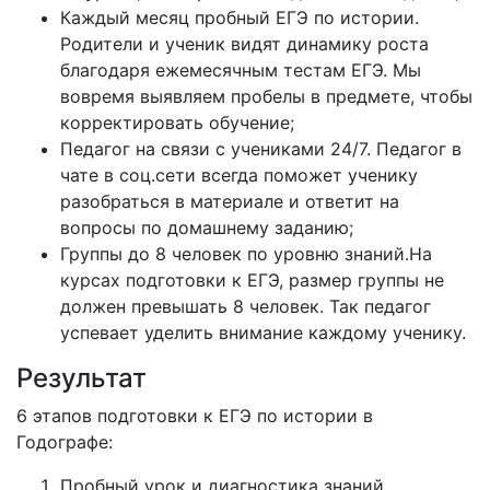
Каждый месяц пробный ЕГЭ по истории.
Родители и ученик видят динамику роста
благодаря ежемесячным тестам ЕГЭ. Мы
вовремя выявляем пробелы в предмете, чтобы
корректировать обучение;
Педагог на связи с учениками 24/7. Педагог в
чате в соц.сети всегда поможет ученику
разобраться в материале и ответит на
вопросы по домашнему заданию;
Группы до 8 человек по уровню знаний.На
курсах подготовки к ЕГЭ, размер группы не
должен превышать 8 человек. Так педагог
успевает уделить внимание каждому ученику.
Результат
6 этапов подготовки к ЕГЭ по истории в
Годографе:
Пробный урок и диагностика знаний.