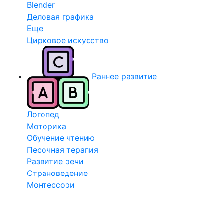
Blender
Деловая графика
Еще
Цирковое искусство
Раннее развитие
Логопед
Моторика
Обучение чтению
Песочная терапия
Развитие речи
Страноведение
Монтессори