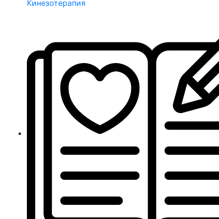
Кинезотерапия