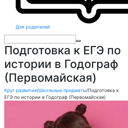
Для родителей
Подготовка к ЕГЭ по
истории в Годограф
(Первомайская)
Круг развития
/
Школьные предметы
/
Подготовка к
ЕГЭ по истории в Годограф (Первомайская)