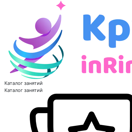
Каталог занятий
Каталог занятий