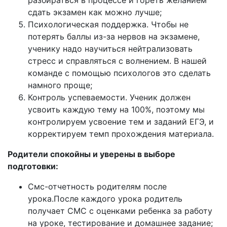
разбираться в процессе и гореть желанием
сдать экзамен как можно лучше;
Психологическая поддержка. Чтобы не
потерять баллы из-за нервов на экзамене,
ученику надо научиться нейтрализовать
стресс и справляться с волнением. В нашей
команде с помощью психологов это сделать
намного проще;
Контроль успеваемости. Ученик должен
усвоить каждую тему на 100%, поэтому мы
контролируем усвоение тем и заданий ЕГЭ, и
корректируем темп прохождения материала.
Родители спокойны и уверены в выборе
подготовки:
Смс-отчетность родителям после
урока.После каждого урока родитель
получает СМС с оценками ребенка за работу
на уроке, тестирование и домашнее задание;