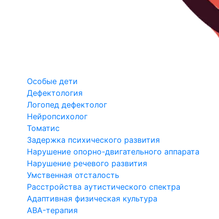
Особые дети
Дефектология
Логопед дефектолог
Нейропсихолог
Томатис
Задержка психического развития
Нарушение опорно-двигательного аппарата
Нарушение речевого развития
Умственная отсталость
Расстройства аутистического спектра
Адаптивная физическая культура
ABA-терапия