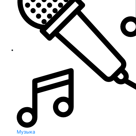
Музыка