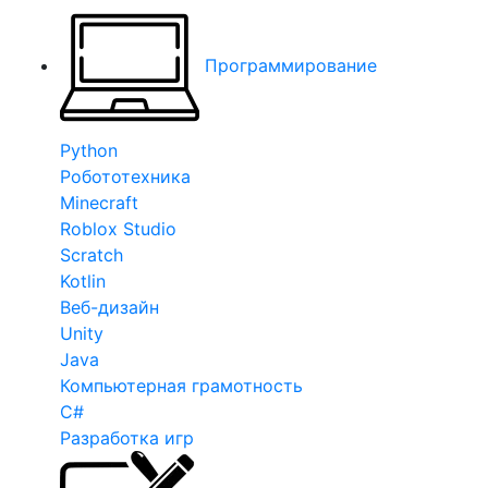
Программирование
Python
Робототехника
Minecraft
Roblox Studio
Scratch
Kotlin
Веб-дизайн
Unity
Java
Компьютерная грамотность
C#
Разработка игр