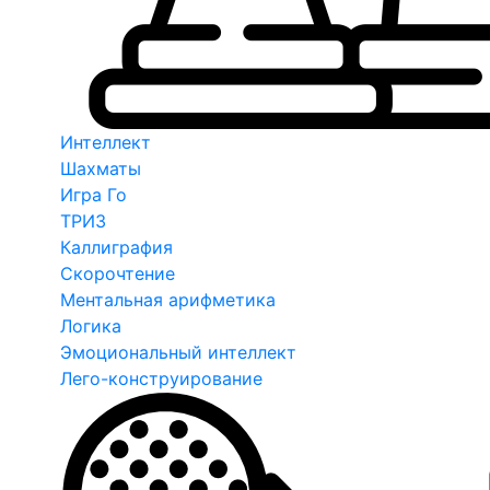
Интеллект
Шахматы
Игра Го
ТРИЗ
Каллиграфия
Скорочтение
Ментальная арифметика
Логика
Эмоциональный интеллект
Лего-конструирование