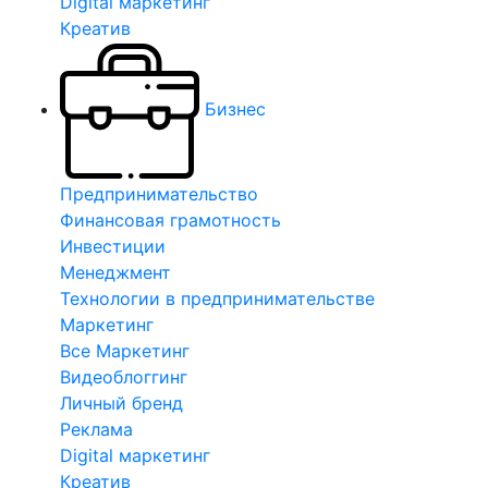
Digital маркетинг
Креатив
Бизнес
Предпринимательство
Финансовая грамотность
Инвестиции
Менеджмент
Технологии в предпринимательстве
Маркетинг
Все Маркетинг
Видеоблоггинг
Личный бренд
Реклама
Digital маркетинг
Креатив