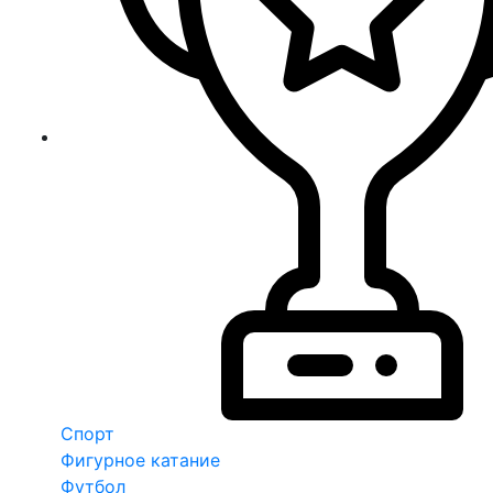
Спорт
Фигурное катание
Футбол