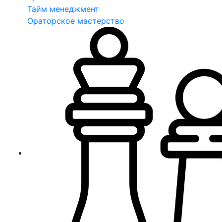
Тайм менеджмент
Ораторское мастерство