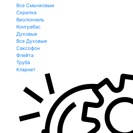
Все Смычковые
Скрипка
Виолончель
Контрабас
Духовые
Все Духовые
Саксофон
Флейта
Труба
Кларнет