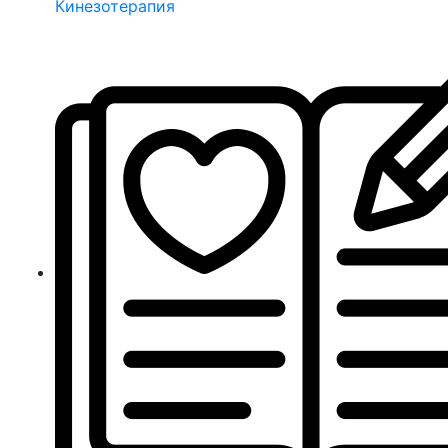
Кинезотерапия