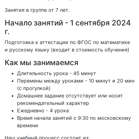
Занятия в группе от 7 лет.
Начало занятий - 1 сентября 2024
г.
Подготовка к аттестации по ФГОС по математике
и русскому языку (входит в стоимость обучения)
Как мы занимаемся
Длительность урока - 45 минут
Перемены между уроками - 10 минут и 20 мин
(с прогулкой)
Домашнее задание отсутствует или носит
рекомендательный характер
Ежедневно - 4 урока
Время начала занятий с 9:30 по московскому
времени
Наш учебный процесс состоит из: ⠀