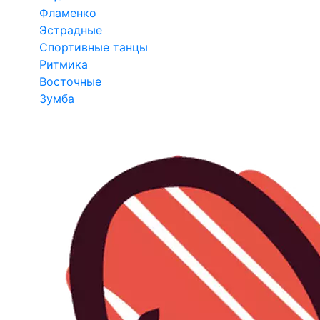
Фламенко
Эстрадные
Спортивные танцы
Ритмика
Восточные
Зумба