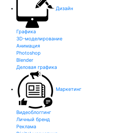
Дизайн
Графика
3D-моделирование
Анимация
Photoshop
Blender
Деловая графика
Маркетинг
Видеоблоггинг
Личный бренд
Реклама