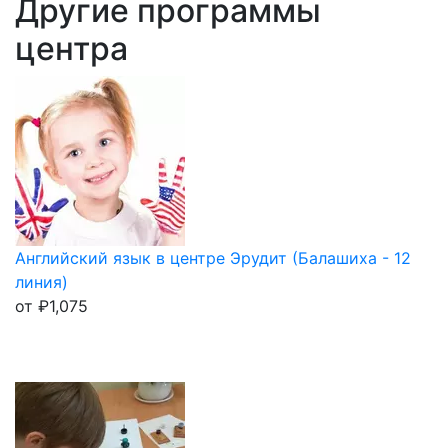
Другие программы
центра
Английский язык в центре Эрудит (Балашиха - 12
линия)
от
₽
1,075