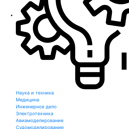
Наука и техника
Медицина
Инженерное дело
Электротехника
Авиамоделирование
Судомоделирование