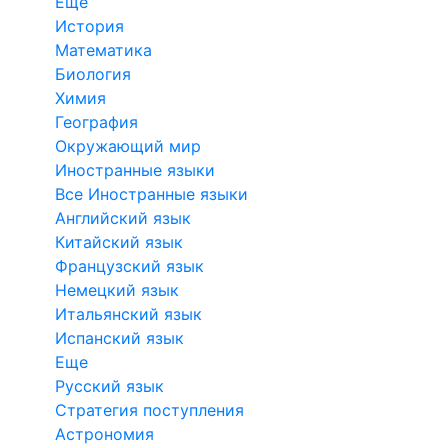
Еще
История
Математика
Биология
Химия
География
Окружающий мир
Иностранные языки
Все Иностранные языки
Английский язык
Китайский язык
Французский язык
Немецкий язык
Итальянский язык
Испанский язык
Еще
Русский язык
Стратегия поступления
Астрономия