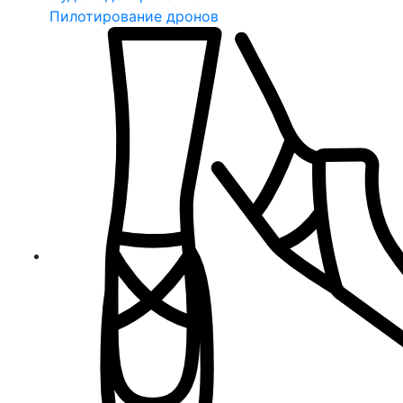
Пилотирование дронов