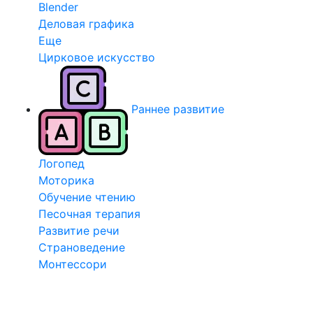
Blender
Деловая графика
Еще
Цирковое искусство
Раннее развитие
Логопед
Моторика
Обучение чтению
Песочная терапия
Развитие речи
Страноведение
Монтессори