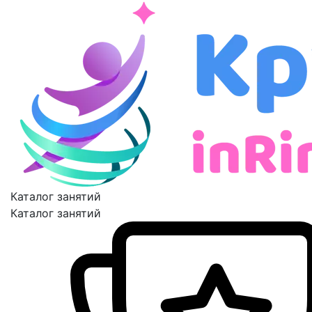
Каталог занятий
Каталог занятий