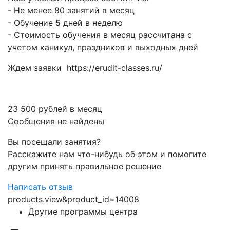
- Не менее 80 занятий в месяц
- Обучение 5 дней в неделю
- Стоимость обучения в месяц рассчитана с
учетом каникул, праздников и выходных дней
Ждем заявки
https://erudit-classes.ru/
23 500 рублей в месяц
Сообщения не найдены
Вы посещали занятия?
Расскажите нам что-нибудь об этом и помогите
другим принять правильное решение
Написать отзыв
products.view&product_id=14008
Другие программы центра