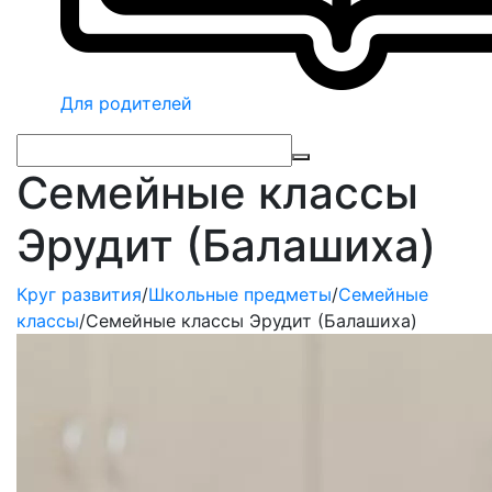
Для родителей
Семейные классы
Эрудит (Балашиха)
Круг развития
/
Школьные предметы
/
Семейные
классы
/
Семейные классы Эрудит (Балашиха)