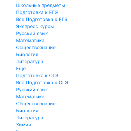
Школьные предметы
Подготовка к ЕГЭ
Все Подготовка к ЕГЭ
Экспресс курсы
Русский язык
Математика
Обществознание
Биология
Литература
Еще
Подготовка к ОГЭ
Все Подготовка к ОГЭ
Русский язык
Математика
Обществознание
Биология
Литература
Химия