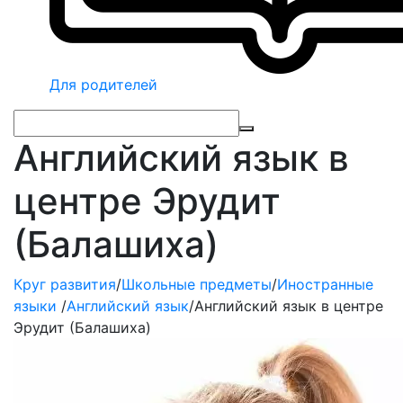
Для родителей
Английский язык в
центре Эрудит
(Балашиха)
Круг развития
/
Школьные предметы
/
Иностранные
языки
/
Английский язык
/
Английский язык в центре
Эрудит (Балашиха)