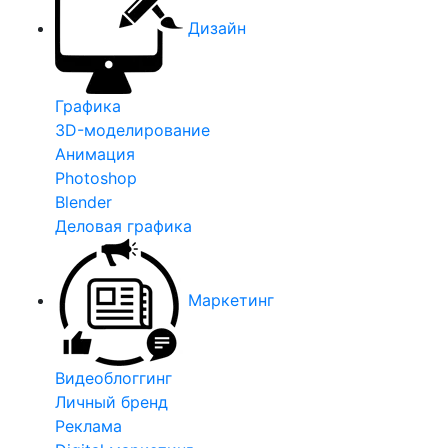
Дизайн
Графика
3D-моделирование
Анимация
Photoshop
Blender
Деловая графика
Маркетинг
Видеоблоггинг
Личный бренд
Реклама