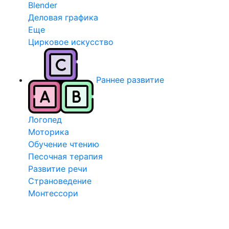
Blender
Деловая графика
Еще
Цирковое искусство
Раннее развитие
Логопед
Моторика
Обучение чтению
Песочная терапия
Развитие речи
Страноведение
Монтессори