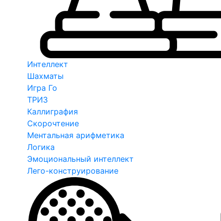
Интеллект
Шахматы
Игра Го
ТРИЗ
Каллиграфия
Скорочтение
Ментальная арифметика
Логика
Эмоциональный интеллект
Лего-конструирование