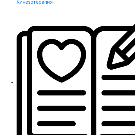
Кинезотерапия