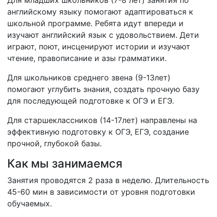
Для младших школьников (7-8 лет) занятия по
английскому языку помогают адаптироваться к
школьной программе. Ребята идут впереди и
изучают английский язык с удовольствием. Дети
играют, поют, инсценируют истории и изучают
чтение, правописание и азы грамматики.
Для школьников среднего звена (9-13лет)
помогают углубить знания, создать прочную базу
для последующей подготовке к ОГЭ и ЕГЭ.
Для старшеклассников (14-17лет) направлены на
эффективную подготовку к ОГЭ, ЕГЭ, создание
прочной, глубокой базы.
Как мы занимаемся
Занятия проводятся 2 раза в неделю. Длительность
45-60 мин в зависимости от уровня подготовки
обучаемых.