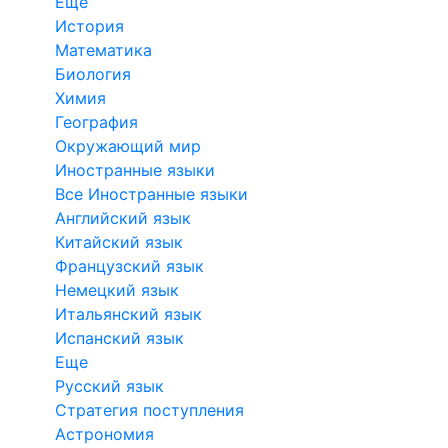
Еще
История
Математика
Биология
Химия
География
Окружающий мир
Иностранные языки
Все Иностранные языки
Английский язык
Китайский язык
Французский язык
Немецкий язык
Итальянский язык
Испанский язык
Еще
Русский язык
Стратегия поступления
Астрономия