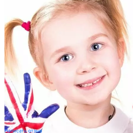
Написать отзыв