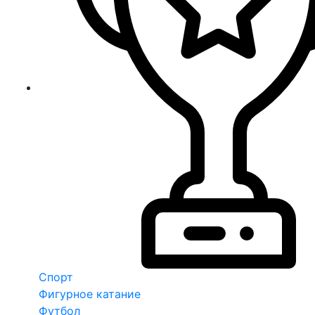
Спорт
Фигурное катание
Футбол