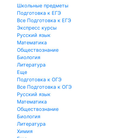
Школьные предметы
Подготовка к ЕГЭ
Все Подготовка к ЕГЭ
Экспресс курсы
Русский язык
Математика
Обществознание
Биология
Литература
Еще
Подготовка к ОГЭ
Все Подготовка к ОГЭ
Русский язык
Математика
Обществознание
Биология
Литература
Химия