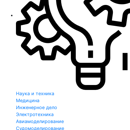
Наука и техника
Медицина
Инженерное дело
Электротехника
Авиамоделирование
Судомоделирование