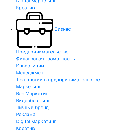
Digital маркетинг
Креатив
Бизнес
Предпринимательство
Финансовая грамотность
Инвестиции
Менеджмент
Технологии в предпринимательстве
Маркетинг
Все Маркетинг
Видеоблоггинг
Личный бренд
Реклама
Digital маркетинг
Креатив