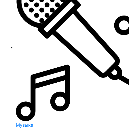
Музыка