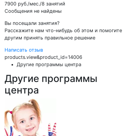
7900 руб./мес./8 занятий
Сообщения не найдены
Вы посещали занятия?
Расскажите нам что-нибудь об этом и помогите
другим принять правильное решение
Написать отзыв
products.view&product_id=14006
Другие программы центра
Другие программы
центра