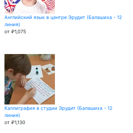
Английский язык в центре Эрудит (Балашиха - 12
линия)
от
₽
1,075
Каллиграфия в студии Эрудит (Балашиха - 12
линия)
от
₽
1,130