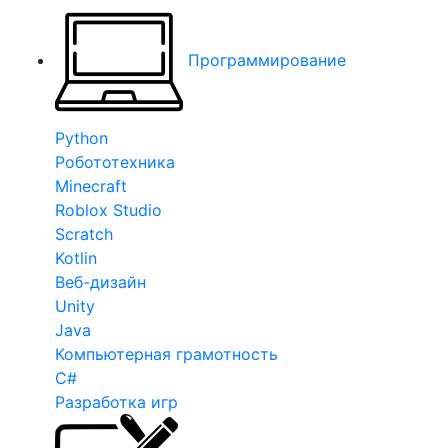
Программирование
Python
Робототехника
Minecraft
Roblox Studio
Scratch
Kotlin
Веб-дизайн
Unity
Java
Компьютерная грамотность
C#
Разработка игр