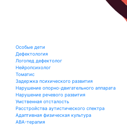
Особые дети
Дефектология
Логопед дефектолог
Нейропсихолог
Томатис
Задержка психического развития
Нарушение опорно-двигательного аппарата
Нарушение речевого развития
Умственная отсталость
Расстройства аутистического спектра
Адаптивная физическая культура
ABA-терапия