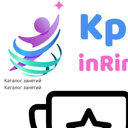
Каталог занятий
Каталог занятий