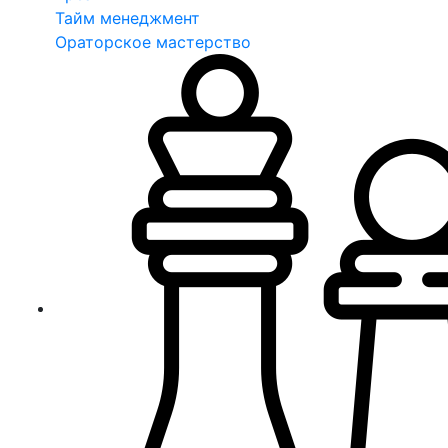
Тайм менеджмент
Ораторское мастерство