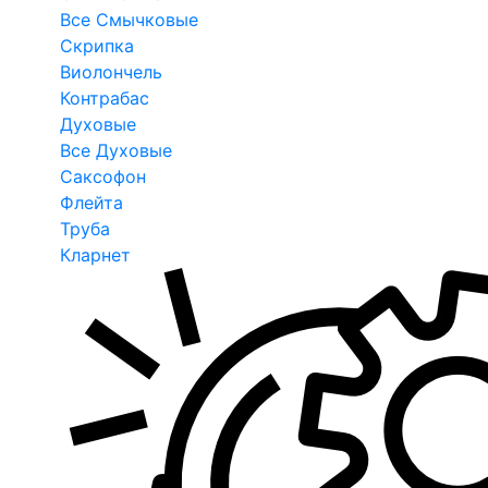
Все Смычковые
Скрипка
Виолончель
Контрабас
Духовые
Все Духовые
Саксофон
Флейта
Труба
Кларнет