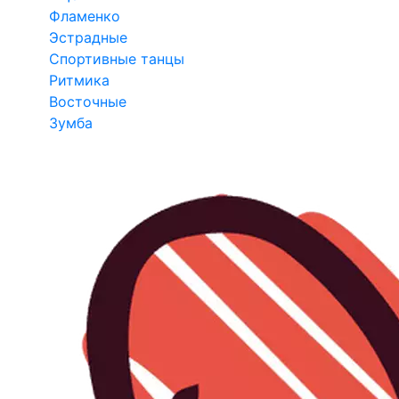
Фламенко
Эстрадные
Спортивные танцы
Ритмика
Восточные
Зумба