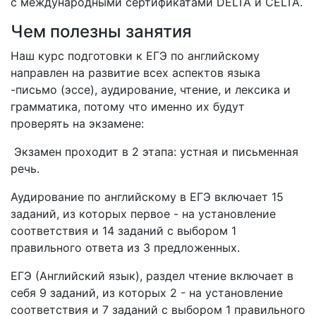
с международными сертификатами DELTA и CELTA.
Чем полезны занятия
Наш курс подготовки к ЕГЭ по английскому
направлен на развитие всех аспектов языка
-письмо (эссе), аудирование, чтение, и лексика и
грамматика, потому что именно их будут
проверять на экзамене:
Экзамен проходит в 2 этапа: устная и письменная
речь.
Аудирование по английскому в ЕГЭ включает 15
заданий, из которых первое - на установление
соответствия и 14 заданий с выбором 1
правильного ответа из 3 предложенных.
ЕГЭ (Английский язык), раздел чтение включает в
себя 9 заданий, из которых 2 - на установление
соответствия и 7 заданий с выбором 1 правильного