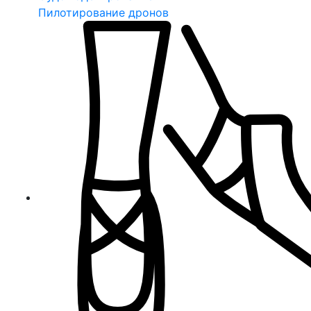
Пилотирование дронов