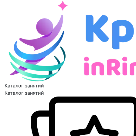
Каталог занятий
Каталог занятий