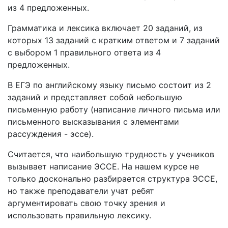
из 4 предложенных.
Грамматика и лексика включает 20 заданий, из
которых 13 заданий с кратким ответом и 7 заданий
с выбором 1 правильного ответа из 4
предложенных.
В ЕГЭ по английскому языку письмо состоит из 2
заданий и представляет собой небольшую
письменную работу (написание личного письма или
письменного высказывания с элементами
рассуждения - эссе).
Считается, что наибольшую трудность у учеников
вызывает написание ЭССЕ. На нашем курсе не
только досконально разбирается структура ЭССЕ,
но также преподаватели учат ребят
аргументировать свою точку зрения и
использовать правильную лексику.