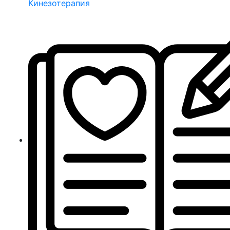
Кинезотерапия