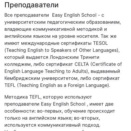
Преподаватели
Все преподаватели Easy English School - с
университетским педагогическим образованием,
владеющие коммуникативной методикой и
английским языком на уровне носителя. Так же
имеют международные сертификаты TESOL
(Teaching English to Speakers of Other Languages),
который выдается Лондонским Тринити
колледжем, либо сертификат CELTA (Certificate of
English Language Teaching to Adults), выдаваемый
Кембриджским университетом, либо сертификат
TEFL (Teaching English as a Foreign Language).
Методика TEFL, которую используют
преподаватели Easy English School , имеет две
особенности: во-первых, обучение происходит
только на английском языке; во-вторых,
используется коммуникативный подход.