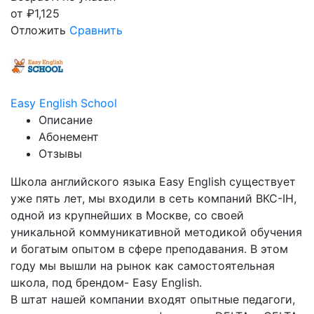
от
₽
1,125
Отложить
Сравнить
Easy English School
Описание
Абонемент
Отзывы
Школа английского языка Easy English существует
уже пять лет, мы входили в сеть компаний ВКС-IH,
одной из крупнейших в Москве, со своей
уникальной коммуникативной методикой обучения
и богатым опытом в сфере преподавания. В этом
году мы вышли на рынок как самостоятельная
школа, под брендом- Easy English.
В штат нашей компании входят опытные педагоги,