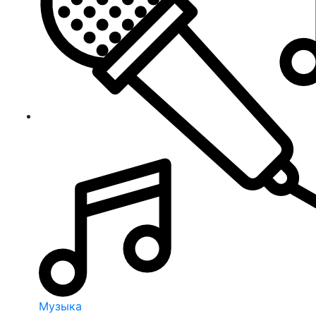
Музыка