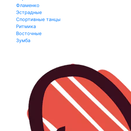
Фламенко
Эстрадные
Спортивные танцы
Ритмика
Восточные
Зумба