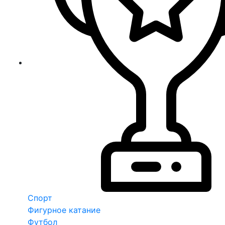
Спорт
Фигурное катание
Футбол