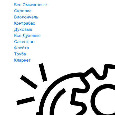
Все Смычковые
Скрипка
Виолончель
Контрабас
Духовые
Все Духовые
Саксофон
Флейта
Труба
Кларнет