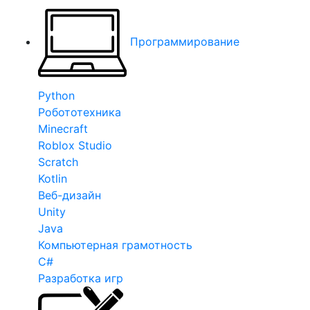
Программирование
Python
Робототехника
Minecraft
Roblox Studio
Scratch
Kotlin
Веб-дизайн
Unity
Java
Компьютерная грамотность
C#
Разработка игр