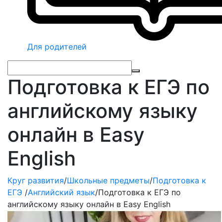
Для родителей
Подготовка к ЕГЭ по
английскому языку
онлайн в Easy
English
Круг развития
/
Школьные предметы
/
Подготовка к
ЕГЭ
/
Английский язык
/
Подготовка к ЕГЭ по
английскому языку онлайн в Easy English