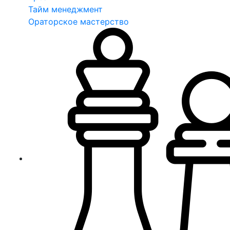
Тайм менеджмент
Ораторское мастерство