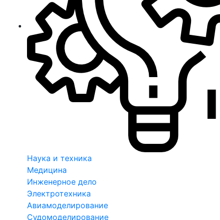
Наука и техника
Медицина
Инженерное дело
Электротехника
Авиамоделирование
Судомоделирование