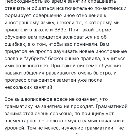
Необходимость во время занятий спрашивать,
отвечать и общаться исключительно по-английски
формирует совершенно иное отношение к
иностранному языку, нежели то, к которому мы
привыкли в школе и ВУЗе. При такой форме
обучения вам придется волноваться не об
ошибках, а о том, чтобы вас понимали. Вам
придется не просто заучивать новые иностранные
слова и "зубрить" бесконечные правила, а учиться
ими пользоваться. При такой системе обучения
навыки общения развиваются очень быстро, и
прогресс становится заметен уже после
нескольких занятий.
Все вышеописанное вовсе не означает, что
грамматику на занятиях не проходят. Грамматикой
занимаются очень серьезно, по принципу «от
элементарного - к сложному» с самых начальных
уровней. Тем не менее, изучение грамматики - не