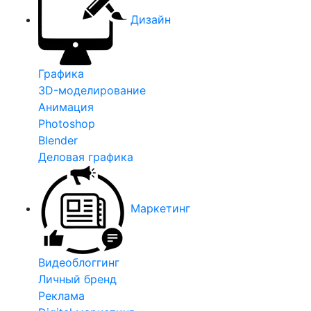
Дизайн
Графика
3D-моделирование
Анимация
Photoshop
Blender
Деловая графика
Маркетинг
Видеоблоггинг
Личный бренд
Реклама