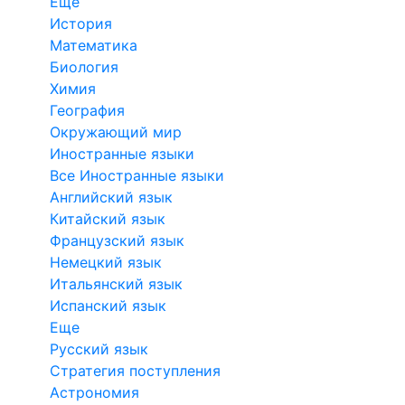
Еще
История
Математика
Биология
Химия
География
Окружающий мир
Иностранные языки
Все Иностранные языки
Английский язык
Китайский язык
Французский язык
Немецкий язык
Итальянский язык
Испанский язык
Еще
Русский язык
Стратегия поступления
Астрономия