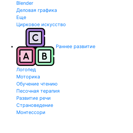
Blender
Деловая графика
Еще
Цирковое искусство
Раннее развитие
Логопед
Моторика
Обучение чтению
Песочная терапия
Развитие речи
Страноведение
Монтессори