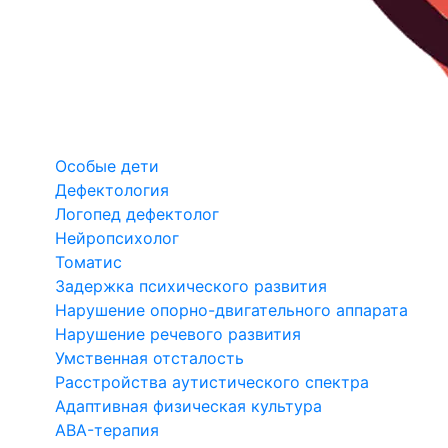
Особые дети
Дефектология
Логопед дефектолог
Нейропсихолог
Томатис
Задержка психического развития
Нарушение опорно-двигательного аппарата
Нарушение речевого развития
Умственная отсталость
Расстройства аутистического спектра
Адаптивная физическая культура
ABA-терапия