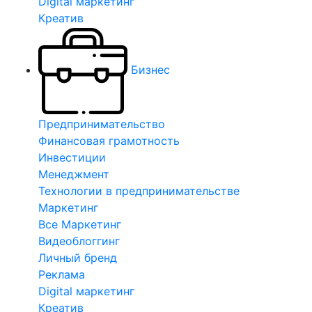
Digital маркетинг
Креатив
Бизнес
Предпринимательство
Финансовая грамотность
Инвестиции
Менеджмент
Технологии в предпринимательстве
Маркетинг
Все Маркетинг
Видеоблоггинг
Личный бренд
Реклама
Digital маркетинг
Креатив