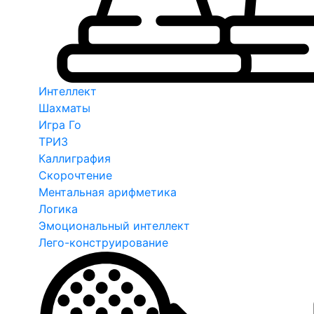
Интеллект
Шахматы
Игра Го
ТРИЗ
Каллиграфия
Скорочтение
Ментальная арифметика
Логика
Эмоциональный интеллект
Лего-конструирование