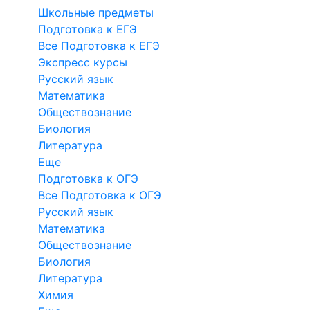
Школьные предметы
Подготовка к ЕГЭ
Все Подготовка к ЕГЭ
Экспресс курсы
Русский язык
Математика
Обществознание
Биология
Литература
Еще
Подготовка к ОГЭ
Все Подготовка к ОГЭ
Русский язык
Математика
Обществознание
Биология
Литература
Химия