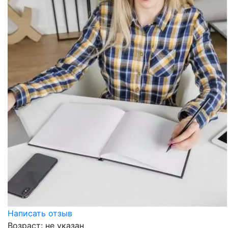
Написать отзыв
Возраст: не указан