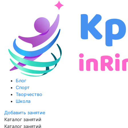
Блог
Спорт
Творчество
Школа
Добавить занятие
Каталог занятий
Каталог занятий