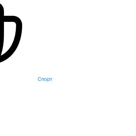
Спорт