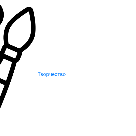
Творчество