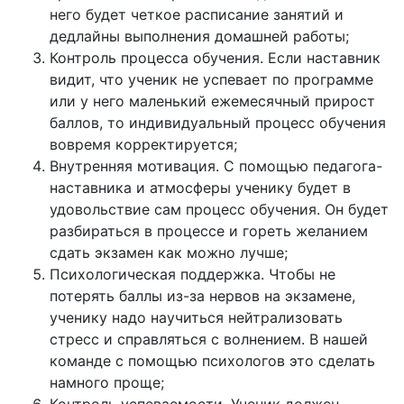
него будет четкое расписание занятий и
дедлайны выполнения домашней работы;
Контроль процесса обучения. Если наставник
видит, что ученик не успевает по программе
или у него маленький ежемесячный прирост
баллов, то индивидуальный процесс обучения
вовремя корректируется;
Внутренняя мотивация. С помощью педагога-
наставника и атмосферы ученику будет в
удовольствие сам процесс обучения. Он будет
разбираться в процессе и гореть желанием
сдать экзамен как можно лучше;
Психологическая поддержка. Чтобы не
потерять баллы из-за нервов на экзамене,
ученику надо научиться нейтрализовать
стресс и справляться с волнением. В нашей
команде с помощью психологов это сделать
намного проще;