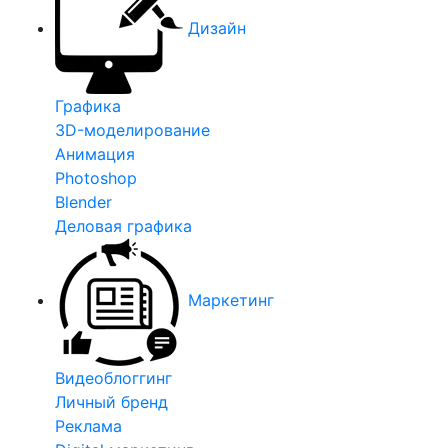
Дизайн
Графика
3D-моделирование
Анимация
Photoshop
Blender
Деловая графика
Маркетинг
Видеоблоггинг
Личный бренд
Реклама