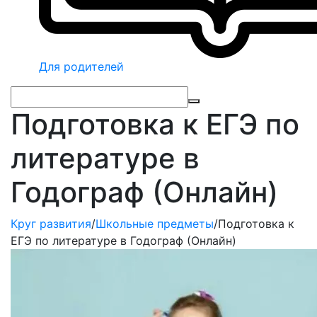
Для родителей
Подготовка к ЕГЭ по
литературе в
Годограф (Онлайн)
Круг развития
/
Школьные предметы
/
Подготовка к
ЕГЭ по литературе в Годограф (Онлайн)