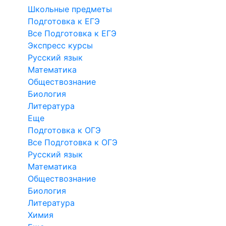
Школьные предметы
Подготовка к ЕГЭ
Все Подготовка к ЕГЭ
Экспресс курсы
Русский язык
Математика
Обществознание
Биология
Литература
Еще
Подготовка к ОГЭ
Все Подготовка к ОГЭ
Русский язык
Математика
Обществознание
Биология
Литература
Химия