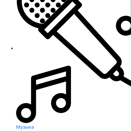
Музыка