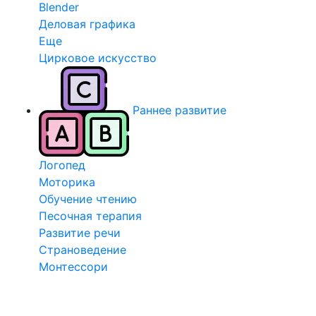
Blender
Деловая графика
Еще
Цирковое искусство
Раннее развитие
Логопед
Моторика
Обучение чтению
Песочная терапия
Развитие речи
Страноведение
Монтессори