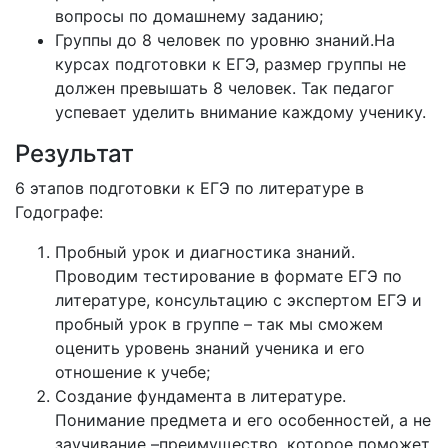
вопросы по домашнему заданию;
Группы до 8 человек по уровню знаний.На
курсах подготовки к ЕГЭ, размер группы не
должен превышать 8 человек. Так педагог
успевает уделить внимание каждому ученику.
Результат
6 этапов подготовки к ЕГЭ по литературе в
Годографе:
Пробный урок и диагностика знаний.
Проводим тестирование в формате ЕГЭ по
литературе, консультацию с экспертом ЕГЭ и
пробный урок в группе – так мы сможем
оценить уровень знаний ученика и его
отношение к учебе;
Создание фундамента в литературе.
Понимание предмета и его особенностей, а не
заучивание –преимущество, которое поможет