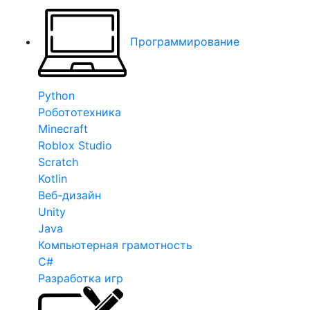
Программирование
Python
Робототехника
Minecraft
Roblox Studio
Scratch
Kotlin
Веб-дизайн
Unity
Java
Компьютерная грамотность
C#
Разработка игр