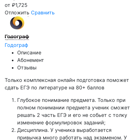
от
₽
1,725
Отложить
Сравнить
Годограф
Описание
Абонемент
Отзывы
Только комплексная онлайн подготовка поможет
сдать ЕГЭ по литературе на 80+ баллов
Глубокое понимание предмета. Только при
полном понимании предмета ученик сможет
решать 2 часть ЕГЭ и его не собьет с толку
изменение формулировок заданий;
Дисциплина. У ученика выработается
привычка много работать над экзаменом. У