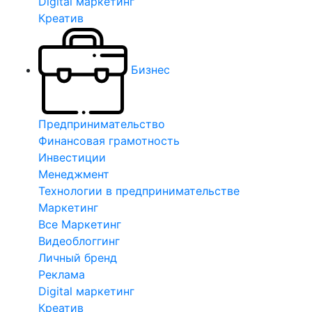
Digital маркетинг
Креатив
Бизнес
Предпринимательство
Финансовая грамотность
Инвестиции
Менеджмент
Технологии в предпринимательстве
Маркетинг
Все Маркетинг
Видеоблоггинг
Личный бренд
Реклама
Digital маркетинг
Креатив