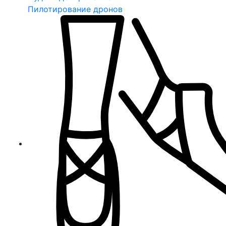
Пилотирование дронов