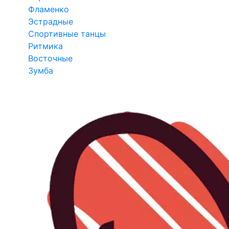
Фламенко
Эстрадные
Спортивные танцы
Ритмика
Восточные
Зумба