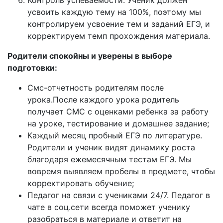
Контроль успеваемости. Ученик должен
усвоить каждую тему на 100%, поэтому мы
контролируем усвоение тем и заданий ЕГЭ, и
корректируем темп прохождения материала.
Родители спокойны и уверены в выборе
подготовки:
Смс-отчетность родителям после
урока.После каждого урока родитель
получает СМС с оценками ребенка за работу
на уроке, тестирование и домашнее задание;
Каждый месяц пробный ЕГЭ по литературе.
Родители и ученик видят динамику роста
благодаря ежемесячным тестам ЕГЭ. Мы
вовремя выявляем пробелы в предмете, чтобы
корректировать обучение;
Педагог на связи с учениками 24/7. Педагог в
чате в соц.сети всегда поможет ученику
разобраться в материале и ответит на