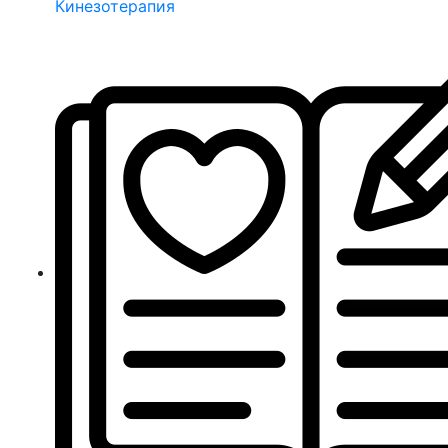
Кинезотерапия