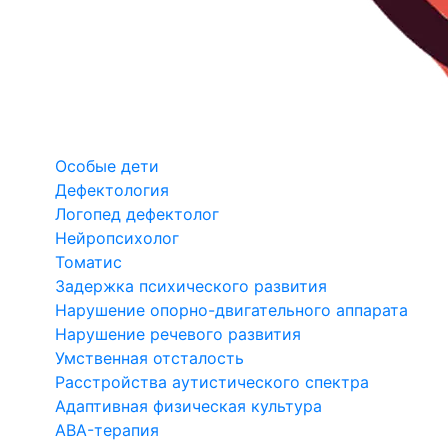
Особые дети
Дефектология
Логопед дефектолог
Нейропсихолог
Томатис
Задержка психического развития
Нарушение опорно-двигательного аппарата
Нарушение речевого развития
Умственная отсталость
Расстройства аутистического спектра
Адаптивная физическая культура
ABA-терапия