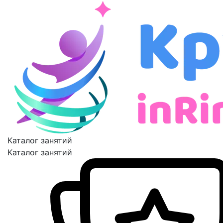
Каталог занятий
Каталог занятий