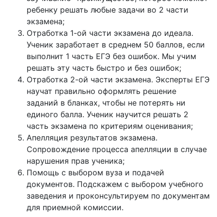
ребенку решать любые задачи во 2 части
экзамена;
Отработка 1-ой части экзамена до идеала.
Ученик заработает в среднем 50 баллов, если
выполнит 1 часть ЕГЭ без ошибок. Мы учим
решать эту часть быстро и без ошибок;
Отработка 2-ой части экзамена. Эксперты ЕГЭ
научат правильно оформлять решение
заданий в бланках, чтобы не потерять ни
единого балла. Ученик научится решать 2
часть экзамена по критериям оценивания;
Апелляция результатов экзамена.
Сопровождение процесса апелляции в случае
нарушения прав ученика;
Помощь с выбором вуза и подачей
документов. Подскажем с выбором учебного
заведения и проконсультируем по документам
для приемной комиссии.