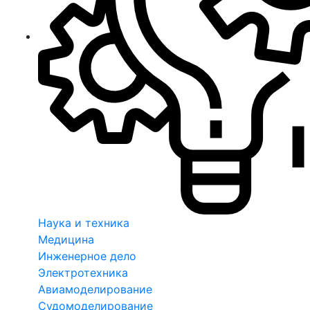
Наука и техника
Медицина
Инженерное дело
Электротехника
Авиамоделирование
Судомоделирование