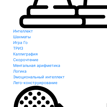
Интеллект
Шахматы
Игра Го
ТРИЗ
Каллиграфия
Скорочтение
Ментальная арифметика
Логика
Эмоциональный интеллект
Лего-конструирование