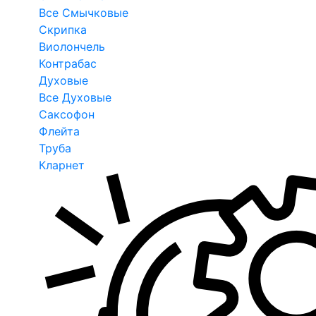
Все Смычковые
Скрипка
Виолончель
Контрабас
Духовые
Все Духовые
Саксофон
Флейта
Труба
Кларнет