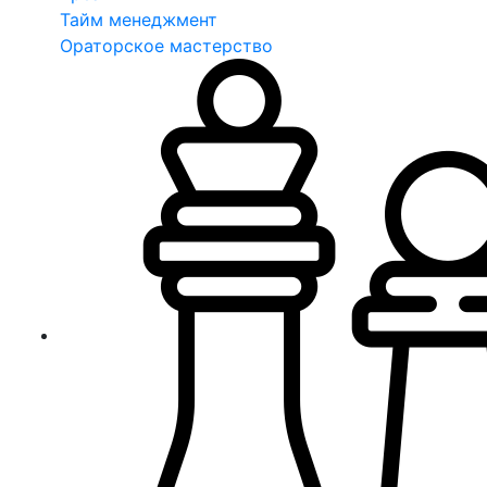
Тайм менеджмент
Ораторское мастерство