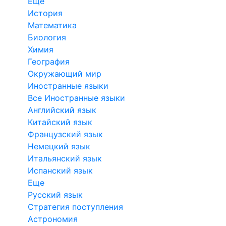
Еще
История
Математика
Биология
Химия
География
Окружающий мир
Иностранные языки
Все Иностранные языки
Английский язык
Китайский язык
Французский язык
Немецкий язык
Итальянский язык
Испанский язык
Еще
Русский язык
Стратегия поступления
Астрономия