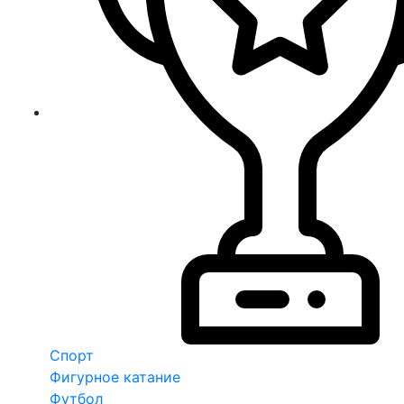
Спорт
Фигурное катание
Футбол