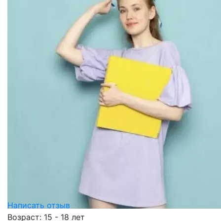
Написать отзыв
Возраст: 15 - 18 лет