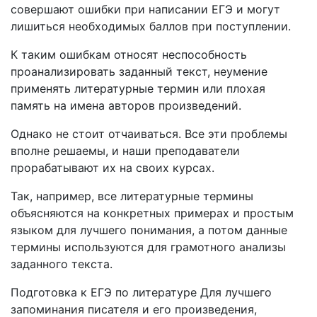
совершают ошибки при написании ЕГЭ и могут
лишиться необходимых баллов при поступлении.
К таким ошибкам относят неспособность
проанализировать заданный текст, неумение
применять литературные термин или плохая
память на имена авторов произведений.
Однако не стоит отчаиваться. Все эти проблемы
вполне решаемы, и наши преподаватели
прорабатывают их на своих курсах.
Так, например, все литературные термины
объясняются на конкретных примерах и простым
языком для лучшего понимания, а потом данные
термины используются для грамотного анализы
заданного текста.
Подготовка к ЕГЭ по литературе Для лучшего
запоминания писателя и его произведения,