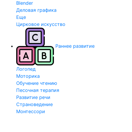
Blender
Деловая графика
Еще
Цирковое искусство
Раннее развитие
Логопед
Моторика
Обучение чтению
Песочная терапия
Развитие речи
Страноведение
Монтессори