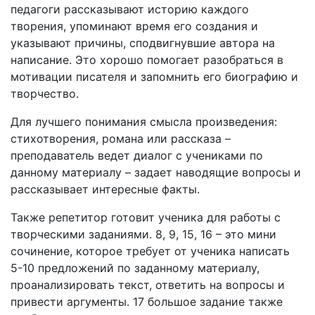
педагоги рассказывают историю каждого
творения, упоминают время его создания и
указывают причины, сподвигнувшие автора на
написание. Это хорошо помогает разобраться в
мотивации писателя и запомнить его биографию и
творчество.
Для лучшего понимания смысла произведения:
стихотворения, романа или рассказа –
преподаватель ведет диалог с учениками по
данному материалу – задает наводящие вопросы и
рассказывает интересные факты.
Также репетитор готовит ученика для работы с
творческими заданиями. 8, 9, 15, 16 – это мини
сочинение, которое требует от ученика написать
5-10 предложений по заданному материалу,
проанализировать текст, ответить на вопросы и
привести аргументы. 17 большое задание также