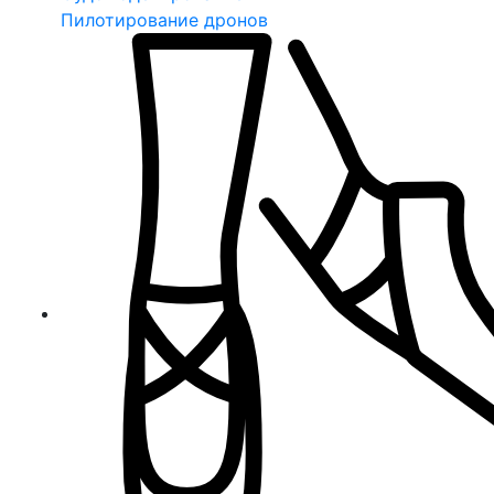
Пилотирование дронов