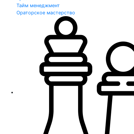
Тайм менеджмент
Ораторское мастерство