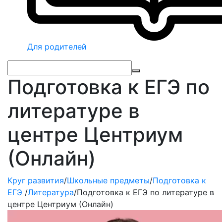
Для родителей
Подготовка к ЕГЭ по
литературе в
центре Центриум
(Онлайн)
Круг развития
/
Школьные предметы
/
Подготовка к
ЕГЭ
/
Литература
/
Подготовка к ЕГЭ по литературе в
центре Центриум (Онлайн)