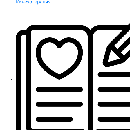
Кинезотерапия