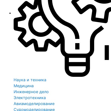
Наука и техника
Медицина
Инженерное дело
Электротехника
Авиамоделирование
Судомоделирование