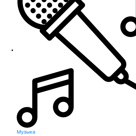
Музыка