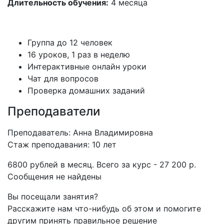
Длительность обучения:
4 месяца
Группа до 12 человек
16 уроков, 1 раз в неделю
Интерактивные онлайн уроки
Чат для вопросов
Проверка домашних заданий
Преподаватели
Преподаватель: Анна Владимировна
Стаж преподавания: 10 лет
6800 рублей в месяц. Всего за курс - 27 200 р.
Сообщения не найдены
Вы посещали занятия?
Расскажите нам что-нибудь об этом и помогите
другим принять правильное решение