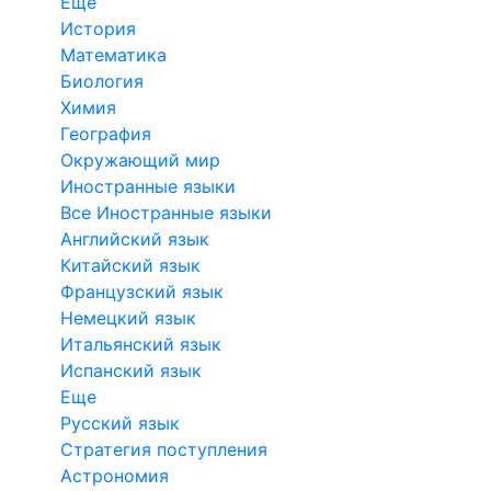
Еще
История
Математика
Биология
Химия
География
Окружающий мир
Иностранные языки
Все Иностранные языки
Английский язык
Китайский язык
Французский язык
Немецкий язык
Итальянский язык
Испанский язык
Еще
Русский язык
Стратегия поступления
Астрономия