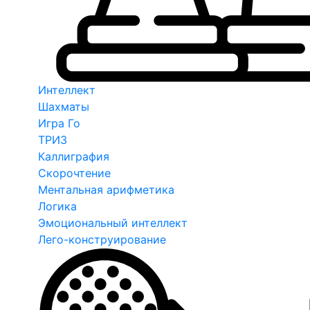
Интеллект
Шахматы
Игра Го
ТРИЗ
Каллиграфия
Скорочтение
Ментальная арифметика
Логика
Эмоциональный интеллект
Лего-конструирование