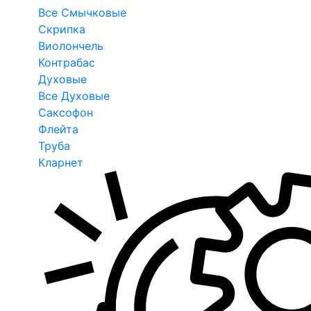
Все Смычковые
Скрипка
Виолончель
Контрабас
Духовые
Все Духовые
Саксофон
Флейта
Труба
Кларнет