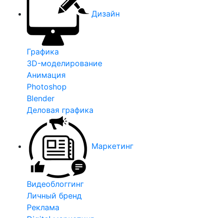
Дизайн
Графика
3D-моделирование
Анимация
Photoshop
Blender
Деловая графика
Маркетинг
Видеоблоггинг
Личный бренд
Реклама