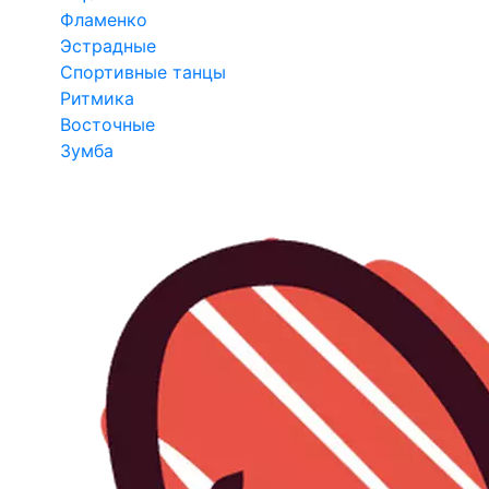
Фламенко
Эстрадные
Спортивные танцы
Ритмика
Восточные
Зумба