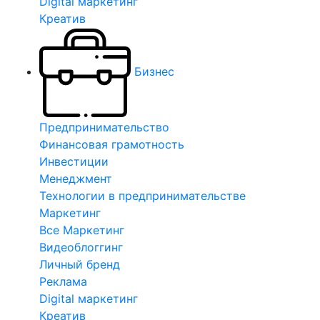
Digital маркетинг
Креатив
Бизнес
Предпринимательство
Финансовая грамотность
Инвестиции
Менеджмент
Технологии в предпринимательстве
Маркетинг
Все Маркетинг
Видеоблоггинг
Личный бренд
Реклама
Digital маркетинг
Креатив