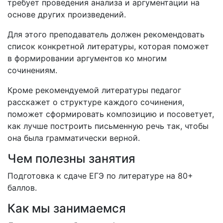
требует проведения анализа и аргументации на
основе других произведений.
Для этого преподаватель должен рекомендовать
список конкретной литературы, которая поможет
в формировании аргументов ко многим
сочинениям.
Кроме рекомендуемой литературы педагог
расскажет о структуре каждого сочинения,
поможет сформировать композицию и посоветует,
как лучше построить письменную речь так, чтобы
она была грамматически верной.
Чем полезны занятия
Подготовка к сдаче ЕГЭ по литературе на 80+
баллов.
Как мы занимаемся