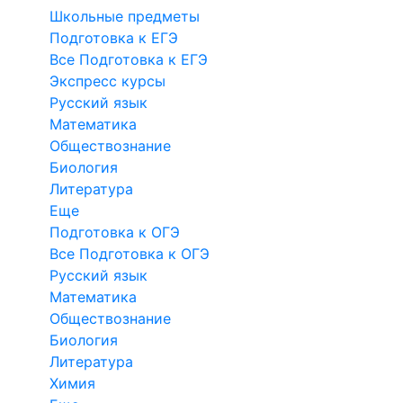
Школьные предметы
Подготовка к ЕГЭ
Все Подготовка к ЕГЭ
Экспресс курсы
Русский язык
Математика
Обществознание
Биология
Литература
Еще
Подготовка к ОГЭ
Все Подготовка к ОГЭ
Русский язык
Математика
Обществознание
Биология
Литература
Химия