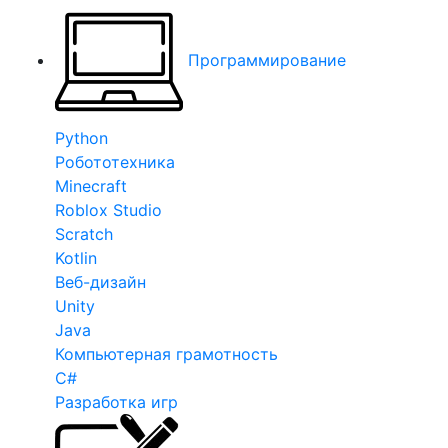
Программирование
Python
Робототехника
Minecraft
Roblox Studio
Scratch
Kotlin
Веб-дизайн
Unity
Java
Компьютерная грамотность
C#
Разработка игр