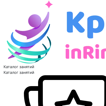
Каталог занятий
Каталог занятий