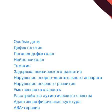
Особые дети
Дефектология
Логопед дефектолог
Нейропсихолог
Томатис
Задержка психического развития
Нарушение опорно-двигательного аппарата
Нарушение речевого развития
Умственная отсталость
Расстройства аутистического спектра
Адаптивная физическая культура
ABA-терапия