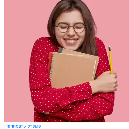
Написать отзыв