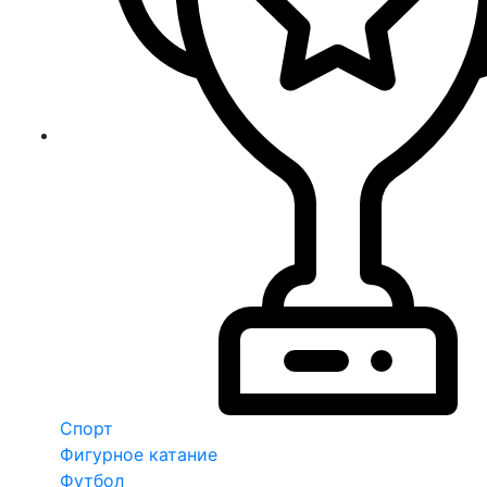
Спорт
Фигурное катание
Футбол