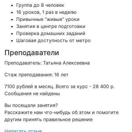
Группа до 8 человек
16 уроков, 1 раз в неделю
Привычные “живые” уроки
Занятия в центре подготовки
Проверка домашних заданий
Шаговая доступность от метро
Преподаватели
Преподаватель: Татьяна Алексеевна
Стаж преподавания: 16 лет
7100 рублей в месяц. Всего за курс - 28 400 р.
Сообщения не найдены
Вы посещали занятия?
Расскажите нам что-нибудь об этом и помогите
другим принять правильное решение
Написать отзыв