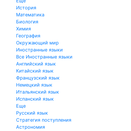
Еще
История
Математика
Биология
Химия
География
Окружающий мир
Иностранные языки
Все Иностранные языки
Английский язык
Китайский язык
Французский язык
Немецкий язык
Итальянский язык
Испанский язык
Еще
Русский язык
Стратегия поступления
Астрономия