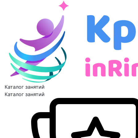
Каталог занятий
Каталог занятий