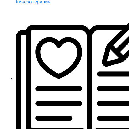
Кинезотерапия