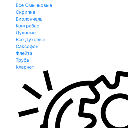
Все Смычковые
Скрипка
Виолончель
Контрабас
Духовые
Все Духовые
Саксофон
Флейта
Труба
Кларнет