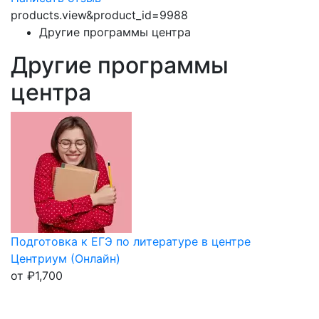
products.view&product_id=9988
Другие программы центра
Другие программы
центра
Подготовка к ЕГЭ по литературе в центре
Центриум (Онлайн)
от
₽
1,700