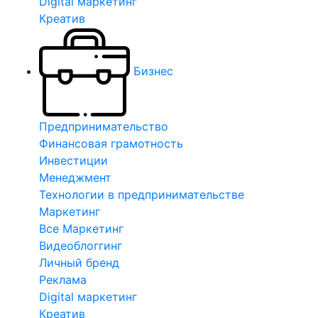
Digital маркетинг
Креатив
Бизнес
Предпринимательство
Финансовая грамотность
Инвестиции
Менеджмент
Технологии в предпринимательстве
Маркетинг
Все Маркетинг
Видеоблоггинг
Личный бренд
Реклама
Digital маркетинг
Креатив