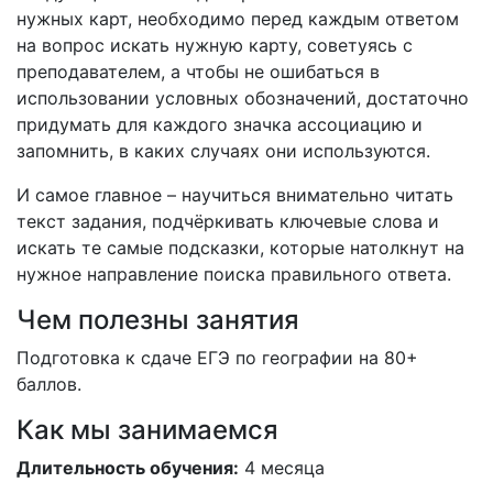
нужных карт, необходимо перед каждым ответом
на вопрос искать нужную карту, советуясь с
преподавателем, а чтобы не ошибаться в
использовании условных обозначений, достаточно
придумать для каждого значка ассоциацию и
запомнить, в каких случаях они используются.
И самое главное – научиться внимательно читать
текст задания, подчёркивать ключевые слова и
искать те самые подсказки, которые натолкнут на
нужное направление поиска правильного ответа.
Чем полезны занятия
Подготовка к сдаче ЕГЭ по географии на 80+
баллов.
Как мы занимаемся
Длительность обучения:
4 месяца