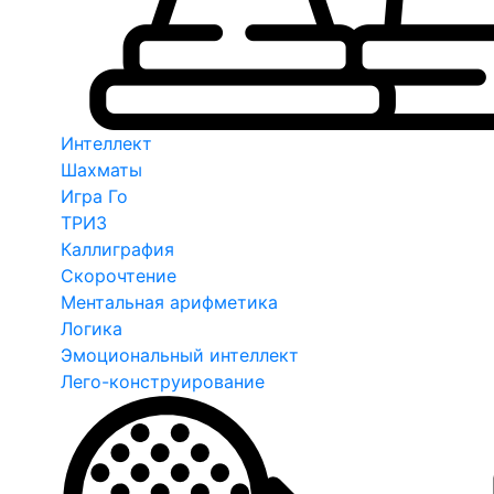
Интеллект
Шахматы
Игра Го
ТРИЗ
Каллиграфия
Скорочтение
Ментальная арифметика
Логика
Эмоциональный интеллект
Лего-конструирование