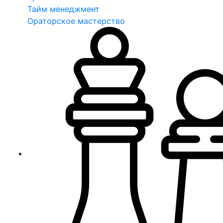
Тайм менеджмент
Ораторское мастерство