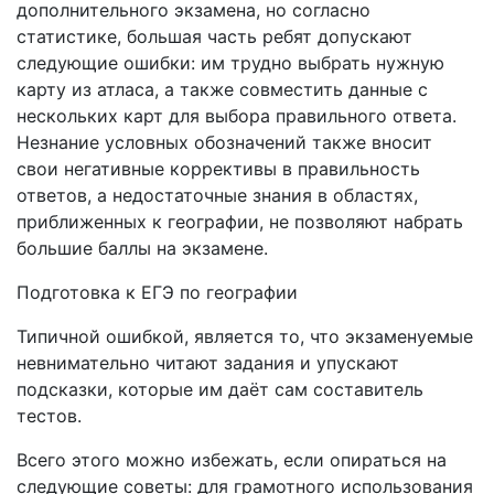
дополнительного экзамена, но согласно
статистике, большая часть ребят допускают
следующие ошибки: им трудно выбрать нужную
карту из атласа, а также совместить данные с
нескольких карт для выбора правильного ответа.
Незнание условных обозначений также вносит
свои негативные коррективы в правильность
ответов, а недостаточные знания в областях,
приближенных к географии, не позволяют набрать
большие баллы на экзамене.
Подготовка к ЕГЭ по географии
Типичной ошибкой, является то, что экзаменуемые
невнимательно читают задания и упускают
подсказки, которые им даёт сам составитель
тестов.
Всего этого можно избежать, если опираться на
следующие советы: для грамотного использования