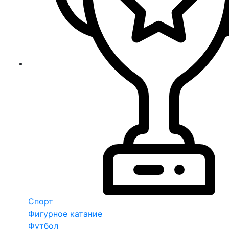
Спорт
Фигурное катание
Футбол