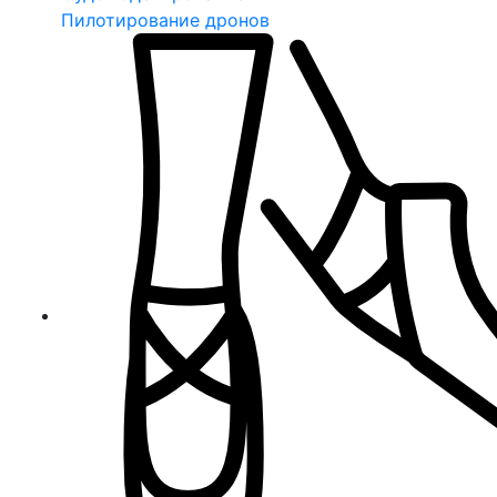
Пилотирование дронов