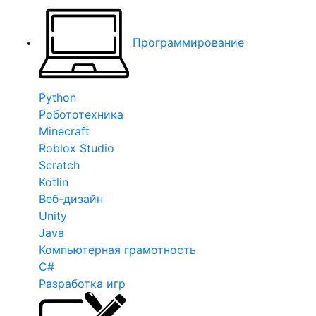
Программирование
Python
Робототехника
Minecraft
Roblox Studio
Scratch
Kotlin
Веб-дизайн
Unity
Java
Компьютерная грамотность
C#
Разработка игр