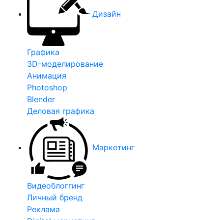
Дизайн
Графика
3D-моделирование
Анимация
Photoshop
Blender
Деловая графика
Маркетинг
Видеоблоггинг
Личный бренд
Реклама