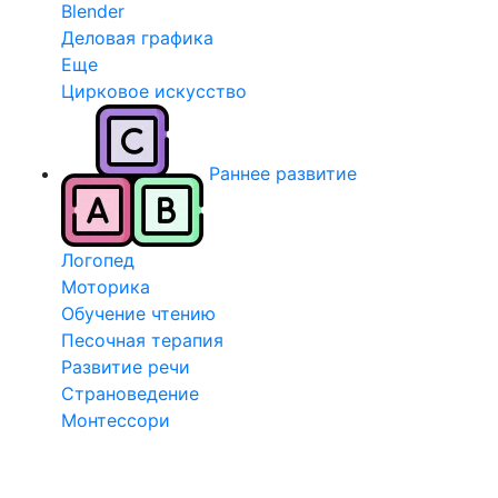
Blender
Деловая графика
Еще
Цирковое искусство
Раннее развитие
Логопед
Моторика
Обучение чтению
Песочная терапия
Развитие речи
Страноведение
Монтессори