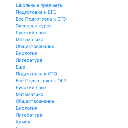
Школьные предметы
Подготовка к ЕГЭ
Все Подготовка к ЕГЭ
Экспресс курсы
Русский язык
Математика
Обществознание
Биология
Литература
Еще
Подготовка к ОГЭ
Все Подготовка к ОГЭ
Русский язык
Математика
Обществознание
Биология
Литература
Химия