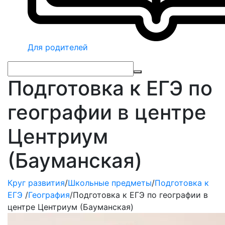
Для родителей
Подготовка к ЕГЭ по
географии в центре
Центриум
(Бауманская)
Круг развития
/
Школьные предметы
/
Подготовка к
ЕГЭ
/
География
/
Подготовка к ЕГЭ по географии в
центре Центриум (Бауманская)