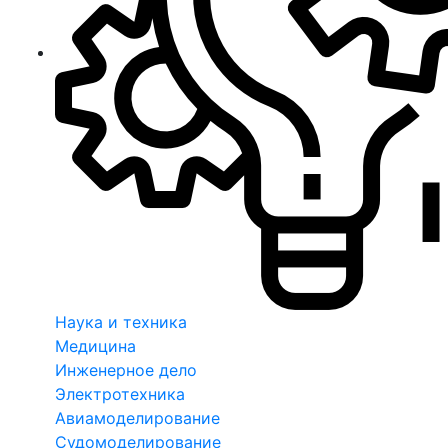
Наука и техника
Медицина
Инженерное дело
Электротехника
Авиамоделирование
Судомоделирование