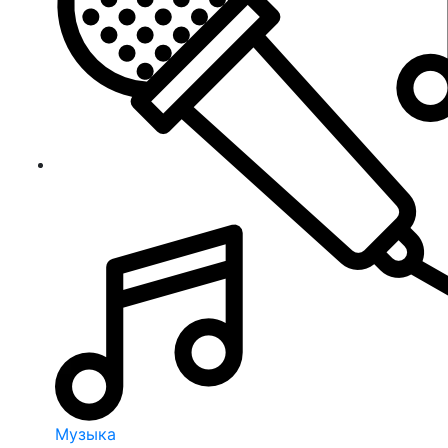
Музыка