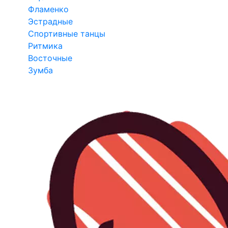
Фламенко
Эстрадные
Спортивные танцы
Ритмика
Восточные
Зумба