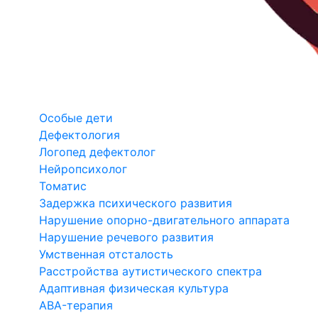
Особые дети
Дефектология
Логопед дефектолог
Нейропсихолог
Томатис
Задержка психического развития
Нарушение опорно-двигательного аппарата
Нарушение речевого развития
Умственная отсталость
Расстройства аутистического спектра
Адаптивная физическая культура
ABA-терапия