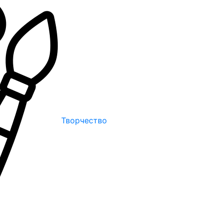
Творчество