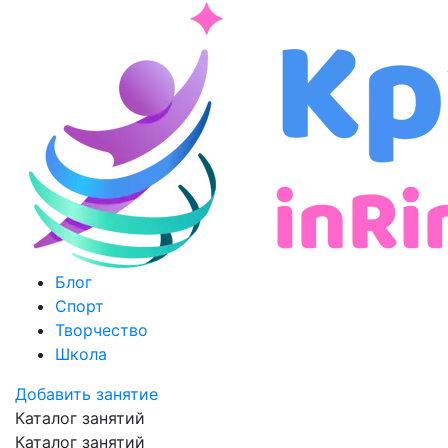
Блог
Спорт
Творчество
Школа
Добавить занятие
Каталог занятий
Каталог занятий