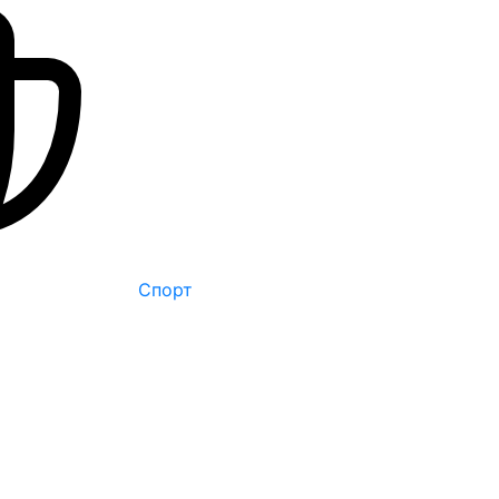
Спорт