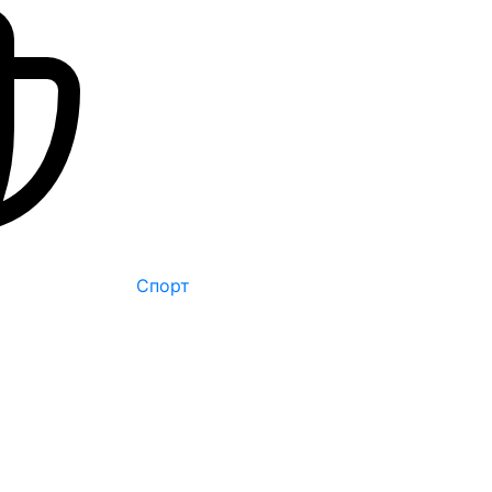
Спорт