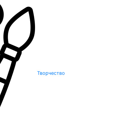
Творчество