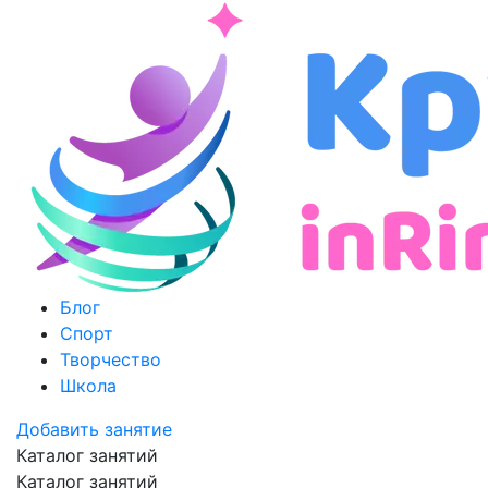
Блог
Спорт
Творчество
Школа
Добавить занятие
Каталог занятий
Каталог занятий