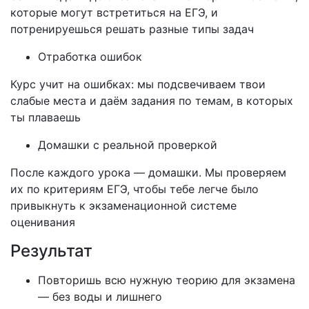
которые могут встретиться на ЕГЭ, и
потренируешься решать разные типы задач
Отработка ошибок
Курс учит на ошибках: мы подсвечиваем твои
слабые места и даём задания по темам, в которых
ты плаваешь
Домашки с реальной проверкой
После каждого урока — домашки. Мы проверяем
их по критериям ЕГЭ, чтобы тебе легче было
привыкнуть к экзаменационной системе
оценивания
Результат
Повторишь всю нужную теорию для экзамена
— без воды и лишнего