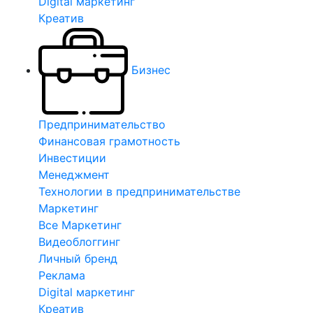
Digital маркетинг
Креатив
Бизнес
Предпринимательство
Финансовая грамотность
Инвестиции
Менеджмент
Технологии в предпринимательстве
Маркетинг
Все Маркетинг
Видеоблоггинг
Личный бренд
Реклама
Digital маркетинг
Креатив