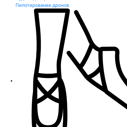
Пилотирование дронов