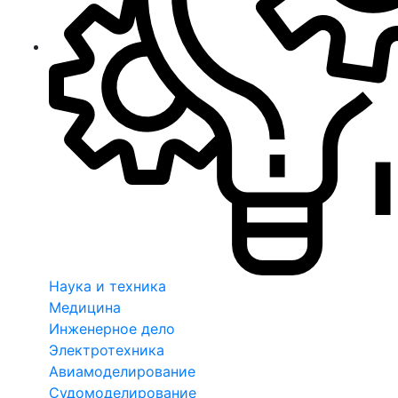
Наука и техника
Медицина
Инженерное дело
Электротехника
Авиамоделирование
Судомоделирование