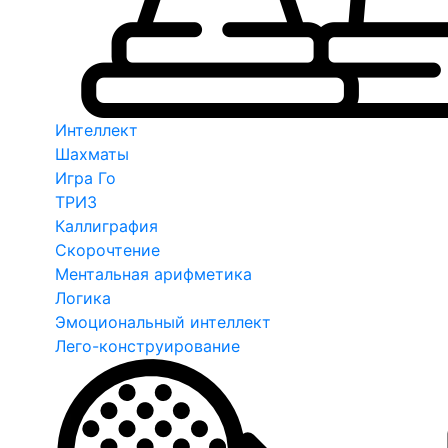
Интеллект
Шахматы
Игра Го
ТРИЗ
Каллиграфия
Скорочтение
Ментальная арифметика
Логика
Эмоциональный интеллект
Лего-конструирование