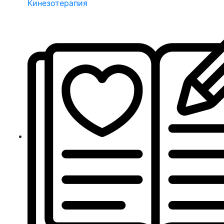
Кинезотерапия