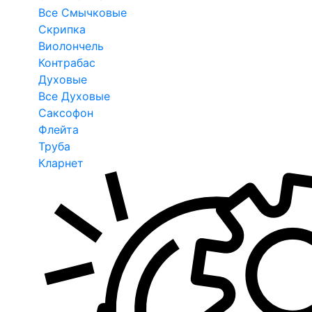
Все Смычковые
Скрипка
Виолончель
Контрабас
Духовые
Все Духовые
Саксофон
Флейта
Труба
Кларнет