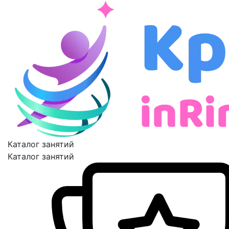
Каталог занятий
Каталог занятий