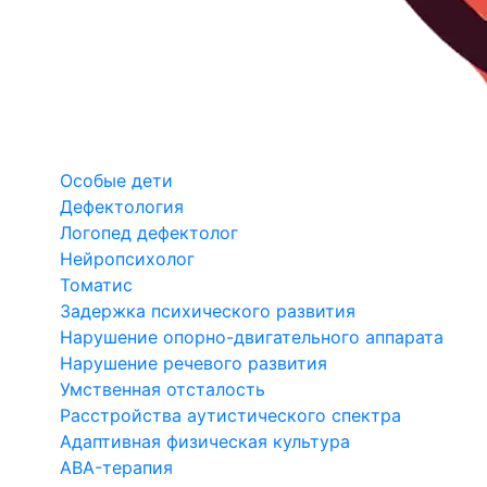
Особые дети
Дефектология
Логопед дефектолог
Нейропсихолог
Томатис
Задержка психического развития
Нарушение опорно-двигательного аппарата
Нарушение речевого развития
Умственная отсталость
Расстройства аутистического спектра
Адаптивная физическая культура
ABA-терапия