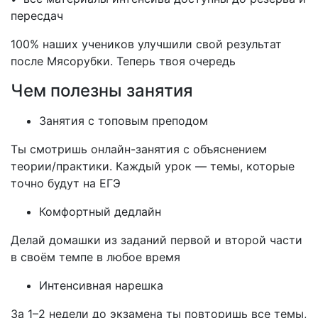
пересдач
100% наших учеников улучшили свой результат
после Мясорубки. Теперь твоя очередь
Чем полезны занятия
Занятия с топовым преподом
Ты смотришь онлайн-занятия с объяснением
теории/практики. Каждый урок — темы, которые
точно будут на ЕГЭ
Комфортный дедлайн
Делай домашки из заданий первой и второй части
в своём темпе в любое время
Интенсивная нарешка
За 1–2 недели до экзамена ты повторишь все темы,