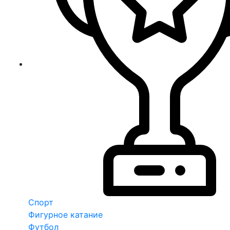
Спорт
Фигурное катание
Футбол