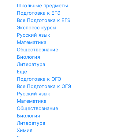
Школьные предметы
Подготовка к ЕГЭ
Все Подготовка к ЕГЭ
Экспресс курсы
Русский язык
Математика
Обществознание
Биология
Литература
Еще
Подготовка к ОГЭ
Все Подготовка к ОГЭ
Русский язык
Математика
Обществознание
Биология
Литература
Химия