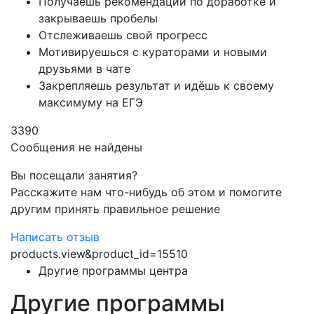
Получаешь рекомендации по доработке и
закрываешь пробелы
Отслеживаешь свой прогресс
Мотивируешься с кураторами и новыми
друзьями в чате
Закрепляешь результат и идёшь к своему
максимуму на ЕГЭ
3390
Сообщения не найдены
Вы посещали занятия?
Расскажите нам что-нибудь об этом и помогите
другим принять правильное решение
Написать отзыв
products.view&product_id=15510
Другие программы центра
Другие программы