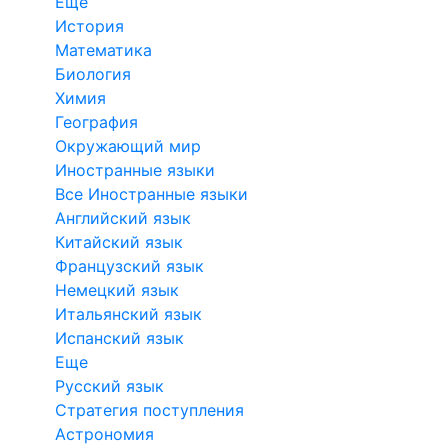
Еще
История
Математика
Биология
Химия
География
Окружающий мир
Иностранные языки
Все Иностранные языки
Английский язык
Китайский язык
Французский язык
Немецкий язык
Итальянский язык
Испанский язык
Еще
Русский язык
Стратегия поступления
Астрономия