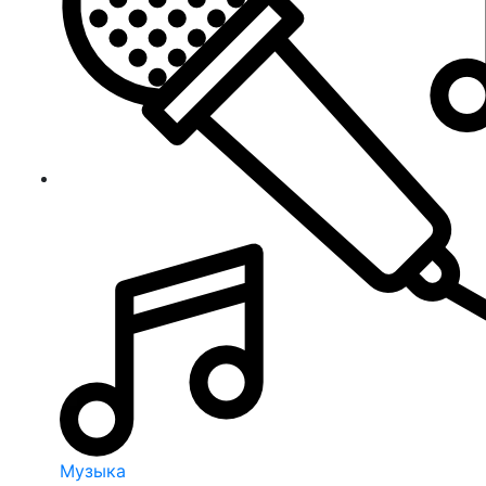
Музыка