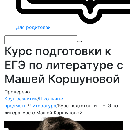
Для родителей
Курс подготовки к
ЕГЭ по литературе с
Машей Коршуновой
Проверено
Круг развития
/
Школьные
предметы
/
Литература
/
Курс подготовки к ЕГЭ по
литературе с Машей Коршуновой