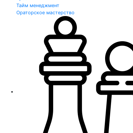
Тайм менеджмент
Ораторское мастерство