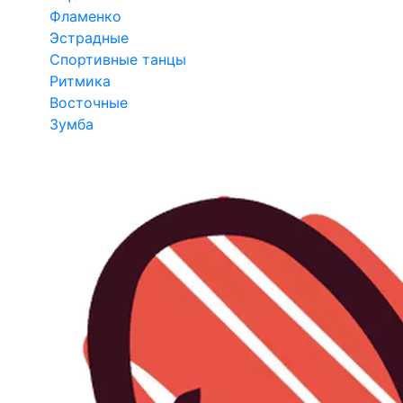
Фламенко
Эстрадные
Спортивные танцы
Ритмика
Восточные
Зумба