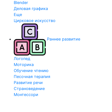
Blender
Деловая графика
Еще
Цирковое искусство
Раннее развитие
Логопед
Моторика
Обучение чтению
Песочная терапия
Развитие речи
Страноведение
Монтессори