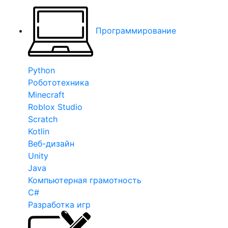
Программирование
Python
Робототехника
Minecraft
Roblox Studio
Scratch
Kotlin
Веб-дизайн
Unity
Java
Компьютерная грамотность
C#
Разработка игр