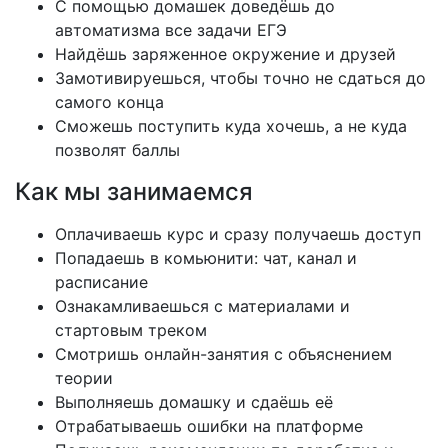
С помощью домашек доведёшь до
автоматизма все задачи ЕГЭ
Найдёшь заряженное окружение и друзей
Замотивируешься, чтобы точно не сдаться до
самого конца
Сможешь поступить куда хочешь, а не куда
позволят баллы
Как мы занимаемся
Оплачиваешь курс и сразу получаешь доступ
Попадаешь в комьюнити: чат, канал и
расписание
Ознакамливаешься с материалами и
стартовым треком
Смотришь онлайн-занятия с объяснением
теории
Выполняешь домашку и сдаёшь её
Отрабатываешь ошибки на платформе