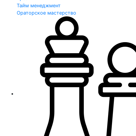
Тайм менеджмент
Ораторское мастерство