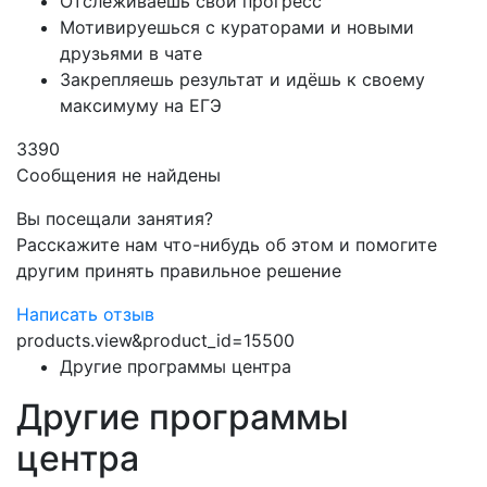
Отслеживаешь свой прогресс
Мотивируешься с кураторами и новыми
друзьями в чате
Закрепляешь результат и идёшь к своему
максимуму на ЕГЭ
3390
Сообщения не найдены
Вы посещали занятия?
Расскажите нам что-нибудь об этом и помогите
другим принять правильное решение
Написать отзыв
products.view&product_id=15500
Другие программы центра
Другие программы
центра