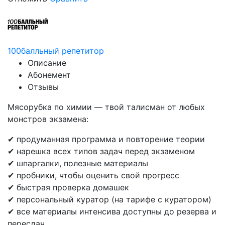
100балльный репетитор
Описание
Абонемент
Отзывы
Мясорубка по химии — твой талисман от любых
монстров экзамена:
✔ продуманная программа и повторение теории
✔ нарешка всех типов задач перед экзаменом
✔ шпаргалки, полезные материалы
✔ пробники, чтобы оценить свой прогресс
✔ быстрая проверка домашек
✔ персональный куратор (на тарифе с куратором)
✔ все материалы интенсива доступны до резерва и
пересдач