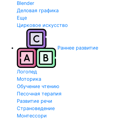
Blender
Деловая графика
Еще
Цирковое искусство
Раннее развитие
Логопед
Моторика
Обучение чтению
Песочная терапия
Развитие речи
Страноведение
Монтессори