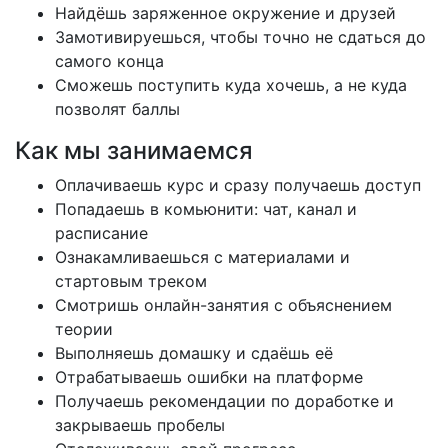
Найдёшь заряженное окружение и друзей
Замотивируешься, чтобы точно не сдаться до
самого конца
Сможешь поступить куда хочешь, а не куда
позволят баллы
Как мы занимаемся
Оплачиваешь курс и сразу получаешь доступ
Попадаешь в комьюнити: чат, канал и
расписание
Ознакамливаешься с материалами и
стартовым треком
Смотришь онлайн-занятия с объяснением
теории
Выполняешь домашку и сдаёшь её
Отрабатываешь ошибки на платформе
Получаешь рекомендации по доработке и
закрываешь пробелы