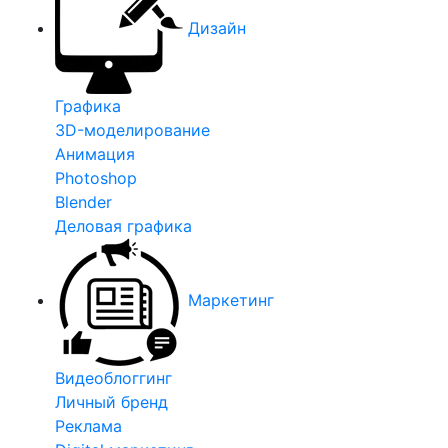
Дизайн
Графика
3D-моделирование
Анимация
Photoshop
Blender
Деловая графика
Маркетинг
Видеоблоггинг
Личный бренд
Реклама