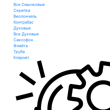
Все Смычковые
Скрипка
Виолончель
Контрабас
Духовые
Все Духовые
Саксофон
Флейта
Труба
Кларнет