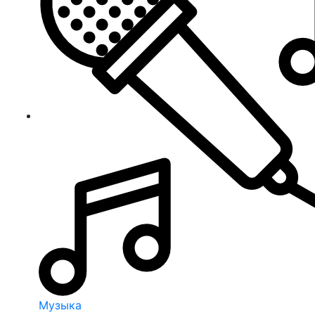
Музыка