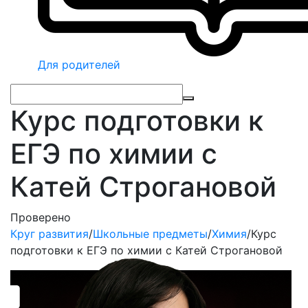
Для родителей
Курс подготовки к
ЕГЭ по химии с
Катей Строгановой
Проверено
Круг развития
/
Школьные предметы
/
Химия
/
Курс
подготовки к ЕГЭ по химии с Катей Строгановой