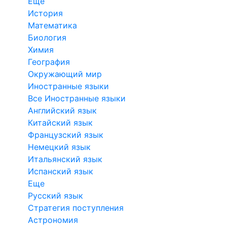
Еще
История
Математика
Биология
Химия
География
Окружающий мир
Иностранные языки
Все Иностранные языки
Английский язык
Китайский язык
Французский язык
Немецкий язык
Итальянский язык
Испанский язык
Еще
Русский язык
Стратегия поступления
Астрономия