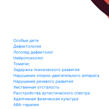
Особые дети
Дефектология
Логопед дефектолог
Нейропсихолог
Томатис
Задержка психического развития
Нарушение опорно-двигательного аппарата
Нарушение речевого развития
Умственная отсталость
Расстройства аутистического спектра
Адаптивная физическая культура
ABA-терапия