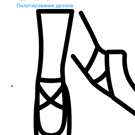
Пилотирование дронов