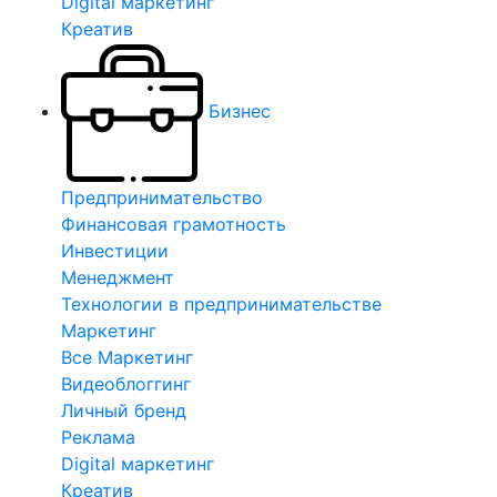
Digital маркетинг
Креатив
Бизнес
Предпринимательство
Финансовая грамотность
Инвестиции
Менеджмент
Технологии в предпринимательстве
Маркетинг
Все Маркетинг
Видеоблоггинг
Личный бренд
Реклама
Digital маркетинг
Креатив