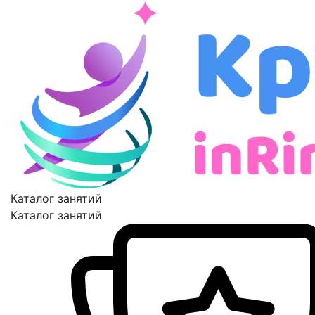
Каталог занятий
Каталог занятий