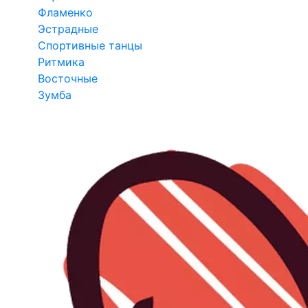
Фламенко
Эстрадные
Спортивные танцы
Ритмика
Восточные
Зумба