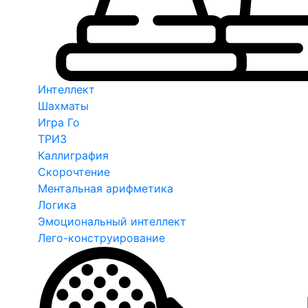
Интеллект
Шахматы
Игра Го
ТРИЗ
Каллиграфия
Скорочтение
Ментальная арифметика
Логика
Эмоциональный интеллект
Лего-конструирование