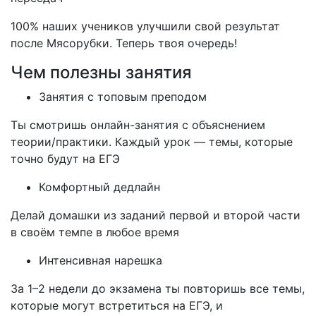
100% наших учеников улучшили свой результат
после Мясорубки. Теперь твоя очередь!
Чем полезны занятия
Занятия с топовым преподом
Ты смотришь онлайн-занятия с объяснением
теории/практики. Каждый урок — темы, которые
точно будут на ЕГЭ
Комфортный дедлайн
Делай домашки из заданий первой и второй части
в своём темпе в любое время
Интенсивная нарешка
За 1–2 недели до экзамена ты повторишь все темы,
которые могут встретиться на ЕГЭ, и