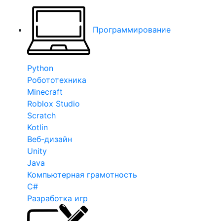
Программирование
Python
Робототехника
Minecraft
Roblox Studio
Scratch
Kotlin
Веб-дизайн
Unity
Java
Компьютерная грамотность
C#
Разработка игр