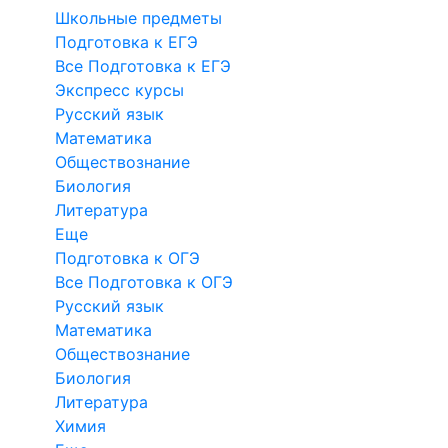
Школьные предметы
Подготовка к ЕГЭ
Все Подготовка к ЕГЭ
Экспресс курсы
Русский язык
Математика
Обществознание
Биология
Литература
Еще
Подготовка к ОГЭ
Все Подготовка к ОГЭ
Русский язык
Математика
Обществознание
Биология
Литература
Химия