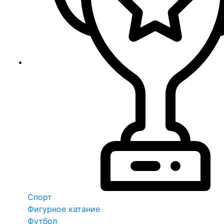
Спорт
Фигурное катание
Футбол