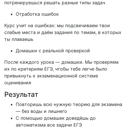
потренируешься решать разные типы задач
Отработка ошибок
Курс учит на ошибках: мы подсвечиваем твои
слабые места и даём задания по темам, в которых
ты плаваешь
Домашки с реальной проверкой
После каждого урока — домашки. Мы проверяем
их по критериям ЕГЭ, чтобы тебе легче было
привыкнуть к экзаменационной системе
оценивания
Результат
Повторишь всю нужную теорию для экзамена
— без воды и лишнего
С помощью домашек доведёшь до
автоматизма все задачи ЕГЭ