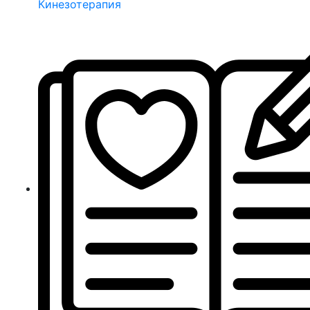
Кинезотерапия