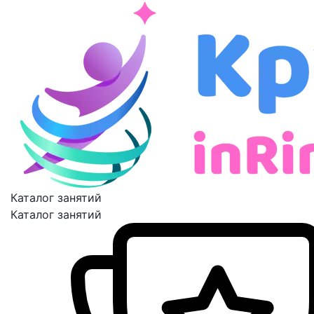
Каталог занятий
Каталог занятий