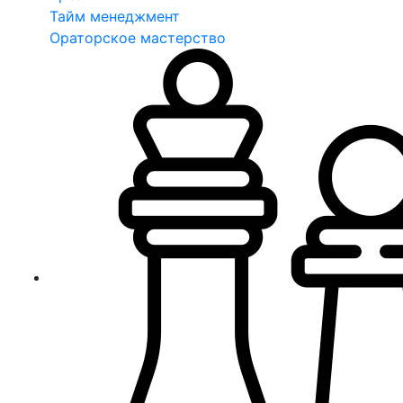
Тайм менеджмент
Ораторское мастерство