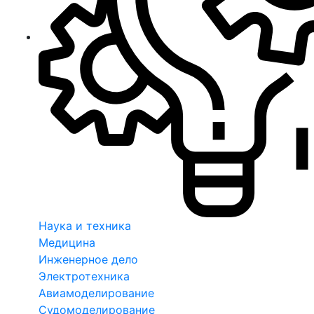
Наука и техника
Медицина
Инженерное дело
Электротехника
Авиамоделирование
Судомоделирование