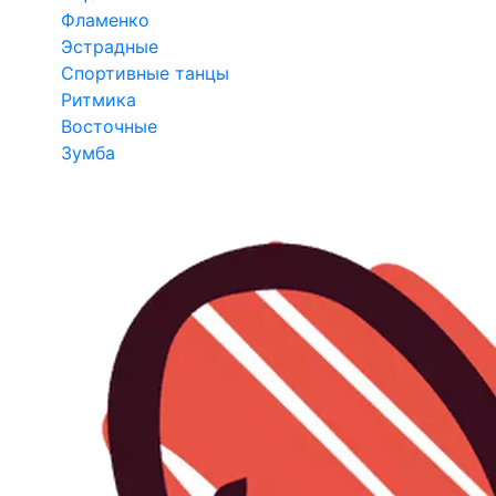
Фламенко
Эстрадные
Спортивные танцы
Ритмика
Восточные
Зумба