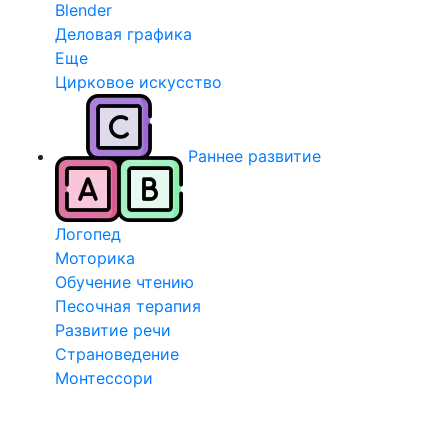
Blender
Деловая графика
Еще
Цирковое искусство
Раннее развитие
Логопед
Моторика
Обучение чтению
Песочная терапия
Развитие речи
Страноведение
Монтессори