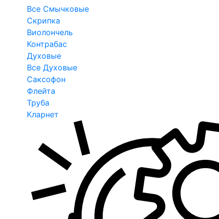
Все Смычковые
Скрипка
Виолончель
Контрабас
Духовые
Все Духовые
Саксофон
Флейта
Труба
Кларнет