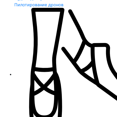
Пилотирование дронов