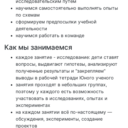
исследовательским путем
научимся самостоятельно выполнять опыты
по схемам
сформируем предпосылки учебной
деятельности
научимся работать в команде
Как мы занимаемся
каждое занятие - исследование: дети ставят
вопросы, выдвигают гипотезы, анализируют
полученные результаты и "закрепляем"
выводы в рабочей тетради Юного ученого
занятия проходят в небольших группах,
поэтому у каждого есть возможность
участвовать в исследованиях, опытах и
экспериментах
на каждом занятии всё по-настоящему —
обсуждения, эксперименты, создание
проектов