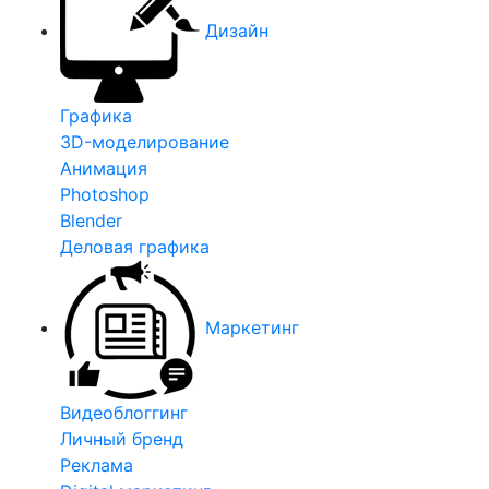
Дизайн
Графика
3D-моделирование
Анимация
Photoshop
Blender
Деловая графика
Маркетинг
Видеоблоггинг
Личный бренд
Реклама