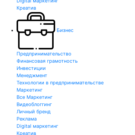
Digital маркетинг
Креатив
Бизнес
Предпринимательство
Финансовая грамотность
Инвестиции
Менеджмент
Технологии в предпринимательстве
Маркетинг
Все Маркетинг
Видеоблоггинг
Личный бренд
Реклама
Digital маркетинг
Креатив