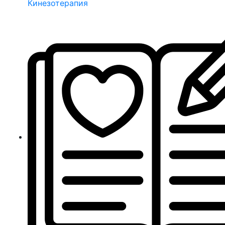
Кинезотерапия