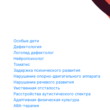
Особые дети
Дефектология
Логопед дефектолог
Нейропсихолог
Томатис
Задержка психического развития
Нарушение опорно-двигательного аппарата
Нарушение речевого развития
Умственная отсталость
Расстройства аутистического спектра
Адаптивная физическая культура
ABA-терапия