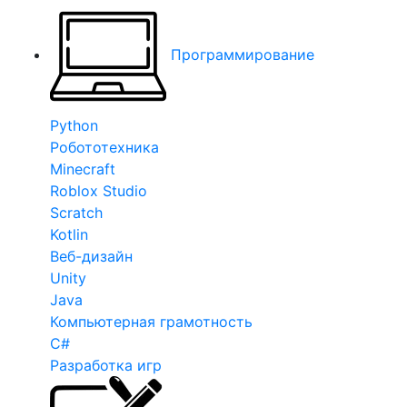
Программирование
Python
Робототехника
Minecraft
Roblox Studio
Scratch
Kotlin
Веб-дизайн
Unity
Java
Компьютерная грамотность
C#
Разработка игр