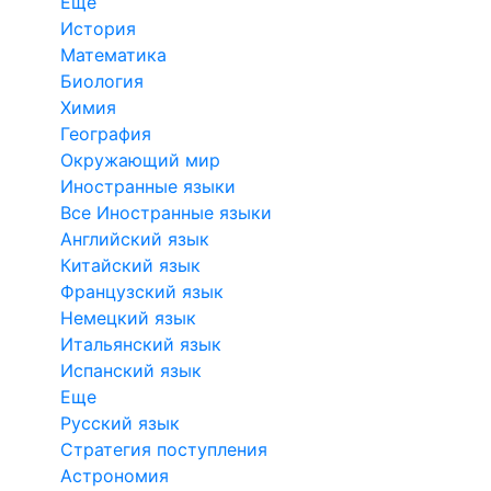
Еще
История
Математика
Биология
Химия
География
Окружающий мир
Иностранные языки
Все Иностранные языки
Английский язык
Китайский язык
Французский язык
Немецкий язык
Итальянский язык
Испанский язык
Еще
Русский язык
Стратегия поступления
Астрономия