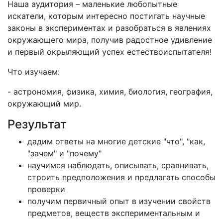
Наша аудитория – маленькие любопытные
искатели, которым интересно постигать научные
законы в экспериментах и разобраться в явлениях
окружающего мира, получив радостное удивление
и первый окрыляющий успех естествоиспытателя!
Что изучаем:
- астрономия, физика, химия, биология, география,
окружающий мир.
Результат
дадим ответы на многие детские "что", "как,
"зачем" и "почему"
научимся наблюдать, описывать, сравнивать,
строить предположения и предлагать способы
проверки
получим первичный опыт в изучении свойств
предметов, веществ экспериментальным и