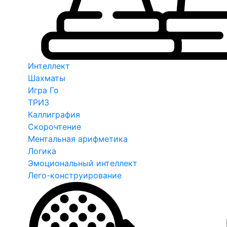
Интеллект
Шахматы
Игра Го
ТРИЗ
Каллиграфия
Скорочтение
Ментальная арифметика
Логика
Эмоциональный интеллект
Лего-конструирование