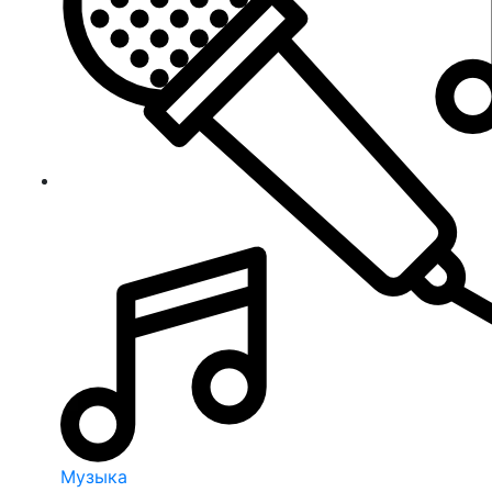
Музыка