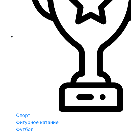
Спорт
Фигурное катание
Футбол