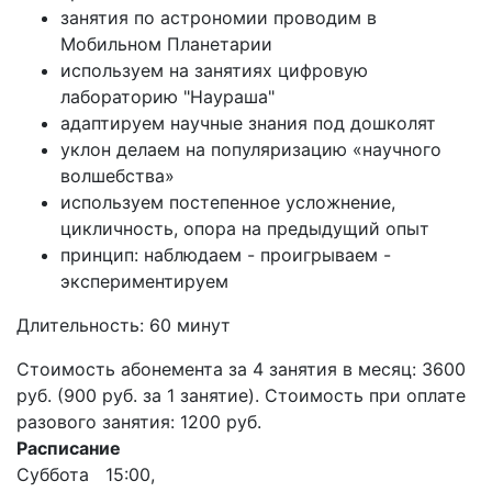
занятия по астрономии проводим в
Мобильном Планетарии
используем на занятиях цифровую
лабораторию "Наураша"
адаптируем научные знания под дошколят
уклон делаем на популяризацию «научного
волшебства»
используем постепенное усложнение,
цикличность, опора на предыдущий опыт
принцип: наблюдаем - проигрываем -
экспериментируем
Длительность: 60 минут
Стоимость абонемента за 4 занятия в месяц: 3600
руб. (900 руб. за 1 занятие). Стоимость при оплате
разового занятия: 1200 руб.
Расписание
Суббота 15:00,