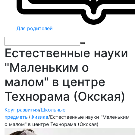
Для родителей
Естественные науки
"Маленьким о
малом" в центре
Технорама (Окская)
Круг развития
/
Школьные
предметы
/
Физика
/
Естественные науки "Маленьким
о малом" в центре Технорама (Окская)