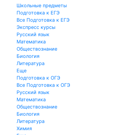
Школьные предметы
Подготовка к ЕГЭ
Все Подготовка к ЕГЭ
Экспресс курсы
Русский язык
Математика
Обществознание
Биология
Литература
Еще
Подготовка к ОГЭ
Все Подготовка к ОГЭ
Русский язык
Математика
Обществознание
Биология
Литература
Химия