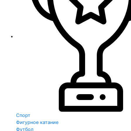
Спорт
Фигурное катание
Футбол