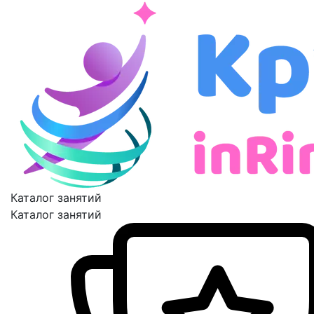
Каталог занятий
Каталог занятий