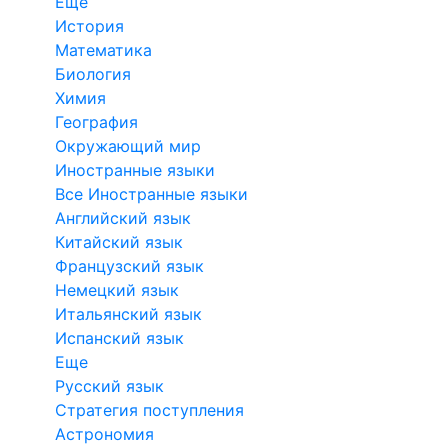
Еще
История
Математика
Биология
Химия
География
Окружающий мир
Иностранные языки
Все Иностранные языки
Английский язык
Китайский язык
Французский язык
Немецкий язык
Итальянский язык
Испанский язык
Еще
Русский язык
Стратегия поступления
Астрономия