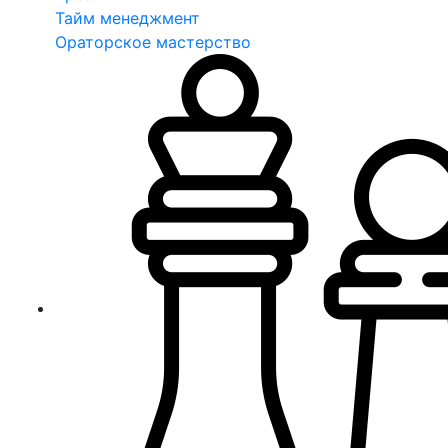
Тайм менеджмент
Ораторское мастерство