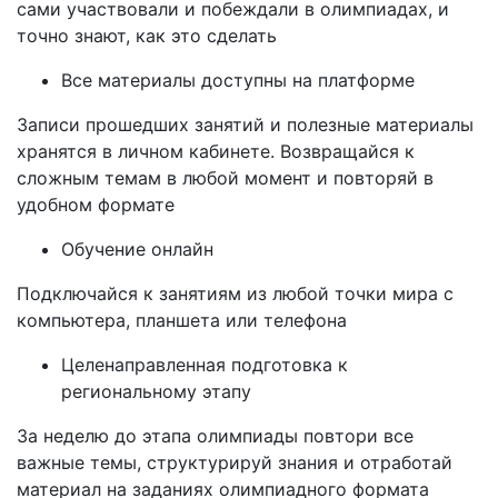
сами участвовали и побеждали в олимпиадах, и
точно знают, как это сделать
Все материалы доступны на платформе
Записи прошедших занятий и полезные материалы
хранятся в личном кабинете. Возвращайся к
сложным темам в любой момент и повторяй в
удобном формате
Обучение онлайн
Подключайся к занятиям из любой точки мира с
компьютера, планшета или телефона
Целенаправленная подготовка к
региональному этапу
За неделю до этапа олимпиады повтори все
важные темы, структурируй знания и отработай
материал на заданиях олимпиадного формата