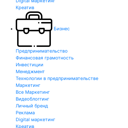
Digital маркетинг
Креатив
Бизнес
Предпринимательство
Финансовая грамотность
Инвестиции
Менеджмент
Технологии в предпринимательстве
Маркетинг
Все Маркетинг
Видеоблоггинг
Личный бренд
Реклама
Digital маркетинг
Креатив