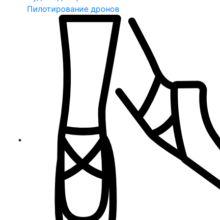
Пилотирование дронов