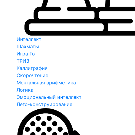
Интеллект
Шахматы
Игра Го
ТРИЗ
Каллиграфия
Скорочтение
Ментальная арифметика
Логика
Эмоциональный интеллект
Лего-конструирование