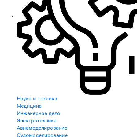
Наука и техника
Медицина
Инженерное дело
Электротехника
Авиамоделирование
Судомоделирование