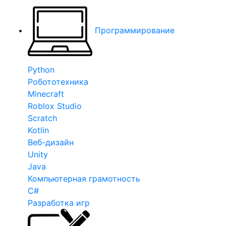
Программирование
Python
Робототехника
Minecraft
Roblox Studio
Scratch
Kotlin
Веб-дизайн
Unity
Java
Компьютерная грамотность
C#
Разработка игр