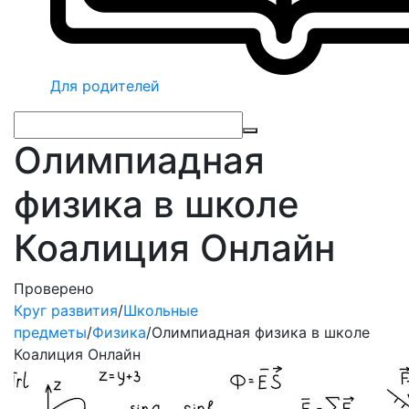
Для родителей
Олимпиадная
физика в школе
Коалиция Онлайн
Проверено
Круг развития
/
Школьные
предметы
/
Физика
/
Олимпиадная физика в школе
Коалиция Онлайн