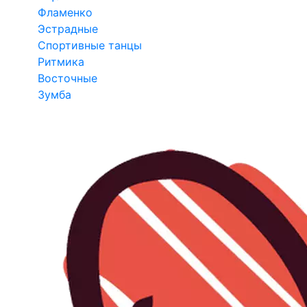
Фламенко
Эстрадные
Спортивные танцы
Ритмика
Восточные
Зумба