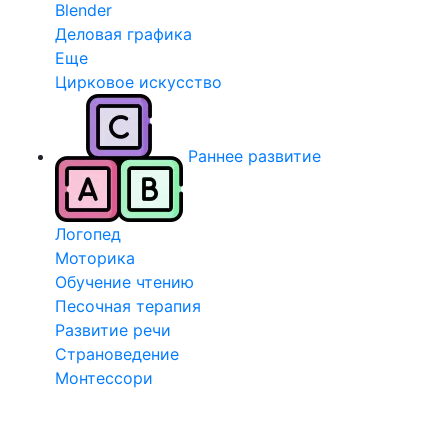
Blender
Деловая графика
Еще
Цирковое искусство
Раннее развитие
Логопед
Моторика
Обучение чтению
Песочная терапия
Развитие речи
Страноведение
Монтессори