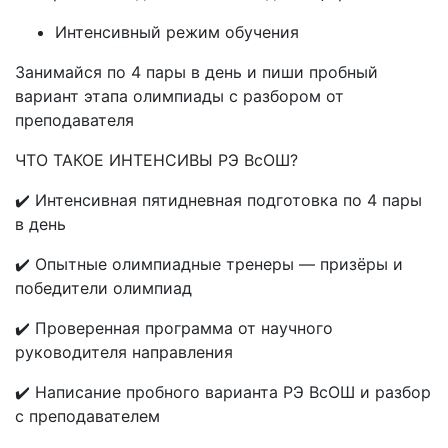
Интенсивный режим обучения
Занимайся по 4 пары в день и пиши пробный
вариант этапа олимпиады с разбором от
преподавателя
ЧТО ТАКОЕ ИНТЕНСИВЫ РЭ ВсОШ?
✔️ Интенсивная пятидневная подготовка по 4 пары
в день
✔️ Опытные олимпиадные тренеры — призёры и
победители олимпиад
✔️ Проверенная программа от научного
руководителя направления
✔️ Написание пробного варианта РЭ ВсОШ и разбор
с преподавателем