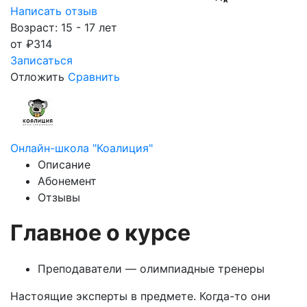
Написать отзыв
Возраст: 15 - 17 лет
от
₽
314
Записаться
Отложить
Сравнить
Онлайн-школа "Коалиция"
Описание
Абонемент
Отзывы
Главное о курсе
Преподаватели — олимпиадные тренеры
Настоящие эксперты в предмете. Когда-то они