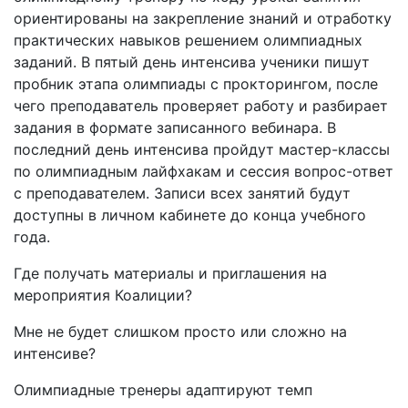
ориентированы на закрепление знаний и отработку
практических навыков решением олимпиадных
заданий. В пятый день интенсива ученики пишут
пробник этапа олимпиады с прокторингом, после
чего преподаватель проверяет работу и разбирает
задания в формате записанного вебинара. В
последний день интенсива пройдут мастер-классы
по олимпиадным лайфхакам и сессия вопрос-ответ
с преподавателем. Записи всех занятий будут
доступны в личном кабинете до конца учебного
года.
Где получать материалы и приглашения на
мероприятия Коалиции?
Мне не будет слишком просто или сложно на
интенсиве?
Олимпиадные тренеры адаптируют темп