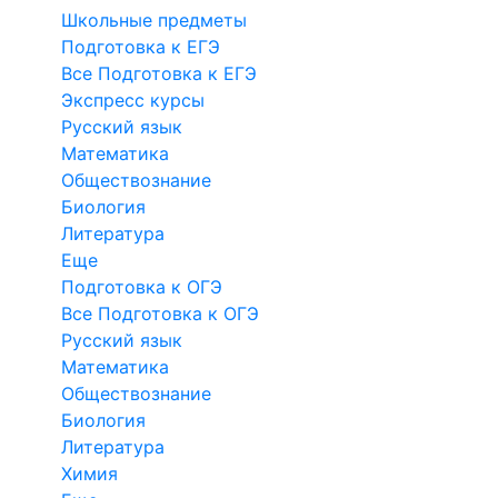
Школьные предметы
Подготовка к ЕГЭ
Все Подготовка к ЕГЭ
Экспресс курсы
Русский язык
Математика
Обществознание
Биология
Литература
Еще
Подготовка к ОГЭ
Все Подготовка к ОГЭ
Русский язык
Математика
Обществознание
Биология
Литература
Химия