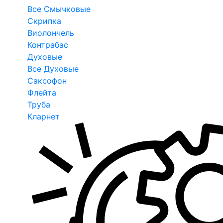
Все Смычковые
Скрипка
Виолончель
Контрабас
Духовые
Все Духовые
Саксофон
Флейта
Труба
Кларнет