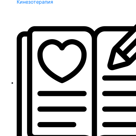
Кинезотерапия