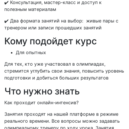
✔️ Консультация, мастер-класс и доступ к
полезным материалам
✔️ Два формата занятий на выбор: живые пары с
тренером или записи прошедших занятий
Кому подойдет курс
Для опытных
Для тех, кто уже участвовал в олимпиадах,
стремится углубить свои знания, повысить уровень
подготовки и добиться больших результатов
Что нужно знать
Как проходит онлайн-интенсив?
Занятия проходят на нашей платформе в режиме
реального времени. Все вопросы можно задавать
олимпиадному тренеру по ходу урока. Занятия