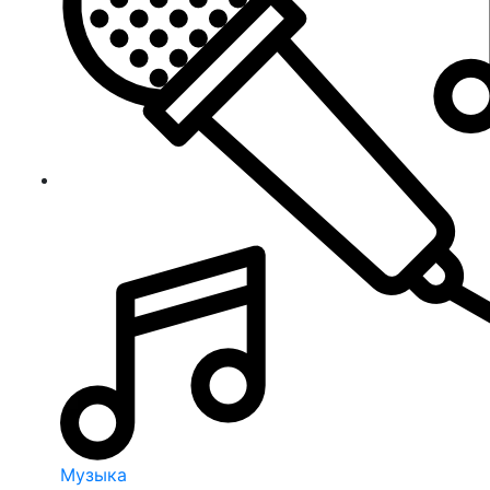
Музыка