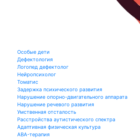
Особые дети
Дефектология
Логопед дефектолог
Нейропсихолог
Томатис
Задержка психического развития
Нарушение опорно-двигательного аппарата
Нарушение речевого развития
Умственная отсталость
Расстройства аутистического спектра
Адаптивная физическая культура
ABA-терапия