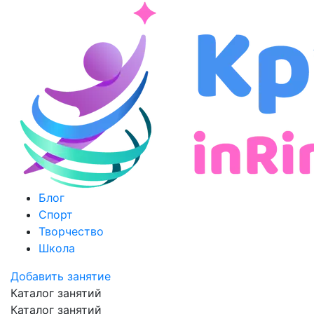
Блог
Спорт
Творчество
Школа
Добавить занятие
Каталог занятий
Каталог занятий