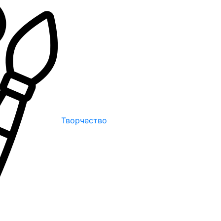
Творчество