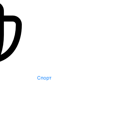
Спорт