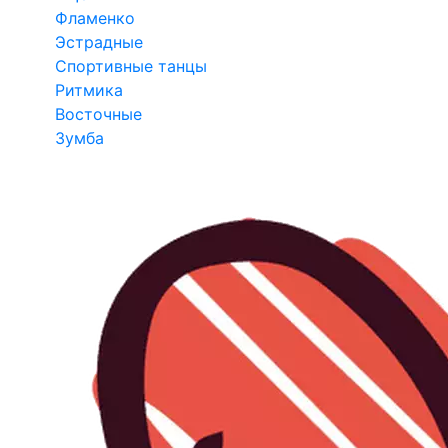
Фламенко
Эстрадные
Спортивные танцы
Ритмика
Восточные
Зумба