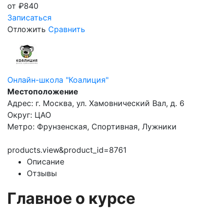
от
₽
840
Записаться
Отложить
Сравнить
Онлайн-школа "Коалиция"
Местоположение
Адрес: г. Москва, ул. Хамовнический Вал, д. 6
Округ: ЦАО
Метро: Фрунзенская, Спортивная, Лужники
products.view&product_id=8761
Описание
Отзывы
Главное о курсе