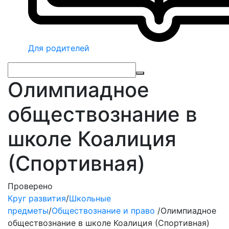
Для родителей
Олимпиадное
обществознание в
школе Коалиция
(Спортивная)
Проверено
Круг развития
/
Школьные
предметы
/
Обществознание и право
/
Олимпиадное
обществознание в школе Коалиция (Спортивная)