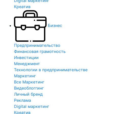
Digital маркетинг
Креатив
Бизнес
Предпринимательство
Финансовая грамотность
Инвестиции
Менеджмент
Технологии в предпринимательстве
Маркетинг
Все Маркетинг
Видеоблоггинг
Личный бренд
Реклама
Digital маркетинг
Креатив