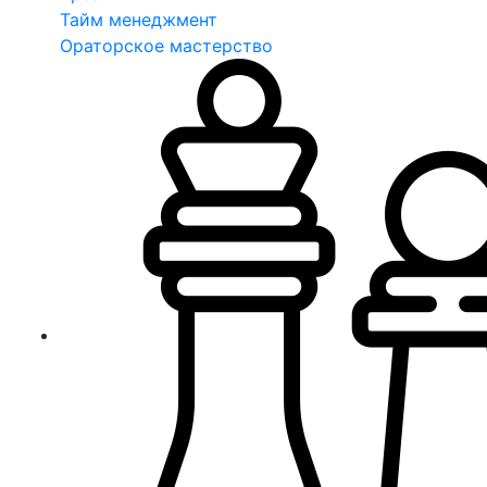
Тайм менеджмент
Ораторское мастерство