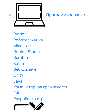
Программирование
Python
Робототехника
Minecraft
Roblox Studio
Scratch
Kotlin
Веб-дизайн
Unity
Java
Компьютерная грамотность
C#
Разработка игр