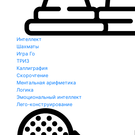
Интеллект
Шахматы
Игра Го
ТРИЗ
Каллиграфия
Скорочтение
Ментальная арифметика
Логика
Эмоциональный интеллект
Лего-конструирование