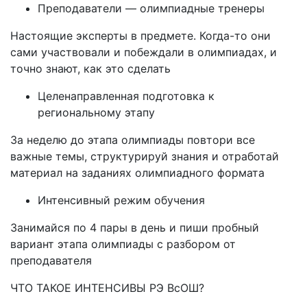
Преподаватели — олимпиадные тренеры
Настоящие эксперты в предмете. Когда-то они
сами участвовали и побеждали в олимпиадах, и
точно знают, как это сделать
Целенаправленная подготовка к
региональному этапу
За неделю до этапа олимпиады повтори все
важные темы, структурируй знания и отработай
материал на заданиях олимпиадного формата
Интенсивный режим обучения
Занимайся по 4 пары в день и пиши пробный
вариант этапа олимпиады с разбором от
преподавателя
ЧТО ТАКОЕ ИНТЕНСИВЫ РЭ ВсОШ?