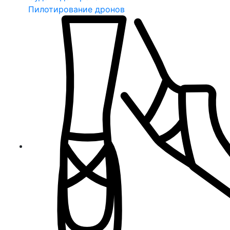
Пилотирование дронов