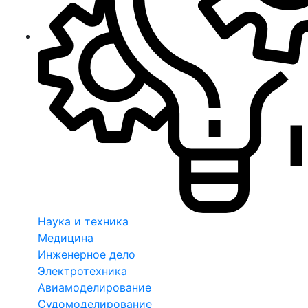
Наука и техника
Медицина
Инженерное дело
Электротехника
Авиамоделирование
Судомоделирование