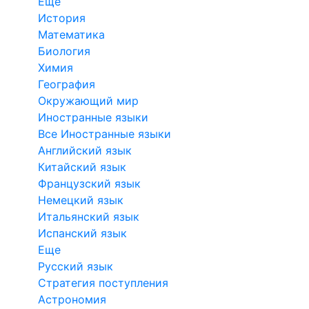
Еще
История
Математика
Биология
Химия
География
Окружающий мир
Иностранные языки
Все Иностранные языки
Английский язык
Китайский язык
Французский язык
Немецкий язык
Итальянский язык
Испанский язык
Еще
Русский язык
Стратегия поступления
Астрономия