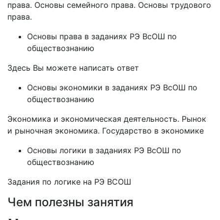
права. Основы семейного права. Основы трудового
права.
Основы права в заданиях РЭ ВсОШ по
обществознанию
Здесь Вы можете написать ответ
Основы экономики в заданиях РЭ ВсОШ по
обществознанию
Экономика и экономическая деятельность. Рынок
и рыночная экономика. Государство в экономике
Основы логики в заданиях РЭ ВсОШ по
обществознанию
Задания по логике на РЭ ВСОШ
Чем полезны занятия