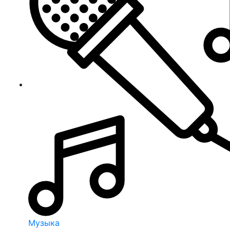
Музыка