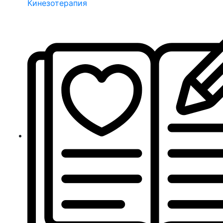
Кинезотерапия