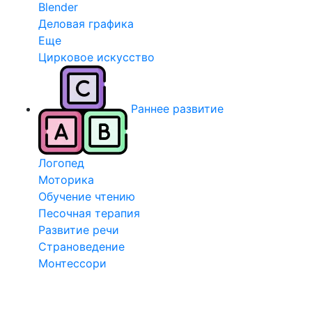
Blender
Деловая графика
Еще
Цирковое искусство
Раннее развитие
Логопед
Моторика
Обучение чтению
Песочная терапия
Развитие речи
Страноведение
Монтессори