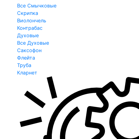
Все Смычковые
Скрипка
Виолончель
Контрабас
Духовые
Все Духовые
Саксофон
Флейта
Труба
Кларнет