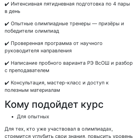
✔️ Интенсивная пятидневная подготовка по 4 пары
в день
✔️ Опытные олимпиадные тренеры — призёры и
победители олимпиад
✔️ Проверенная программа от научного
руководителя направления
✔️ Написание пробного варианта РЭ ВсОШ и разбор
с преподавателем
✔️ Консультация, мастер-класс и доступ к
полезным материалам
Кому подойдет курс
Для опытных
Для тех, кто уже участвовал в олимпиадах,
стремится углубить свои знания, повысить уровень