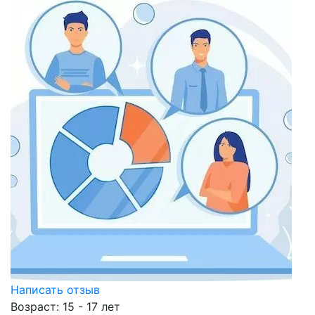
Написать отзыв
Возраст: 15 - 17 лет