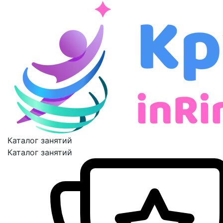
Каталог занятий
Каталог занятий