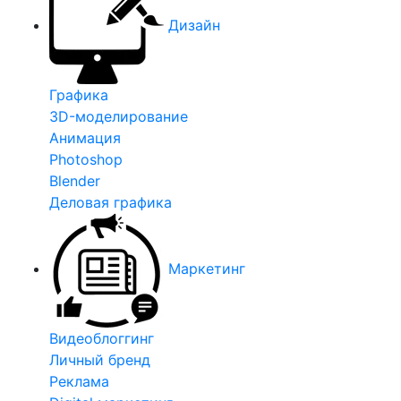
Дизайн
Графика
3D-моделирование
Анимация
Photoshop
Blender
Деловая графика
Маркетинг
Видеоблоггинг
Личный бренд
Реклама