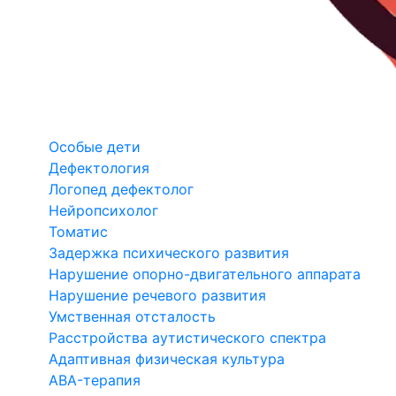
Особые дети
Дефектология
Логопед дефектолог
Нейропсихолог
Томатис
Задержка психического развития
Нарушение опорно-двигательного аппарата
Нарушение речевого развития
Умственная отсталость
Расстройства аутистического спектра
Адаптивная физическая культура
ABA-терапия