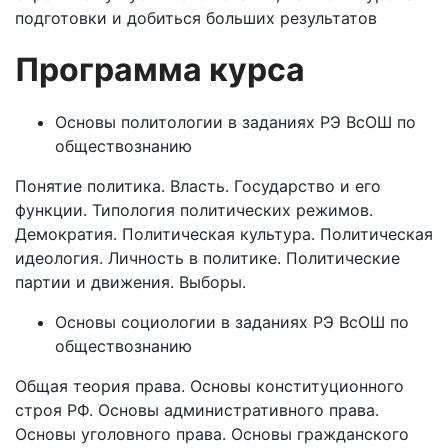
подготовки и добиться больших результатов
Программа курса
Основы политологии в заданиях РЭ ВсОШ по
обществознанию
Понятие политика. Власть. Государство и его
функции. Типология политических режимов.
Демократия. Политическая культура. Политическая
идеология. Личность в политике. Политические
партии и движения. Выборы.
Основы социологии в заданиях РЭ ВсОШ по
обществознанию
Общая теория права. Основы конституционного
строя РФ. Основы административного права.
Основы уголовного права. Основы гражданского