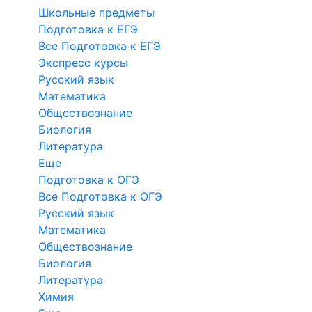
Школьные предметы
Подготовка к ЕГЭ
Все Подготовка к ЕГЭ
Экспресс курсы
Русский язык
Математика
Обществознание
Биология
Литература
Еще
Подготовка к ОГЭ
Все Подготовка к ОГЭ
Русский язык
Математика
Обществознание
Биология
Литература
Химия