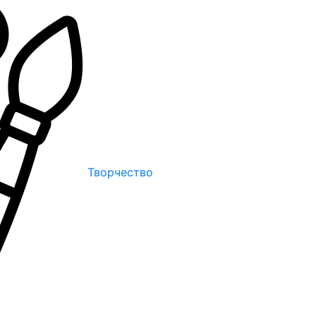
Творчество