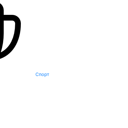
Спорт