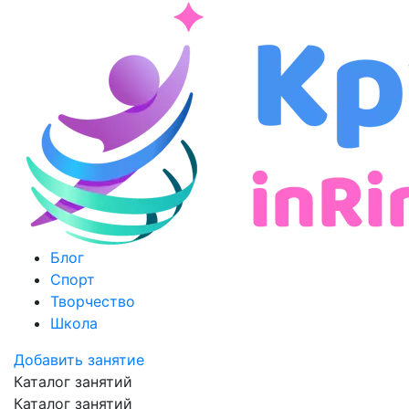
Блог
Спорт
Творчество
Школа
Добавить занятие
Каталог занятий
Каталог занятий