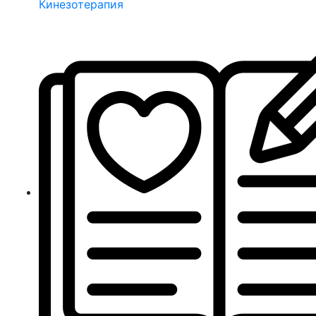
Кинезотерапия