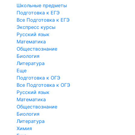
Школьные предметы
Подготовка к ЕГЭ
Все Подготовка к ЕГЭ
Экспресс курсы
Русский язык
Математика
Обществознание
Биология
Литература
Еще
Подготовка к ОГЭ
Все Подготовка к ОГЭ
Русский язык
Математика
Обществознание
Биология
Литература
Химия