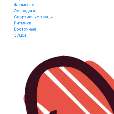
Фламенко
Эстрадные
Спортивные танцы
Ритмика
Восточные
Зумба