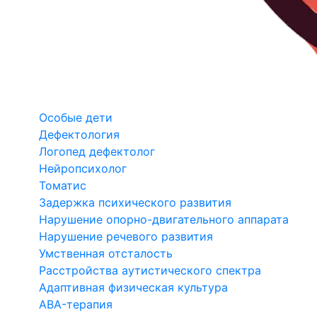
Особые дети
Дефектология
Логопед дефектолог
Нейропсихолог
Томатис
Задержка психического развития
Нарушение опорно-двигательного аппарата
Нарушение речевого развития
Умственная отсталость
Расстройства аутистического спектра
Адаптивная физическая культура
ABA-терапия