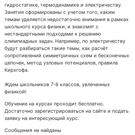
гидростатике, термодинамике и электричеству.
Занятия сформированы с учетом того, каким
темам уделяется недостаточно внимания в рамках
школьного курса физики, и знакомят с
нестандартными подходами к решению
олимпиадных задач. Например, по электричеству
будут разбираться такие темы, как расчёт
сопротивлений симметричных схем и бесконечных
цепочек, метод узловых потенциалов, правила
Кирхгофа.
Ждем школьников 7-8 классов, увлеченных
физикой!
Обучение на курсах проходит бесплатно.
Достаточно зарегистрироваться на сайте и подать
заявку на интересующий курс.
Сообщения не найдены