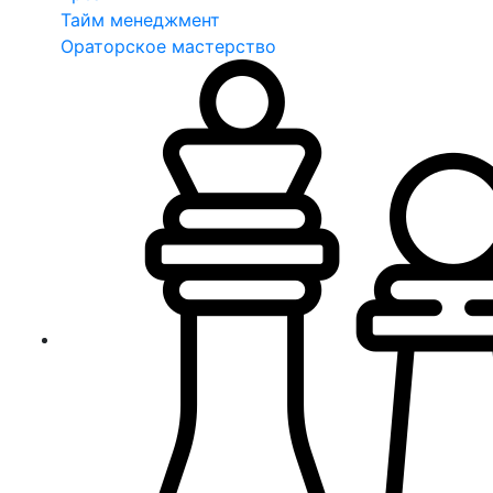
Тайм менеджмент
Ораторское мастерство