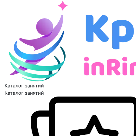
Каталог занятий
Каталог занятий