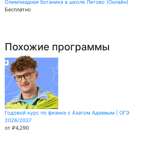
Олимпиадная ботаника в школе Летово (Онлайн)
Бесплатно
Похожие программы
Годовой курс по физике с Азатом Адеевым | ОГЭ
2026/2027
от
₽
4,290