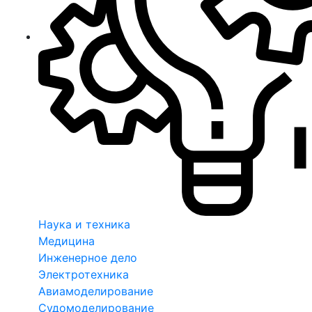
Наука и техника
Медицина
Инженерное дело
Электротехника
Авиамоделирование
Судомоделирование