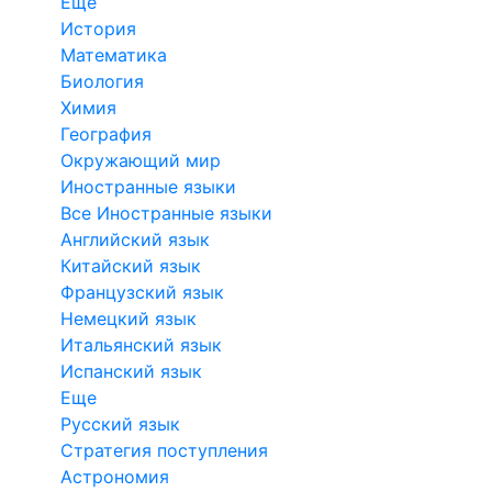
Еще
История
Математика
Биология
Химия
География
Окружающий мир
Иностранные языки
Все Иностранные языки
Английский язык
Китайский язык
Французский язык
Немецкий язык
Итальянский язык
Испанский язык
Еще
Русский язык
Стратегия поступления
Астрономия