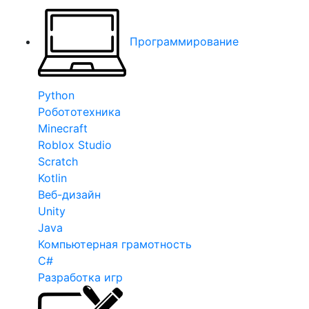
Программирование
Python
Робототехника
Minecraft
Roblox Studio
Scratch
Kotlin
Веб-дизайн
Unity
Java
Компьютерная грамотность
C#
Разработка игр