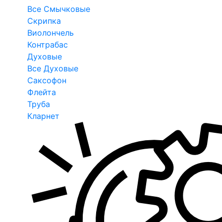
Все Смычковые
Скрипка
Виолончель
Контрабас
Духовые
Все Духовые
Саксофон
Флейта
Труба
Кларнет