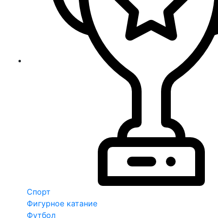
Спорт
Фигурное катание
Футбол