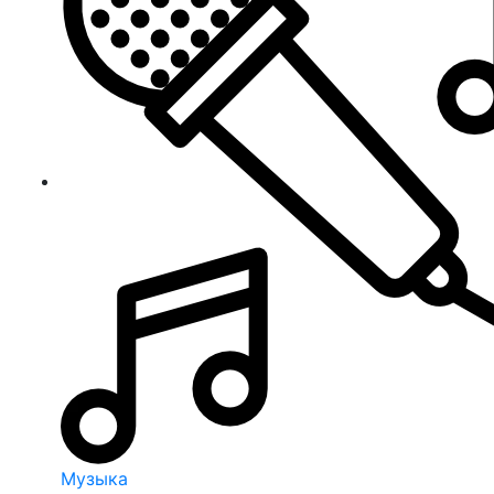
Музыка