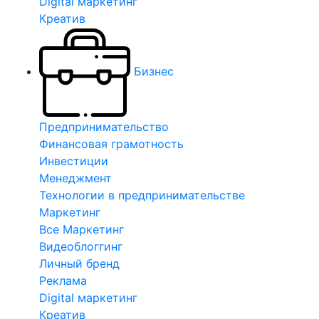
Digital маркетинг
Креатив
Бизнес
Предпринимательство
Финансовая грамотность
Инвестиции
Менеджмент
Технологии в предпринимательстве
Маркетинг
Все Маркетинг
Видеоблоггинг
Личный бренд
Реклама
Digital маркетинг
Креатив