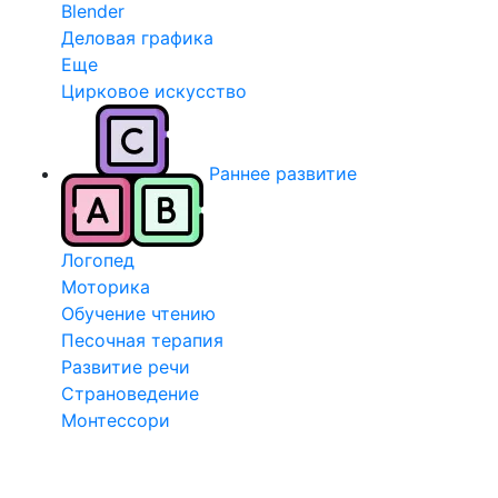
Blender
Деловая графика
Еще
Цирковое искусство
Раннее развитие
Логопед
Моторика
Обучение чтению
Песочная терапия
Развитие речи
Страноведение
Монтессори