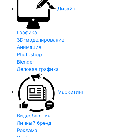
Дизайн
Графика
3D-моделирование
Анимация
Photoshop
Blender
Деловая графика
Маркетинг
Видеоблоггинг
Личный бренд
Реклама