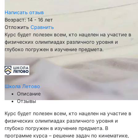
Написать отзыв
Возраст: 14 - 16 лет
Отложить
Сравнить
Курс будет полезен всем, кто нацелен на участие в
физических олимпиадах различного уровня и
глубоко погружен в изучение предмета.
Школа Летово
Описание
Отзывы
Курс будет полезен всем, кто нацелен на участие в
физических олимпиадах различного уровня и
глубоко погружен в изучение предмета. В
программе курса – решение задач по кинематике,