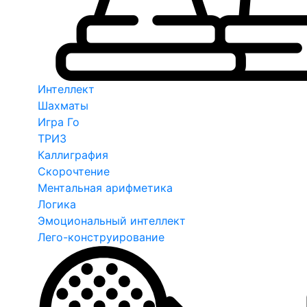
Интеллект
Шахматы
Игра Го
ТРИЗ
Каллиграфия
Скорочтение
Ментальная арифметика
Логика
Эмоциональный интеллект
Лего-конструирование