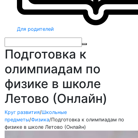
Для родителей
Подготовка к
олимпиадам по
физике в школе
Летово (Онлайн)
Круг развития
/
Школьные
предметы
/
Физика
/
Подготовка к олимпиадам по
физике в школе Летово (Онлайн)