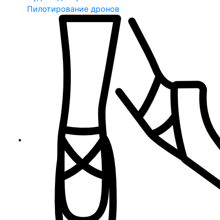
Пилотирование дронов