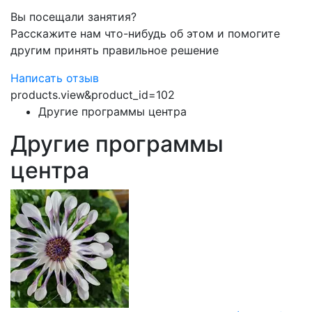
Вы посещали занятия?
Расскажите нам что-нибудь об этом и помогите
другим принять правильное решение
Написать отзыв
products.view&product_id=102
Другие программы центра
Другие программы
центра