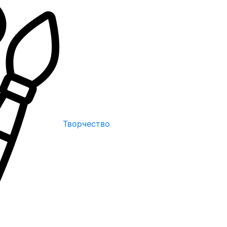
Творчество