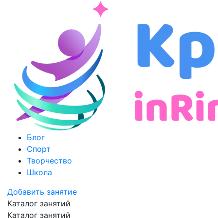
Блог
Спорт
Творчество
Школа
Добавить занятие
Каталог занятий
Каталог занятий