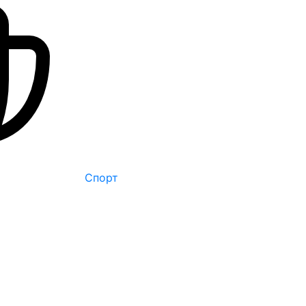
Спорт