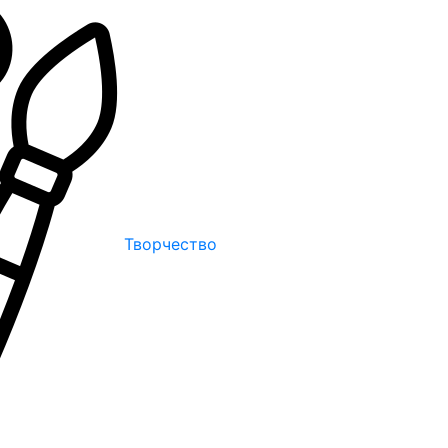
Творчество