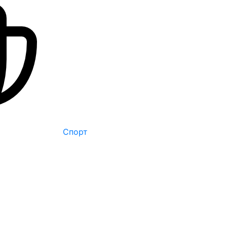
Спорт