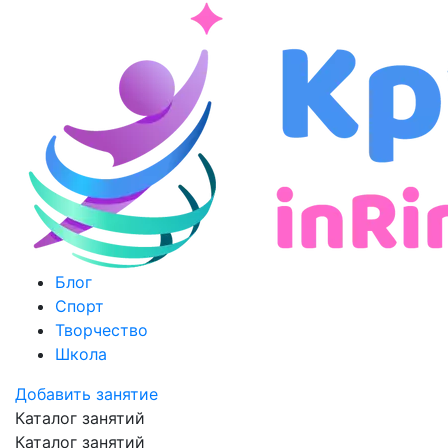
Блог
Спорт
Творчество
Школа
Добавить занятие
Каталог занятий
Каталог занятий